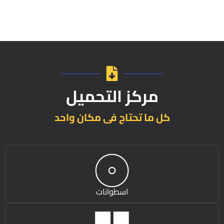
مركز التحميل
كل ما تحتاج فى مكان واحد
اسطوانات