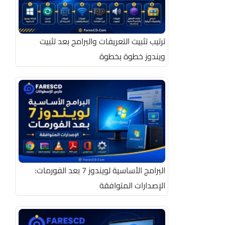
ترتيب تثبيت التعريفات والبرامج بعد تثبيت
ويندوز خطوة بخطوة
البرامج الأساسية لويندوز 7 بعد الفورمات:
الإصدارات المتوافقة