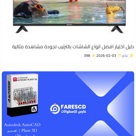
ليل اختيار افضل انواع الشاشات بالترتيب لجودة مشاهدة مثالية
عام
2026-02-03
398