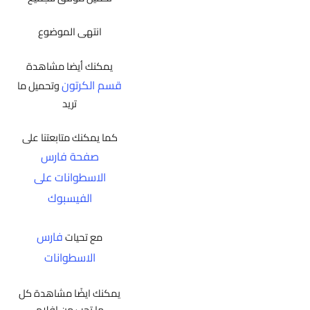
انتهى الموضوع
يمكنك أيضا مشاهدة
قسم الكرتون
وتحميل ما
تريد
كما يمكنك متابعتنا على
صفحة فارس
الاسطوانات على
الفيسبوك
فارس
مع تحيات
الاسطوانات
يمكنك ايضًا مشاهدة كل
ما تحب من افلام