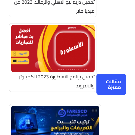
تحميل دريم ليج الاهلي والزمالك 2023 من
ميديا فاير
تحميل برنامج الاسطورة 2023 للكمبيوتر
مقالات
والاندرويد
مميزة