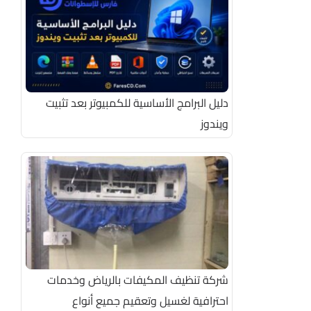
دليل البرامج الأساسية للكمبيوتر بعد تثبيت
ويندوز
شركة تنظيف المكيفات بالرياض وخدمات
احترافية لغسيل وتعقيم جميع أنواع