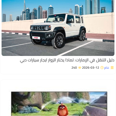
ليل التنقل في الإمارات: لماذا يختار الزوار ايجار سيارات دبي
عام
2026-03-12
240