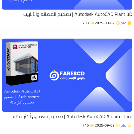
Autodesk AutoCAD Plant  | تصميم المصانع والأنابيب
عام
2025-09-02
793
Autodesk AutoCAD Architectur | تصميم معماري أكثر ذكاء
عام
2025-09-02
746