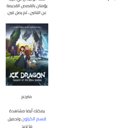
يؤمنان بالقصص القديمة
عن التنانين ، ثم يصل تنين.
مترجم
يمكنك أيضا مشاهدة
قسم الكرتون
وتحميل
ما تريد