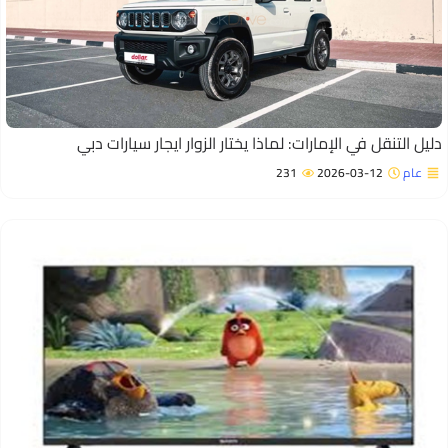
ليل التنقل في الإمارات: لماذا يختار الزوار ايجار سيارات دبي
عام
2026-03-12
231