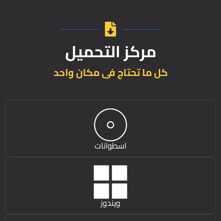
مركز التحميل
كل ما تحتاج فى مكان واحد
اسطوانات
ويندوز