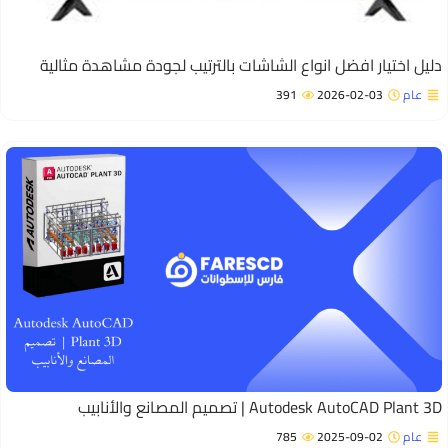
ليل اختيار افضل انواع الشاشات بالترتيب لجودة مشاهدة مثالية
عام
2026-02-03
391
Autodesk AutoCAD Plant  | تصميم المصانع والأنابيب
عام
2025-09-02
785