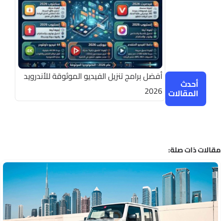
أفضل برامج تنزيل الفيديو الموثوقة للأندرويد
أحدث
2026
المقالات
الات ذات صلة: