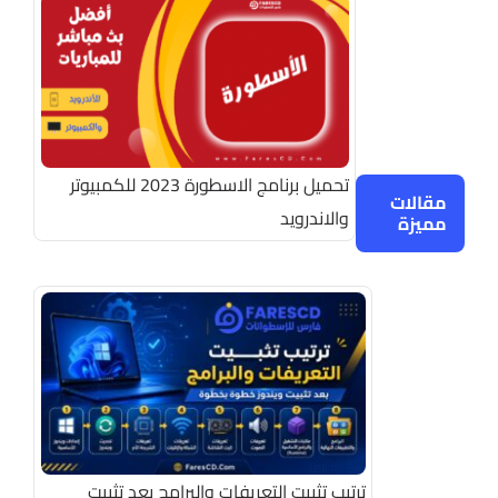
تحميل برنامج الاسطورة 2023 للكمبيوتر
مقالات
والاندرويد
مميزة
ترتيب تثبيت التعريفات والبرامج بعد تثبيت