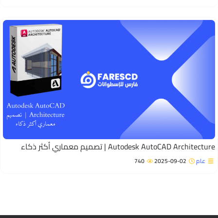
Autodesk AutoCAD Architectur | تصميم معماري أكثر ذكاء
عام
2025-09-02
740