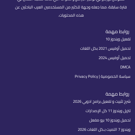
فترة سابقة، مما جعله وجهة للكثير من المستخدمين العرب الباحثين عن
هذه المحتويات.
روابط مهمة
تفعيل ويندوز 10
تحميل أوفيس 2021 بكل اللغات
تحميل أوفيس 2024
DMCA
سياسة الخصوصية | Privacy Policy
روابط مهمة
شرح تثبيت و تفعيل برامج ادوبي 2026
تنزيل ويندوز 11 كل الإصدارات
تحميل ويندوز 10 برو مفعل
ويندوز 7 التميت بـكل اللغات 2026