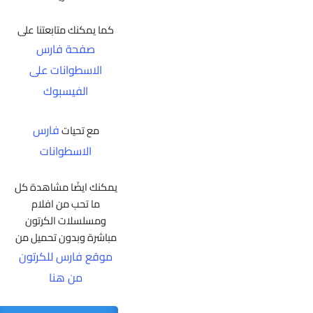
كما يمكنك متابعتنا على
صفحة فارس
الاسطوانات على
الفيسبوك
فارس
مع تحيات
الاسطوانات
يمكنك ايضًا مشاهدة كل
ما تحب من افلام
ومسلسلات الكرتون
مباشرة وبدون تحميل من
موقع فارس للكرتون
من هنا