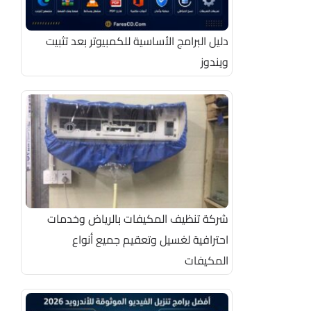
دليل البرامج الأساسية للكمبيوتر بعد تثبيت
ويندوز
شركة تنظيف المكيفات بالرياض وخدمات
احترافية لغسيل وتعقيم جميع أنواع
المكيفات