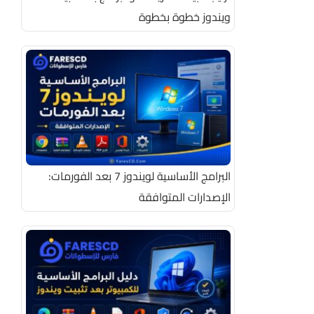
ويندوز خطوة بخطوة
البرامج الأساسية لويندوز 7 بعد الفورمات:
الإصدارات المتوافقة