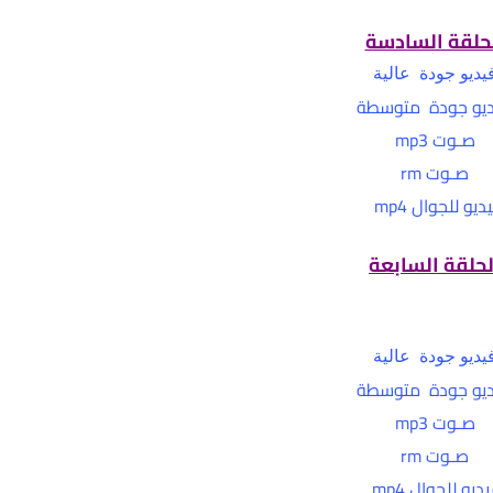
حلقة السادسة
يديو جودة عالية
يو جودة متوسطة
صـوت mp3
صـوت rm
ديو للجوال mp4
لحلقة السابعة
يديو جودة عالية
يو جودة متوسطة
صـوت mp3
صـوت rm
ديو للجوال mp4