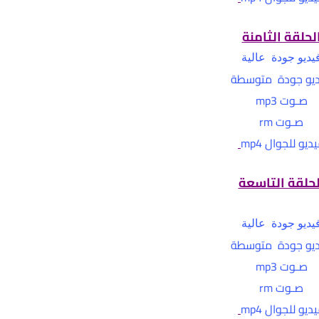
لحلقة الثامنة
يديو جودة عالية
يو جودة متوسطة
صـوت mp3
صـوت rm
ديو للجوال mp4
لحلقة التاسعة
يديو جودة عالية
يو جودة متوسطة
صـوت mp3
صـوت rm
ديو للجوال mp4