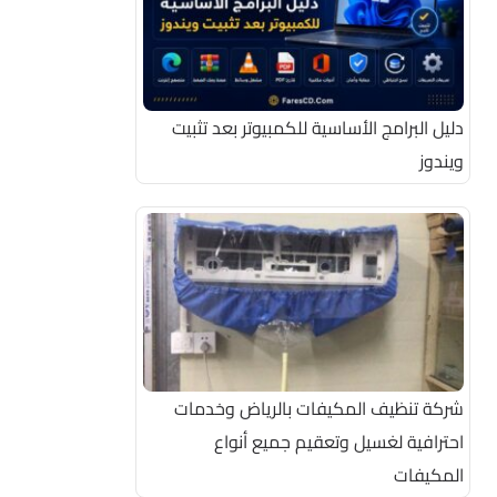
دليل البرامج الأساسية للكمبيوتر بعد تثبيت
ويندوز
شركة تنظيف المكيفات بالرياض وخدمات
احترافية لغسيل وتعقيم جميع أنواع
المكيفات