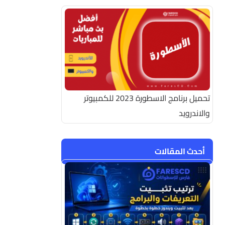
تحميل برنامج الاسطورة 2023 للكمبيوتر
والاندرويد
أحدث المقالات