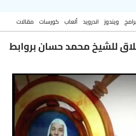
رامج
ويندوز
اندرويد
ألعاب
كورسات
مقالات
خلاق للشيخ محمد حسان بروابط