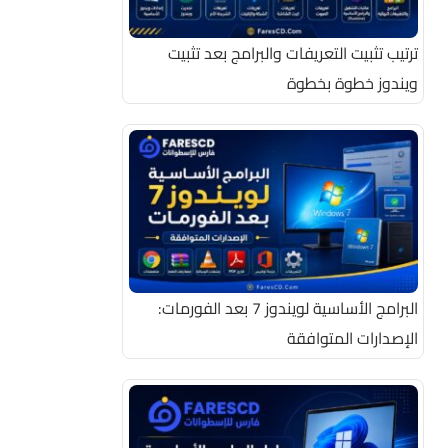
ترتيب تثبيت التعريفات والبرامج بعد تثبيت
ويندوز خطوة بخطوة
البرامج الأساسية لويندوز 7 بعد الفورمات:
الإصدارات المتوافقة