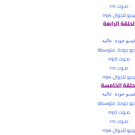
صـوت rm
ديو للجوال mp4
لحلقة الرابعة
يديو جودة عالية
يو جودة متوسطة
صـوت mp3
صـوت rm
ديو للجوال mp4
حلقة الخامسة
يديو جودة عالية
يو جودة متوسطة
صـوت mp3
صـوت rm
ديو للجوال mp4