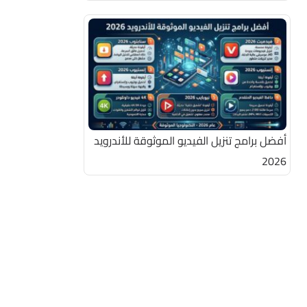
أفضل برامج تنزيل الفيديو الموثوقة للأندرويد
2026