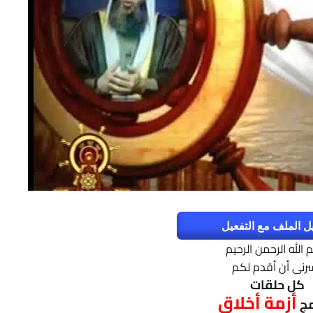
ل الملف مع التفعيل
 الله الرحمن الرحيم
رنى أن أقدم لكم
كل حلقات
أزمة أخلاق
مج