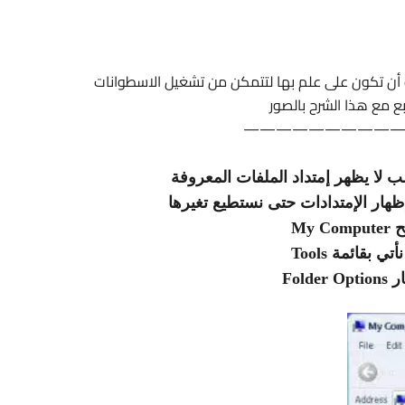
أن تكون على علم بها لتتمكن من تشغيل الاسطوانات
بع مع هذا الشرح بالصور
—————————
ب لا يظهر إمتداد الملفات المعروفة
ار الإمتدادات حتى نستطيع تغيرها
My Comp
أتي بقائمة Tools
Folder O