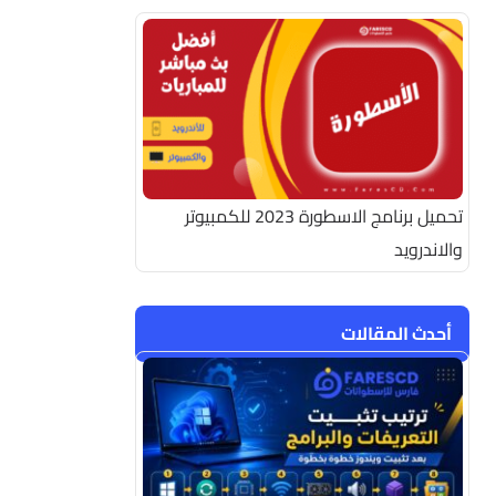
تحميل برنامج الاسطورة 2023 للكمبيوتر
والاندرويد
أحدث المقالات