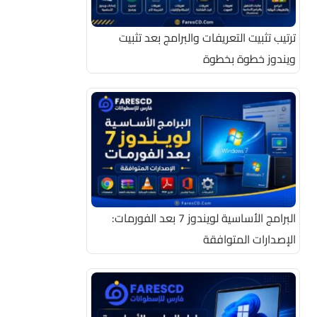
ترتيب تثبيت التعريفات والبرامج بعد تثبيت
ويندوز خطوة بخطوة
البرامج الأساسية لويندوز 7 بعد الفورمات:
الإصدارات المتوافقة