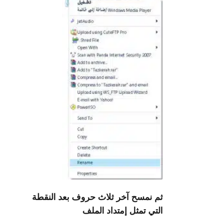
ثم نمسح آخر ثلاث حروف بعد النقطة
التي تمثل إمتداد الملف