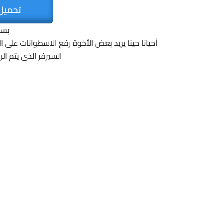
تحميل
بسم
السيرفر الذى يتم ال