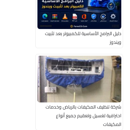
دليل البرامج الأساسية للكمبيوتر بعد تثبيت
ويندوز
شركة تنظيف المكيفات بالرياض وخدمات
احترافية لغسيل وتعقيم جميع أنواع
المكيفات