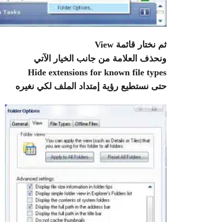
ثم نختار قائمة View
ونحذف العلامة من جانب الخيار الآتي
Hide extensions for known file types
حتى نستطيع رؤية إمتداد الملف لكي نغيره