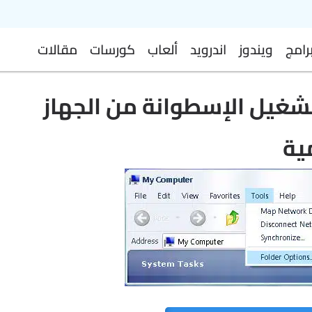
رامج
ويندوز
اندرويد
ألعاب
كورسات
مقالات
تشغيل الإسطوانة من الجهاز
ية