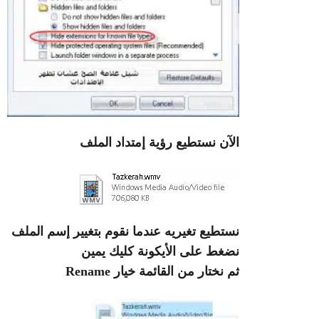
الآن نستطيع رؤية إمتداد الملف
نستطيع تغيريه عندما نقوم بتغيير إسم الملف
نضغط على الأيكونة كليك يمين
ثم نختار من القائمة خيار Rename