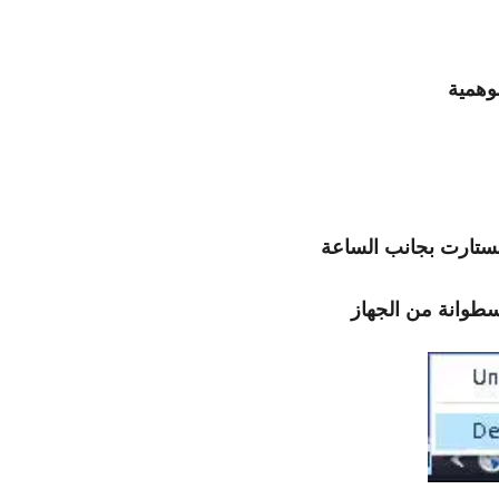
وهمية
لستارت بجانب الساعة
سطوانة من الجهاز