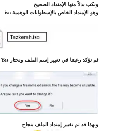
ونكب بدلاً منها الإمتداد الصحيح
وهو الإمتداد الخاص بالإسطوانات الوهمية iso
ثم نؤكد رغبتنا في تغيير إسم الملف ونختار Yes
وبهذا قد تم تغيير إمتداد الملف بنجاح