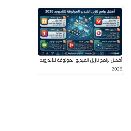
أفضل برامج تنزيل الفيديو الموثوقة للأندرويد
2026