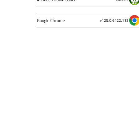
Google Chrome
v125.0.6422.113