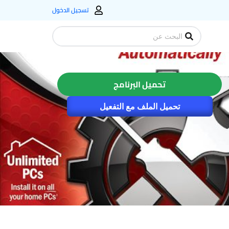
تسجيل الدخول
Search
...
تحميل البرنامج
تحميل الملف مع التفعيل