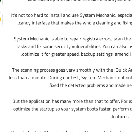
It’s not too hard to install and use System Mechanic, especi
candy interface that makes the whole cleaning and fixi
System Mechanic is able to repair registry errors, scan th
tasks and fix some security vulnerabilities. You can also 
optimize it for greater speed, backup settings, amend
The scanning process goes very smoothly with the ‘Quick An
less than a minute. During our test, System Mechanic not onl
fixed the detected problems and made ne
But the application has many more than that to offer. For
optimize the startup so your system boots faster, perform
features.