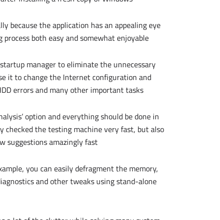
ally because the application has an appealing eye
ng process both easy and somewhat enjoyable.
e startup manager to eliminate the unnecessary
use it to change the Internet configuration and
 HDD errors and many other important tasks.
alysis’ option and everything should be done in
y checked the testing machine very fast, but also
w suggestions amazingly fast.
 example, you can easily defragment the memory,
 diagnostics and other tweaks using stand-alone