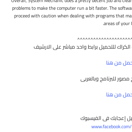
Overall, System Mechanic does a pretty decent job and clean
problems to make the computer run a bit faster. The software
proceed with caution when dealing with programs that make
areas of your 
^^^^^^^^^^^^^^^^^^^^
مل من هنا
مصور للبرنامج وبالعربى
مل من هنا
ل إعجابك فى الفيسبوك
www.facebook.com/