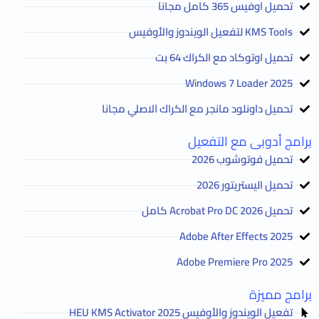
تحميل اوفيس 365 كامل مجانا
KMS Tools لتفعيل الويندوز والأوفيس
تحميل اوتوكاد مع الكراك 64 بت
2025 Windows 7 Loader
تحميل داونلود مانجر مع الكراك الاصلي مجانا
برامج أدوبى مع التفعيل
تحميل فوتوشوب 2026
تحميل اليستريتور 2026
تحميل Acrobat Pro DC 2026 كامل
Adobe After Effects 2025
Adobe Premiere Pro 2025
برامج مميزة
تفعيل الويندوز والأوفيس HEU KMS Activator 2025