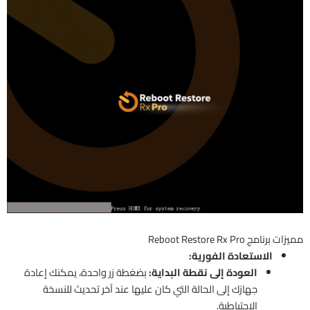
مميزات برنامج Reboot Restore Rx Pro
الاستعادة الفورية:
العودة إلى نقطة البداية:
بضغطة زر واحدة، يمكنك إعادة
جهازك إلى الحالة التي كان عليها عند آخر تحديث للنسخة
الاحتياطية.