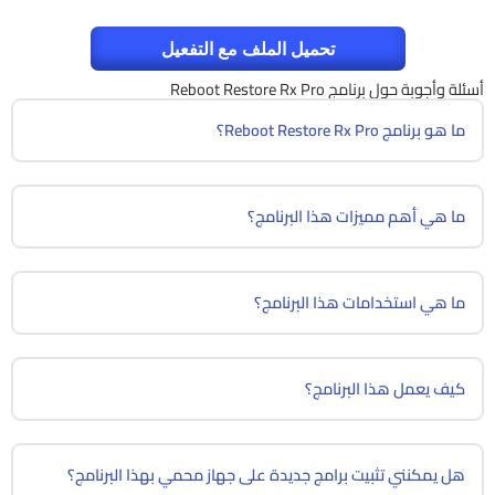
تحميل الملف مع التفعيل
أسئلة وأجوبة حول برنامج Reboot Restore Rx Pro
ما هو برنامج Reboot Restore Rx Pro؟
ما هي أهم مميزات هذا البرنامج؟
ما هي استخدامات هذا البرنامج؟
كيف يعمل هذا البرنامج؟
هل يمكنني تثبيت برامج جديدة على جهاز محمي بهذا البرنامج؟