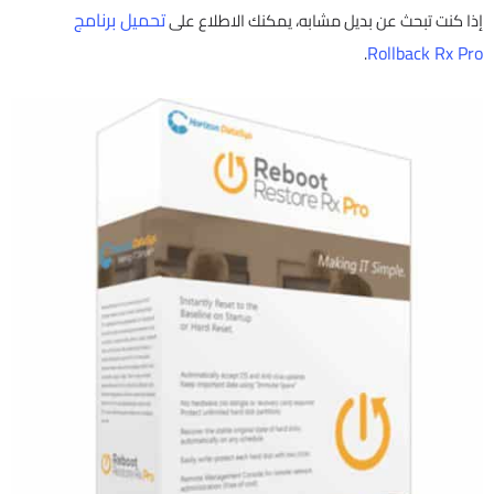
تحميل برنامج
إذا كنت تبحث عن بديل مشابه، يمكنك الاطلاع على
Rollback Rx Pro
.