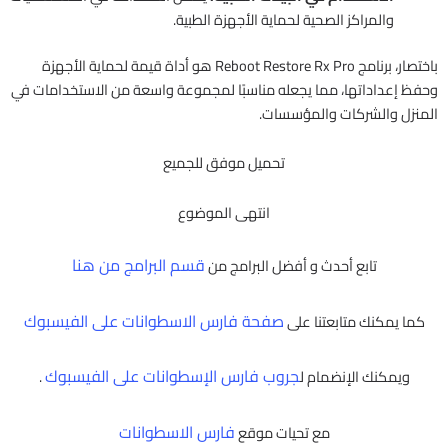
والمراكز الصحية لحماية الأجهزة الطبية.
باختصار، برنامج Reboot Restore Rx Pro هو أداة قيمة لحماية الأجهزة
وحفظ إعداداتها، مما يجعله مناسبًا لمجموعة واسعة من الاستخدامات في
المنزل والشركات والمؤسسات.
تحميل موفق للجميع
انتهى الموضوع
قسم البرامج من هنا
تابع أحدث و أفضل البرامج من
صفحة فارس الاسطوانات على الفيسبوك
كما يمكنك متابعتنا على
جروب فارس الإسطوانات على الفيسبوك
ويمكنك الإنضمام ل
.
فارس الاسطوانات
مع تحيات موقع