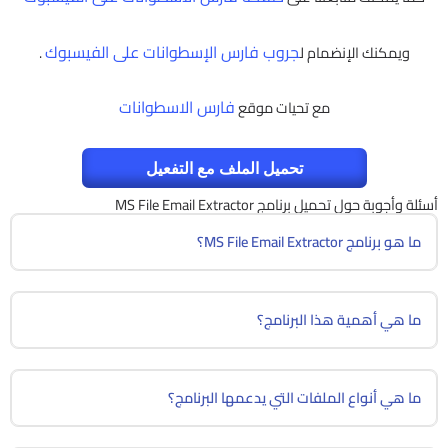
جروب فارس الإسطوانات على الفيسبوك
ويمكنك الإنضمام ل
.
فارس الاسطوانات
مع تحيات موقع
تحميل الملف مع التفعيل
أسئلة وأجوبة حول تحميل برنامج MS File Email Extractor
ما هو برنامج MS File Email Extractor؟
ما هي أهمية هذا البرنامج؟
ما هي أنواع الملفات التي يدعمها البرنامج؟