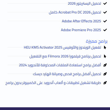
تحميل اليستريتور 2026
تحميل Acrobat Pro DC 2026 كامل
Adobe After Effects 2025
Adobe Premiere Pro 2025
برامج مميزة
تفعيل الويندوز والأوفيس HEU KMS Activator 2025
تحميل برنامج فيلمورا Filmora 2026 مع التفعيل
أفضل برامج استعادة الملفات المحذوفة للأندرويد 2024
تحميل أفضل برامج فحص وصيانة الهارد ديسك
طريقة تشغيل تطبيقات و ألعاب أندرويد على الكمبيوتر بدون برامج