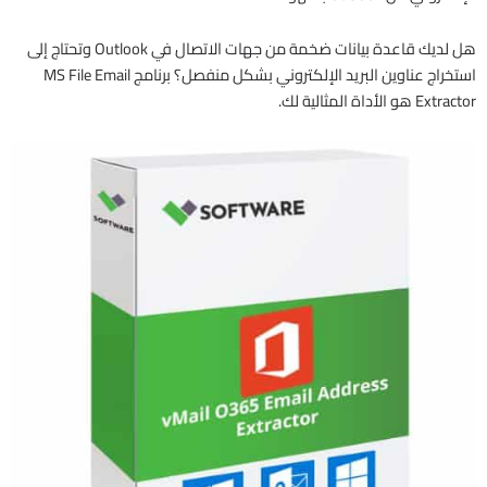
هل لديك قاعدة بيانات ضخمة من جهات الاتصال في Outlook وتحتاج إلى
استخراج عناوين البريد الإلكتروني بشكل منفصل؟ برنامج MS File Email
Extractor هو الأداة المثالية لك.