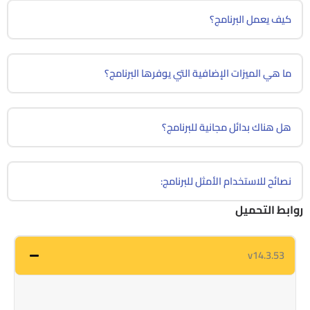
كيف يعمل البرنامج؟
ما هي الميزات الإضافية التي يوفرها البرنامج؟
هل هناك بدائل مجانية للبرنامج؟
نصائح للاستخدام الأمثل للبرنامج:
روابط التحميل
v14.3.53