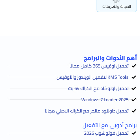
الصيانة والتعريفات
أهم الأدوات والبرامج
تحميل اوفيس 365 كامل مجانا
KMS Tools لتفعيل الويندوز والأوفيس
تحميل اوتوكاد مع الكراك 64 بت
2025 Windows 7 Loader
تحميل داونلود مانجر مع الكراك الاصلي مجانا
برامج أدوبى مع التفعيل
تحميل فوتوشوب 2026