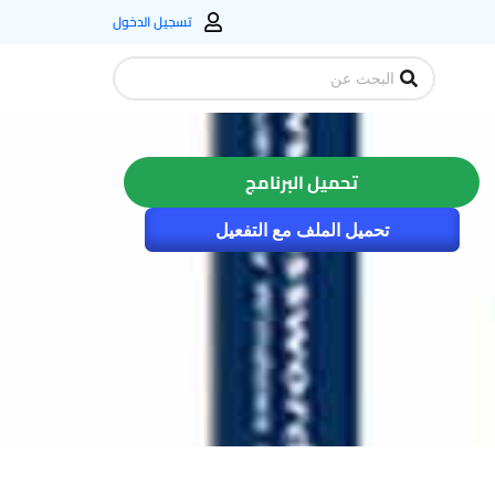
تسجيل الدخول
Search
...
تحميل البرنامج
تحميل الملف مع التفعيل