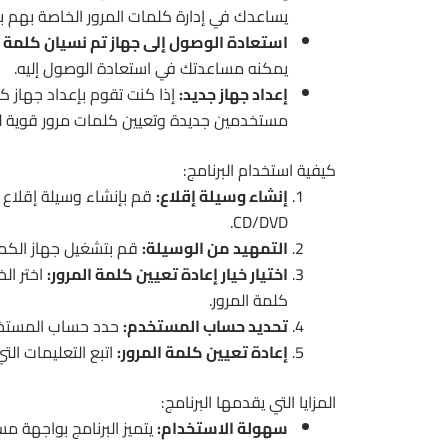
يساعدك في إدارة كلمات المرور الخاصة بهم ب
استعادة الوصول إلى جهاز تم نسيان كلمة م
يمكنه مساعدتك في استعادة الوصول إليه.
إعداد جهاز جديد:
مستخدمين جديدة وتعيين كلمات مرور قوية له
كيفية استخدام البرنامج:
إنشاء وسيلة إقلاع:
CD/DVD.
التمهيد من الوسيلة:
قم بتشغيل جهاز الكمبي
اختيار خيار إعادة تعيين كلمة المرور:
اختر الخ
كلمة المرور.
تحديد حساب المستخدم:
حدد حساب المستخدم
إعادة تعيين كلمة المرور:
اتبع التعليمات الت
المزايا التي يقدمها البرنامج:
سهولة الاستخدام:
يتميز البرنامج بواجهة 