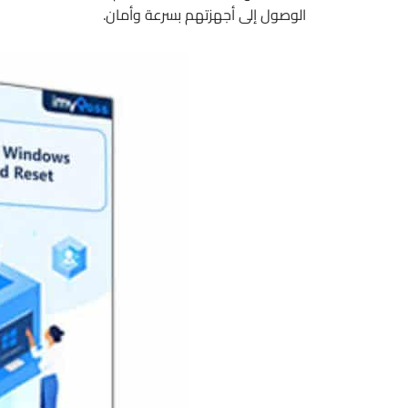
الوصول إلى أجهزتهم بسرعة وأمان.