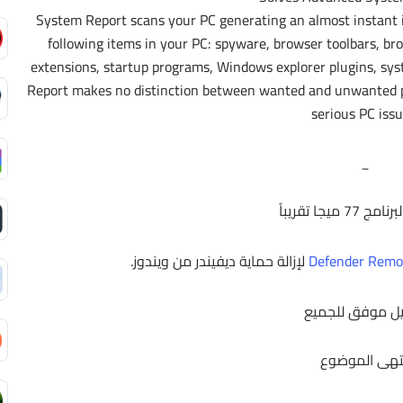
System Report scans your PC generating an almost instant in
following items in your PC: spyware, browser toolbars, br
extensions, startup programs, Windows explorer plugins, sy
Report makes no distinction between wanted and unwanted pro
serious PC issu
_
 ميجا تقريباً
لإزالة حماية ديفيندر من ويندوز.
ل موفق للجميع
تهى الموضوع