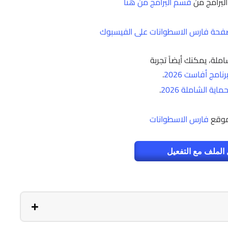
البرامج من
قسم البرامج من هنا
حة فارس الاسطوانات على الفيسبوك
املة، يمكنك أيضاً تجربة
نامج أفاست 2026
.
ماية الشاملة 2026
.
موقع
فارس الاسطوانات
الملف مع التفعيل