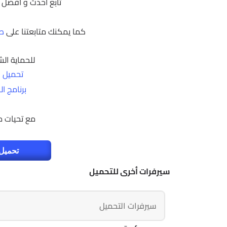
تابع أحدث و أفضل 
كما يمكنك متابعتنا على
صف
للحماية الش
تحميل بر
برنامج الح
مع تحيات 
تحميل 
سيرفرات أخرى للتحميل
سيرفرات التحميل