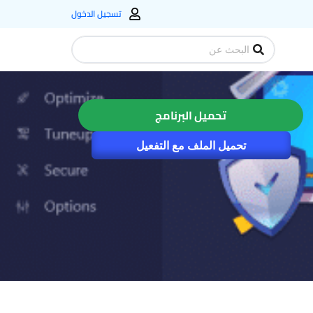
تسجيل الدخول
Search
...
تحميل البرنامج
تحميل الملف مع التفعيل