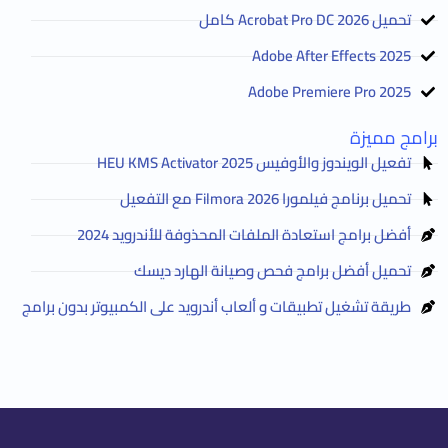
تحميل Acrobat Pro DC 2026 كامل
Adobe After Effects 2025
Adobe Premiere Pro 2025
برامج مميزة
تفعيل الويندوز والأوفيس HEU KMS Activator 2025
تحميل برنامج فيلمورا Filmora 2026 مع التفعيل
أفضل برامج استعادة الملفات المحذوفة للأندرويد 2024
تحميل أفضل برامج فحص وصيانة الهارد ديسك
طريقة تشغيل تطبيقات و ألعاب أندرويد على الكمبيوتر بدون برامج