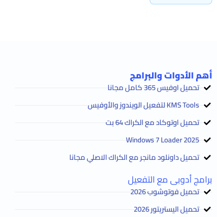
أهم الأدوات والبرامج
تحميل اوفيس 365 كامل مجانا
KMS Tools لتفعيل الويندوز والأوفيس
تحميل اوتوكاد مع الكراك 64 بت
2025 Windows 7 Loader
تحميل داونلود مانجر مع الكراك الاصلي مجانا
برامج أدوبى مع التفعيل
تحميل فوتوشوب 2026
تحميل اليستريتور 2026