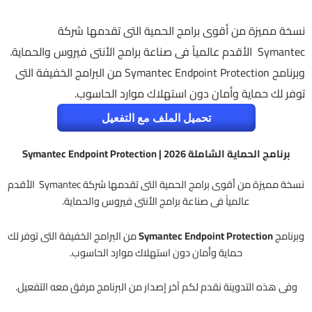
نسخة مميزة من أقوى برامج الحمية التى تقدمها شركة
Symantec الأقدم عالمياً فى صناعة برامج الأنتى فيروس والحماية.
وبرنامج Symantec Endpoint Protection من البرامج الخفيفة التى
توفر لك حماية وأمان دون استهلاك موارد الحاسوب.
تحميل الملف مع التفعيل
برنامج الحماية الشاملة 2026 | Symantec Endpoint Protection
نسخة مميزة من أقوى برامج الحمية التى تقدمها شركة Symantec الأقدم
عالمياً فى صناعة برامج الأنتى فيروس والحماية.
وبرنامج
Symantec Endpoint Protection
من البرامج الخفيفة التى توفر لك
حماية وأمان دون استهلاك موارد الحاسوب.
وفى هذه التدوينة نقدم لكم آخر إصدار من البرنامج مرفق معه التفعيل.