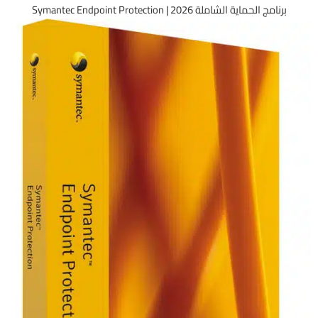
برنامج الحماية الشاملة 2026 | Symantec Endpoint Protection