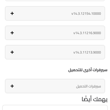
v14.3.12154.10000
v14.3.11216.9000
v14.3.11213.9000
سيرفرات أخرى للتحميل
سيرفرات التحميل
يهمك أيضًا