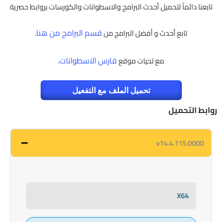
تابعنا دائماً لتحميل أحدث البرامج والاسطوانات والكورسات بروابط حصرية
قسم البرامج من هنا
تابع أحدث و أفضل البرامج من
.
فارس الاسطوانات
مع تحيات موقع
.
تحميل الملف مع التفعيل
روابط التحميل
v14.4.115.0000
X64