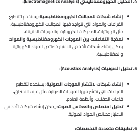
4. التحليل الكهرومغناطيسي (Electromagnetics Analysis):
إنشاء شبكات للمجالات الكهرومغناطيسية:
يستخدم لتقطيع
الفراغات والمواد التي تتواجد فيها المجالات الكهرومغناطيسية،
مثل الهوائيات، المحركات الكهربائية، والموجات الدقيقة.
نمذجة التفاعلات بين الموجات الكهرومغناطيسية والمواد:
يمكن إنشاء شبكات تأخذ في الاعتبار خصائص المواد الكهربائية
والمغناطيسية.
5. تحليل الصوتيات (Acoustics Analysis):
إنشاء شبكات لانتشار الموجات الصوتية:
يستخدم لتقطيع
الفراغات التي تنتشر فيها الموجات الصوتية، مثل غرف الاحتراق،
قاعات الحفلات، وأنظمة العادم.
تحليل امتصاص وانعكاس الصوت:
يمكن إنشاء شبكات تأخذ في
الاعتبار خصائص المواد الصوتية.
6. تطبيقات متعددة التخصصات: