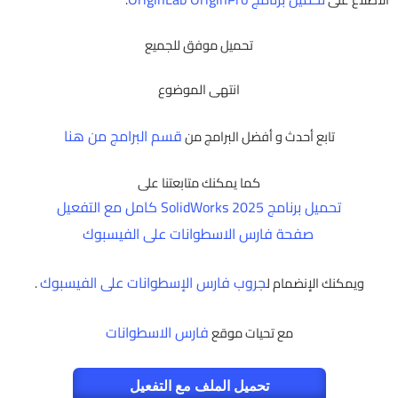
تحميل موفق للجميع
انتهى الموضوع
قسم البرامج من هنا
تابع أحدث و أفضل البرامج من
كما يمكنك متابعتنا على
تحميل برنامج SolidWorks 2025 كامل مع التفعيل
صفحة فارس الاسطوانات على الفيسبوك
جروب فارس الإسطوانات على الفيسبوك
ويمكنك الإنضمام ل
.
فارس الاسطوانات
مع تحيات موقع
تحميل الملف مع التفعيل