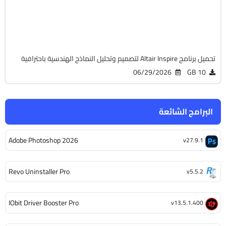
Cracked
1793
تحميل برنامج Altair Inspire لتصميم وتحليل النماذج الهندسية باحترافية
06/29/2026
10 GB
البرامج الشائعة
Adobe Photoshop 2026
v27.9.1
Revo Uninstaller Pro
v5.5.2
IObit Driver Booster Pro
v13.5.1.400