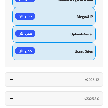
حمل الآن
Mega4UP
حمل الآن
Upload-4ever
حمل الآن
UsersDrive
v2025.12
v2025.8.0