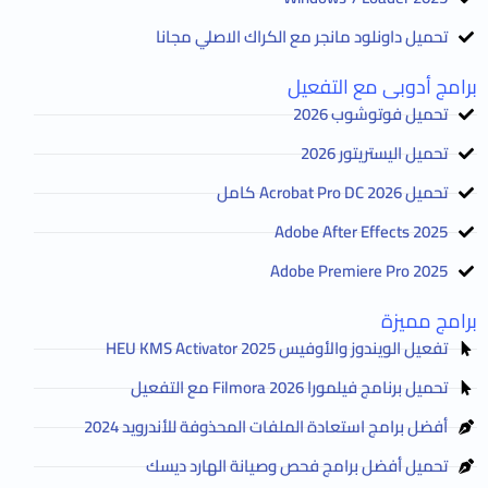
تحميل داونلود مانجر مع الكراك الاصلي مجانا
برامج أدوبى مع التفعيل
تحميل فوتوشوب 2026
تحميل اليستريتور 2026
تحميل Acrobat Pro DC 2026 كامل
Adobe After Effects 2025
Adobe Premiere Pro 2025
برامج مميزة
تفعيل الويندوز والأوفيس HEU KMS Activator 2025
تحميل برنامج فيلمورا Filmora 2026 مع التفعيل
أفضل برامج استعادة الملفات المحذوفة للأندرويد 2024
تحميل أفضل برامج فحص وصيانة الهارد ديسك