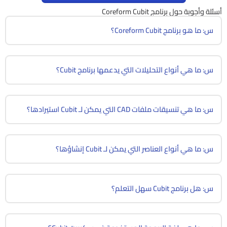
أسئلة وأجوبة حول برنامج Coreform Cubit
س: ما هو برنامج Coreform Cubit؟
س: ما هي أنواع التحليلات التي يدعمها برنامج Cubit؟
س: ما هي تنسيقات ملفات CAD التي يمكن لـ Cubit استيرادها؟
س: ما هي أنواع العناصر التي يمكن لـ Cubit إنشاؤها؟
س: هل برنامج Cubit سهل التعلم؟