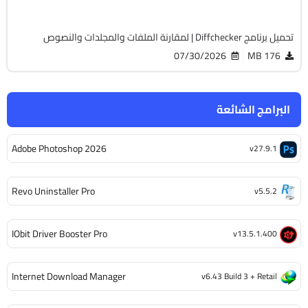
884
تحميل برنامج Diffchecker | لمقارنة الملفات والمجلدات والنصوص
07/30/2026
176 MB
البرامج الشائعة
Adobe Photoshop 2026
v27.9.1
Revo Uninstaller Pro
v5.5.2
IObit Driver Booster Pro
v13.5.1.400
Internet Download Manager
v6.43 Build 3 + Retail