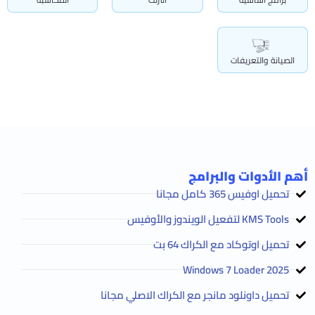
الصيانة والتعريفات
أهم الأدوات والبرامج
تحميل اوفيس 365 كامل مجانا
KMS Tools لتفعيل الويندوز والأوفيس
تحميل اوتوكاد مع الكراك 64 بت
2025 Windows 7 Loader
تحميل داونلود مانجر مع الكراك الاصلي مجانا