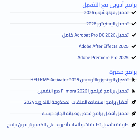
برامج أدوبى مع التفعيل
تحميل فوتوشوب 2026
تحميل اليستريتور 2026
تحميل Acrobat Pro DC 2026 كامل
Adobe After Effects 2025
Adobe Premiere Pro 2025
برامج مميزة
تفعيل الويندوز والأوفيس HEU KMS Activator 2025
تحميل برنامج فيلمورا Filmora 2026 مع التفعيل
أفضل برامج استعادة الملفات المحذوفة للأندرويد 2024
تحميل أفضل برامج فحص وصيانة الهارد ديسك
طريقة تشغيل تطبيقات و ألعاب أندرويد على الكمبيوتر بدون برامج