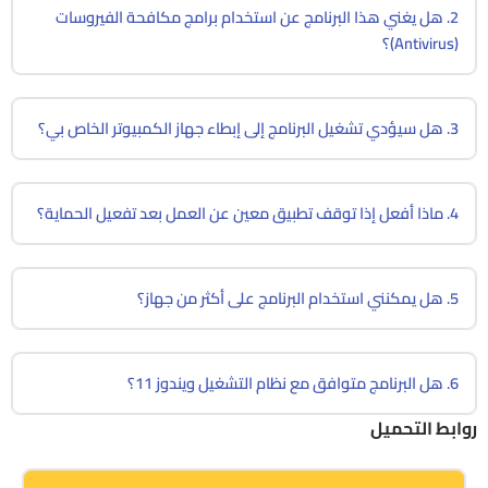
2. هل يغني هذا البرنامج عن استخدام برامج مكافحة الفيروسات
(Antivirus)؟
3. هل سيؤدي تشغيل البرنامج إلى إبطاء جهاز الكمبيوتر الخاص بي؟
4. ماذا أفعل إذا توقف تطبيق معين عن العمل بعد تفعيل الحماية؟
5. هل يمكنني استخدام البرنامج على أكثر من جهاز؟
6. هل البرنامج متوافق مع نظام التشغيل ويندوز 11؟
روابط التحميل