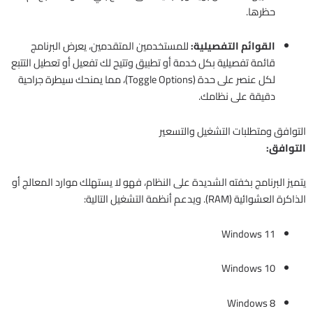
حظرها.
القوائم التفصيلية:
للمستخدمين المتقدمين، يعرض البرنامج
قائمة تفصيلية بكل خدمة أو تطبيق وتتيح لك تفعيل أو تعطيل التتبع
لكل عنصر على حدة (Toggle Options)، مما يمنحك سيطرة جراحية
دقيقة على نظامك.
التوافق ومتطلبات التشغيل والتسعير
التوافق:
يتميز البرنامج بخفته الشديدة على النظام، فهو لا يستهلك موارد المعالج أو
الذاكرة العشوائية (RAM). ويدعم أنظمة التشغيل التالية:
Windows 11
Windows 10
Windows 8