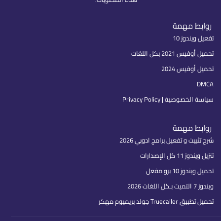
روابط مهمة
تفعيل ويندوز 10
تحميل أوفيس 2021 بكل اللغات
تحميل أوفيس 2024
DMCA
سياسة الخصوصية | Privacy Policy
روابط مهمة
شرح تثبيت و تفعيل برامج ادوبي 2026
تنزيل ويندوز 11 كل الإصدارات
تحميل ويندوز 10 برو مفعل
ويندوز 7 التميت بـكل اللغات 2026
تحميل تطبيق Truecaller جولد بريميوم مهكر