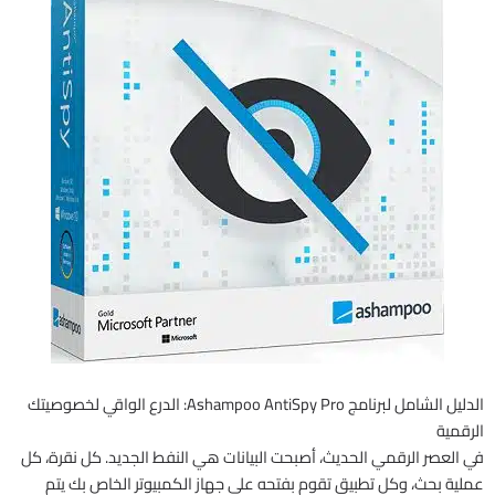
الدليل الشامل لبرنامج Ashampoo AntiSpy Pro: الدرع الواقي لخصوصيتك
الرقمية
في العصر الرقمي الحديث، أصبحت البيانات هي النفط الجديد. كل نقرة، كل
عملية بحث، وكل تطبيق تقوم بفتحه على جهاز الكمبيوتر الخاص بك يتم