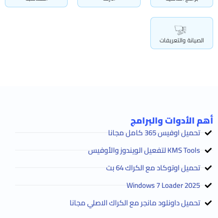
الصيانة والتعريفات
أهم الأدوات والبرامج
تحميل اوفيس 365 كامل مجانا
KMS Tools لتفعيل الويندوز والأوفيس
تحميل اوتوكاد مع الكراك 64 بت
2025 Windows 7 Loader
تحميل داونلود مانجر مع الكراك الاصلي مجانا