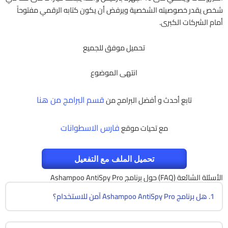
شخص يقدر خصوصيته الشخصية ويرفض أن يكون كتابه الرقمي مفتوحاً
أمام الشركات الكبرى.
تحميل موفق للجميع
انتهى الموضوع
قسم البرامج من هنا
تابع أحدث و أفضل البرامج من
فارس الاسطوانات
مع تحيات موقع
تحميل الملف مع التفعيل
الأسئلة الشائعة (FAQ) حول برنامج Ashampoo AntiSpy Pro
1. هل برنامج Ashampoo AntiSpy Pro آمن للاستخدام؟