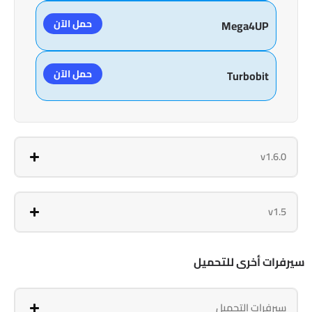
حمل الآن
Mega4UP
حمل الآن
Turbobit
v1.6.0
v1.5
سيرفرات أخرى للتحميل
سيرفرات التحميل