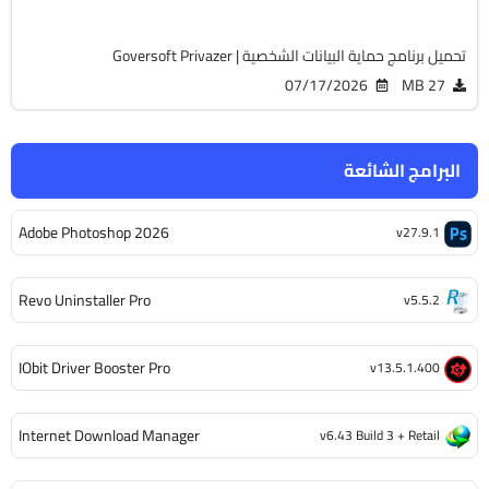
تحميل برنامج حماية البيانات الشخصية | Goversoft Privazer
07/17/2026
27 MB
البرامج الشائعة
Adobe Photoshop 2026
v27.9.1
Revo Uninstaller Pro
v5.5.2
IObit Driver Booster Pro
v13.5.1.400
Internet Download Manager
v6.43 Build 3 + Retail