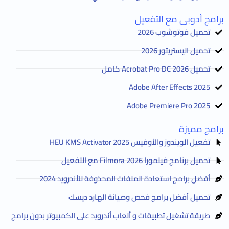
برامج أدوبى مع التفعيل
تحميل فوتوشوب 2026
تحميل اليستريتور 2026
تحميل Acrobat Pro DC 2026 كامل
Adobe After Effects 2025
Adobe Premiere Pro 2025
برامج مميزة
تفعيل الويندوز والأوفيس HEU KMS Activator 2025
تحميل برنامج فيلمورا Filmora 2026 مع التفعيل
أفضل برامج استعادة الملفات المحذوفة للأندرويد 2024
تحميل أفضل برامج فحص وصيانة الهارد ديسك
طريقة تشغيل تطبيقات و ألعاب أندرويد على الكمبيوتر بدون برامج