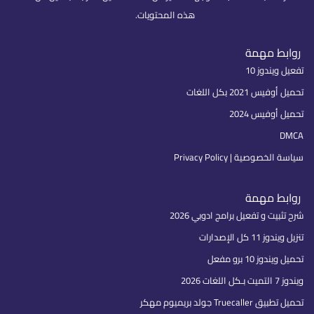
هذه المحتويات.
روابط مهمة
تفعيل ويندوز 10
تحميل أوفيس 2021 بكل اللغات
تحميل أوفيس 2024
DMCA
سياسة الخصوصية | Privacy Policy
روابط مهمة
شرح تثبيت و تفعيل برامج ادوبي 2026
تنزيل ويندوز 11 كل الإصدارات
تحميل ويندوز 10 برو مفعل
ويندوز 7 التميت بـكل اللغات 2026
تحميل تطبيق Truecaller جولد بريميوم مهكر