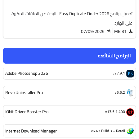
تحميل برنامج Easy Duplicate Finder 2026 | البحث عن الملفات المكررة
على الهارد
07/09/2026
31 MB
البرامج الشائعة
Adobe Photoshop 2026
v27.9.1
Revo Uninstaller Pro
v5.5.2
IObit Driver Booster Pro
v13.5.1.400
Internet Download Manager
v6.43 Build 3 + Retail