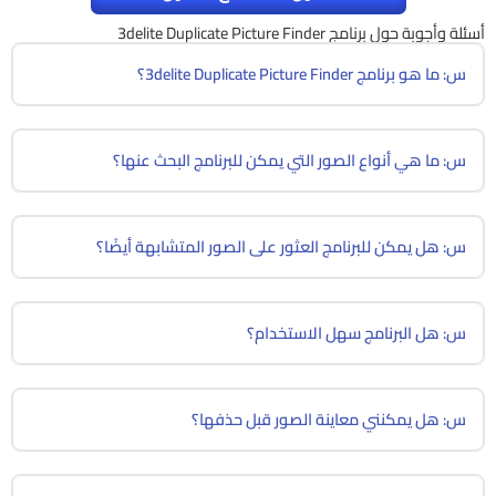
أسئلة وأجوبة حول برنامج 3delite Duplicate Picture Finder
س: ما هو برنامج 3delite Duplicate Picture Finder؟
س: ما هي أنواع الصور التي يمكن للبرنامج البحث عنها؟
س: هل يمكن للبرنامج العثور على الصور المتشابهة أيضًا؟
س: هل البرنامج سهل الاستخدام؟
س: هل يمكنني معاينة الصور قبل حذفها؟