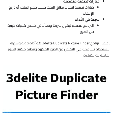
خيارات تصفية متقدمة
:
خيارات تصفية لتحديد نطاق البحث حسب حجم الملف أو تاريخ
الإنشاء.
سرعة في الأداء
:
البرنامج مصمم ليكون سريعًا وفعالًا في فحص كميات كبيرة
من الصور.
باختصار، برنامج 3delite Duplicate Picture Finder هو أداة قوية وسهلة
الاستخدام تساعدك على التخلص من الصور المكررة وتنظيم مكتبة الصور
الخاصة بك بكفاءة.