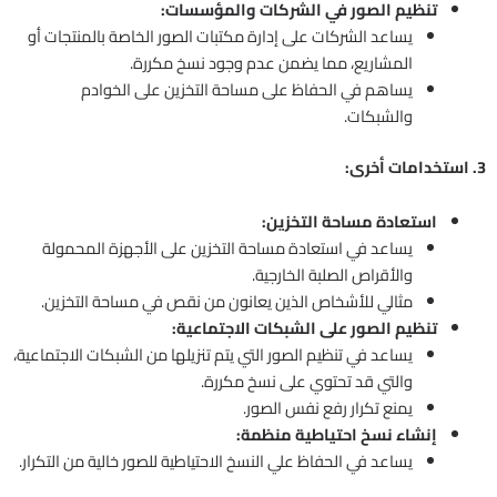
تنظيم الصور في الشركات والمؤسسات:
يساعد الشركات على إدارة مكتبات الصور الخاصة بالمنتجات أو
المشاريع، مما يضمن عدم وجود نسخ مكررة.
يساهم في الحفاظ على مساحة التخزين على الخوادم
والشبكات.
3. استخدامات أخرى:
استعادة مساحة التخزين:
يساعد في استعادة مساحة التخزين على الأجهزة المحمولة
والأقراص الصلبة الخارجية.
مثالي للأشخاص الذين يعانون من نقص في مساحة التخزين.
تنظيم الصور على الشبكات الاجتماعية:
يساعد في تنظيم الصور التي يتم تنزيلها من الشبكات الاجتماعية،
والتي قد تحتوي على نسخ مكررة.
يمنع تكرار رفع نفس الصور.
إنشاء نسخ احتياطية منظمة:
يساعد في الحفاظ علي النسخ الاحتياطية للصور خالية من التكرار.