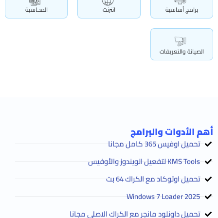
برامج أساسية
انترنت
المحاسبة
الصيانة والتعريفات
أهم الأدوات والبرامج
تحميل اوفيس 365 كامل مجانا
KMS Tools لتفعيل الويندوز والأوفيس
تحميل اوتوكاد مع الكراك 64 بت
2025 Windows 7 Loader
تحميل داونلود مانجر مع الكراك الاصلي مجانا