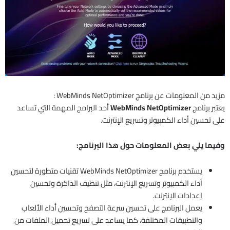
مزيد من المعلومات عن برنامج WebMinds NetOptimizer :
يعتبر برنامج
WebMinds NetOptimizer
أحد البرامج المهمة التي تساعد
على تحسين أداء الكمبيوتر وتسريع الإنترنت.
وفيما يلي بعض المعلومات حول هذا البرنامج:
يستخدم برنامج WebMinds NetOptimizer تقنيات متطورة لتحسين
أداء الكمبيوتر وتسريع الإنترنت، مثل تنظيف الذاكرة وتحسين
إعدادات الإنترنت.
يعمل البرنامج على تحسين سرعة التصفح وتحسين أداء الألعاب
والتطبيقات المختلفة، كما يساعد على تسريع تحميل الملفات من