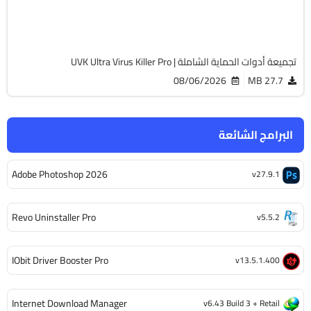
Cracked
13806
تجميعة أدوات الحماية الشاملة | UVK Ultra Virus Killer Pro
08/06/2026
27.7 MB
البرامج الشائعة
Adobe Photoshop 2026
v27.9.1
Revo Uninstaller Pro
v5.5.2
IObit Driver Booster Pro
v13.5.1.400
Internet Download Manager
v6.43 Build 3 + Retail