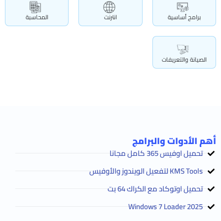
برامج أساسية
انترنت
المحاسبة
الصيانة والتعريفات
أهم الأدوات والبرامج
تحميل اوفيس 365 كامل مجانا
KMS Tools لتفعيل الويندوز والأوفيس
تحميل اوتوكاد مع الكراك 64 بت
2025 Windows 7 Loader