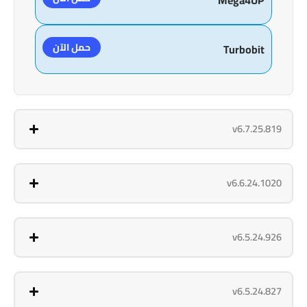
حمل الآن
Turbobit
v6.7.25.819
v6.6.24.1020
v6.5.24.926
v6.5.24.827