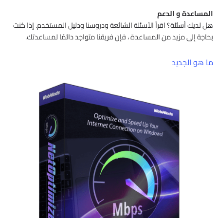
المساعدة و الدعم
هل لديك أسئلة؟ اقرأ الأسئلة الشائعة ودروسنا ودليل المستخدم. إذا كنت
بحاجة إلى مزيد من المساعدة ، فإن فريقنا متواجد دائمًا لمساعدتك.
ما هو الجديد