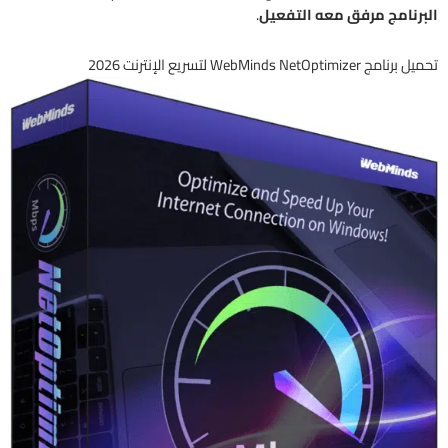
البرنامج مرفق معه التفعيل
.
تحميل برنامج WebMinds NetOptimizer لتسريع الإنترنت 2026