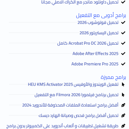
تحميل داونلود مانجر مع الكراك الاصلي مجانا
برامج أدوبى مع التفعيل
تحميل فوتوشوب 2026
تحميل اليستريتور 2026
تحميل Acrobat Pro DC 2026 كامل
Adobe After Effects 2025
Adobe Premiere Pro 2025
برامج مميزة
تفعيل الويندوز والأوفيس HEU KMS Activator 2025
تحميل برنامج فيلمورا Filmora 2026 مع التفعيل
أفضل برامج استعادة الملفات المحذوفة للأندرويد 2024
تحميل أفضل برامج فحص وصيانة الهارد ديسك
طريقة تشغيل تطبيقات و ألعاب أندرويد على الكمبيوتر بدون برامج