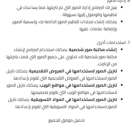
6. إدارة الصور
يتيح لك البرنامج إدارة الصور التي تم تنزيلها، مما يساعدك في
تنظيمها والوصول إليها بسهولة.
يمكنك إنشاء مجلدات لتنظيم الصور الخاصة بك، وتسمية الصور،
وإضافة علامات عليها.
7. استخدامات أخرى
إنشاء مكتبة صور شخصية
: يمكنك استخدام البرنامج لإنشاء
مكتبة صور شخصية لك، تحتوي على جميع الصور التي قمت بتنزيلها
من الإنترنت.
تنزيل الصور لاستخدامها في العروض التقديمية
: يمكنك تنزيل
الصور لاستخدامها في العروض التقديمية التي تقوم بإعدادها.
تنزيل الصور لاستخدامها في مواقع الويب
: يمكنك تنزيل الصور
لاستخدامها في مواقع الويب التي تقوم بتصميمها.
تنزيل الصور لاستخدامها في المواد التسويقية
: يمكنك تنزيل
الصور لاستخدامها في المواد التسويقية التي تقوم بإعدادها.
تحميل موفق للجميع