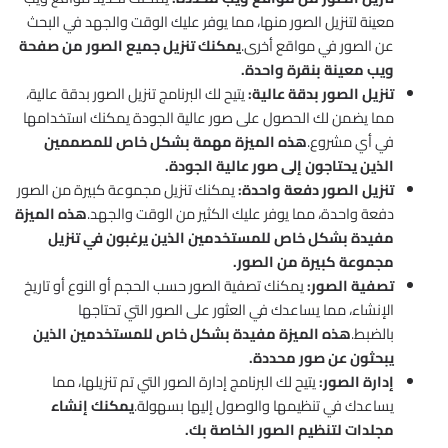
معينة لتنزيل الصور منها، مما يوفر عليك الوقت والجهد في البحث
عن الصور في مواقع أخرى.
يمكنك تنزيل جميع الصور من صفحة
ويب معينة بنقرة واحدة.
تنزيل الصور بدقة عالية:
يتيح لك البرنامج تنزيل الصور بدقة عالية،
مما يضمن لك الحصول على صور عالية الجودة يمكنك استخدامها
في أي مشروع.
هذه الميزة مهمة بشكل خاص للمصممين
الذين يحتاجون إلى صور عالية الجودة.
تنزيل الصور دفعة واحدة:
يمكنك تنزيل مجموعة كبيرة من الصور
دفعة واحدة، مما يوفر عليك الكثير من الوقت والجهد.
هذه الميزة
مفيدة بشكل خاص للمستخدمين الذين يرغبون في تنزيل
مجموعة كبيرة من الصور.
تصفية الصور:
يمكنك تصفية الصور حسب الحجم أو النوع أو تاريخ
الإنشاء، مما يساعدك في العثور على الصور التي تحتاجها
بالضبط.
هذه الميزة مفيدة بشكل خاص للمستخدمين الذين
يبحثون عن صور محددة.
إدارة الصور:
يتيح لك البرنامج إدارة الصور التي تم تنزيلها، مما
يساعدك في تنظيمها والوصول إليها بسهولة.
يمكنك إنشاء
مجلدات لتنظيم الصور الخاصة بك.