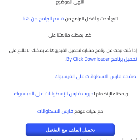
انتهى الموضوع
قسم البرامج من هنا
تابع أحدث و أفضل البرامج من
كما يمكنك متابعتنا على
إذا كنت تبحث عن برنامج مشابه لتحميل الفيديوهات، يمكنك الاطلاع على
تحميل برنامج By Click Downloader
.
صفحة فارس الاسطوانات على الفيسبوك
جروب فارس الإسطوانات على الفيسبوك
ويمكنك الإنضمام ل
.
فارس الاسطوانات
مع تحيات موقع
تحميل الملف مع التفعيل