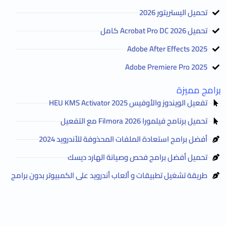
تحميل اليستريتور 2026
تحميل Acrobat Pro DC 2026 كامل
Adobe After Effects 2025
Adobe Premiere Pro 2025
برامج مميزة
تفعيل الويندوز والأوفيس HEU KMS Activator 2025
تحميل برنامج فيلمورا Filmora 2026 مع التفعيل
أفضل برامج استعادة الملفات المحذوفة للأندرويد 2024
تحميل أفضل برامج فحص وصيانة الهارد ديسك
طريقة تشغيل تطبيقات و ألعاب أندرويد على الكمبيوتر بدون برامج