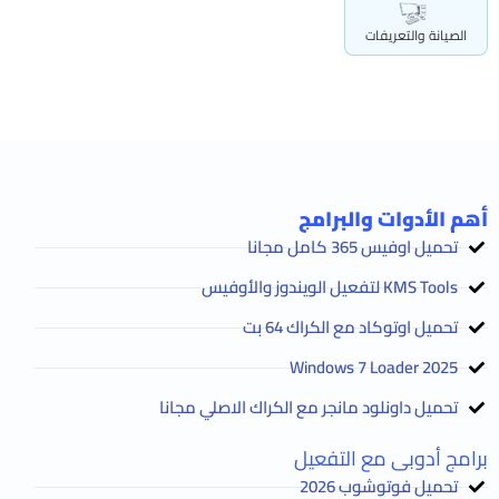
الصيانة والتعريفات
أهم الأدوات والبرامج
تحميل اوفيس 365 كامل مجانا
KMS Tools لتفعيل الويندوز والأوفيس
تحميل اوتوكاد مع الكراك 64 بت
2025 Windows 7 Loader
تحميل داونلود مانجر مع الكراك الاصلي مجانا
برامج أدوبى مع التفعيل
تحميل فوتوشوب 2026