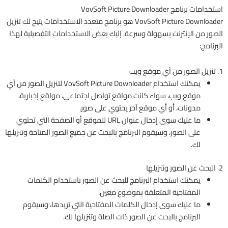
استخدامات برنامج VovSoft Picture Downloader
VovSoft Picture Downloader هو برنامج متعدد الاستخدامات يتيح لك تنزيل
الصور من الإنترنت بسهولة وسرعة. إليك بعض الاستخدامات التفصيلية لهذا
البرنامج:
1. تنزيل الصور من أي موقع ويب
يمكنك استخدام VovSoft Picture Downloader لتنزيل الصور من أي
موقع ويب، سواء كانت مواقع تواصل اجتماعي، مواقع إخبارية،
مدونات، أو أي موقع آخر يحتوي على صور.
ما عليك سوى إدخال عنوان URL للموقع أو الصفحة التي تحتوي
على الصور، وسيقوم البرنامج بالبحث عن جميع الصور المتاحة وتنزيلها
لك.
2. البحث عن الصور وتنزيلها
يمكنك استخدام البرنامج للبحث عن الصور باستخدام الكلمات
المفتاحية المتعلقة بموضوع معين.
ما عليك سوى إدخال الكلمات المفتاحية التي تريدها، وسيقوم
البرنامج بالبحث عن الصور ذات الصلة وتنزيلها لك.