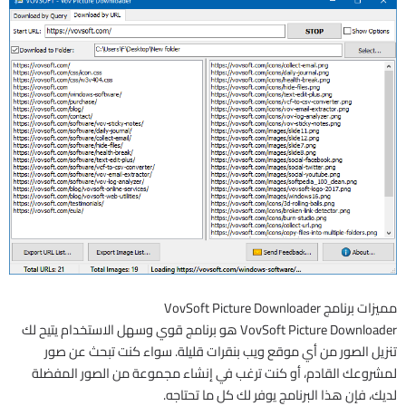
مميزات برنامج VovSoft Picture Downloader
VovSoft Picture Downloader هو برنامج قوي وسهل الاستخدام يتيح لك
تنزيل الصور من أي موقع ويب بنقرات قليلة. سواء كنت تبحث عن صور
لمشروعك القادم، أو كنت ترغب في إنشاء مجموعة من الصور المفضلة
لديك، فإن هذا البرنامج يوفر لك كل ما تحتاجه.