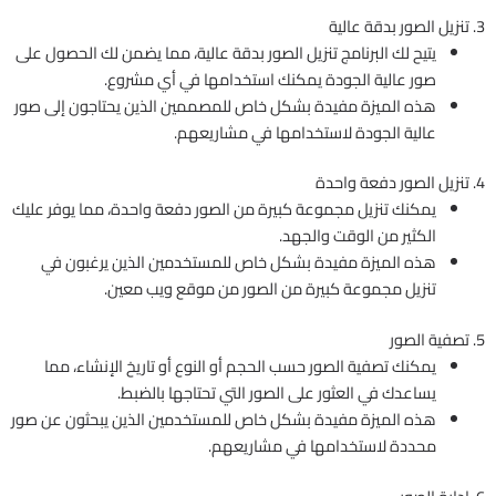
3. تنزيل الصور بدقة عالية
يتيح لك البرنامج تنزيل الصور بدقة عالية، مما يضمن لك الحصول على
صور عالية الجودة يمكنك استخدامها في أي مشروع.
هذه الميزة مفيدة بشكل خاص للمصممين الذين يحتاجون إلى صور
عالية الجودة لاستخدامها في مشاريعهم.
4. تنزيل الصور دفعة واحدة
يمكنك تنزيل مجموعة كبيرة من الصور دفعة واحدة، مما يوفر عليك
الكثير من الوقت والجهد.
هذه الميزة مفيدة بشكل خاص للمستخدمين الذين يرغبون في
تنزيل مجموعة كبيرة من الصور من موقع ويب معين.
5. تصفية الصور
يمكنك تصفية الصور حسب الحجم أو النوع أو تاريخ الإنشاء، مما
يساعدك في العثور على الصور التي تحتاجها بالضبط.
هذه الميزة مفيدة بشكل خاص للمستخدمين الذين يبحثون عن صور
محددة لاستخدامها في مشاريعهم.