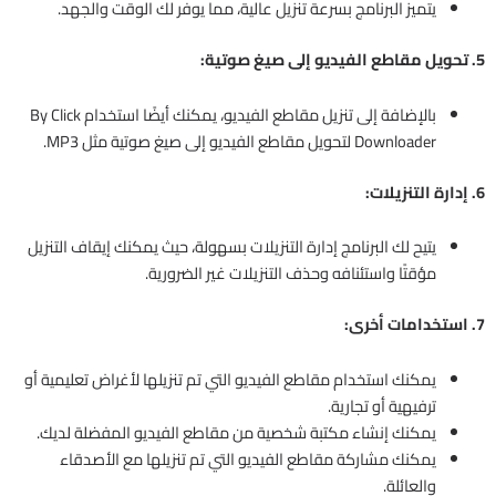
يتميز البرنامج بسرعة تنزيل عالية، مما يوفر لك الوقت والجهد.
5. تحويل مقاطع الفيديو إلى صيغ صوتية:
بالإضافة إلى تنزيل مقاطع الفيديو، يمكنك أيضًا استخدام By Click
Downloader لتحويل مقاطع الفيديو إلى صيغ صوتية مثل MP3.
6. إدارة التنزيلات:
يتيح لك البرنامج إدارة التنزيلات بسهولة، حيث يمكنك إيقاف التنزيل
مؤقتًا واستئنافه وحذف التنزيلات غير الضرورية.
7. استخدامات أخرى:
يمكنك استخدام مقاطع الفيديو التي تم تنزيلها لأغراض تعليمية أو
ترفيهية أو تجارية.
يمكنك إنشاء مكتبة شخصية من مقاطع الفيديو المفضلة لديك.
يمكنك مشاركة مقاطع الفيديو التي تم تنزيلها مع الأصدقاء
والعائلة.