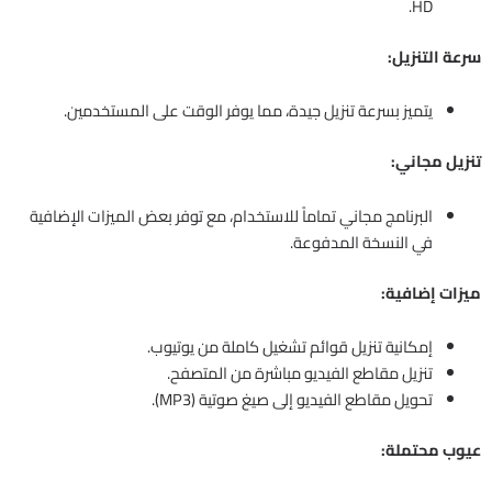
HD.
سرعة التنزيل:
يتميز بسرعة تنزيل جيدة، مما يوفر الوقت على المستخدمين.
تنزيل مجاني:
البرنامج مجاني تماماً للاستخدام، مع توفر بعض الميزات الإضافية
في النسخة المدفوعة.
ميزات إضافية:
إمكانية تنزيل قوائم تشغيل كاملة من يوتيوب.
تنزيل مقاطع الفيديو مباشرة من المتصفح.
تحويل مقاطع الفيديو إلى صيغ صوتية (MP3).
عيوب محتملة: