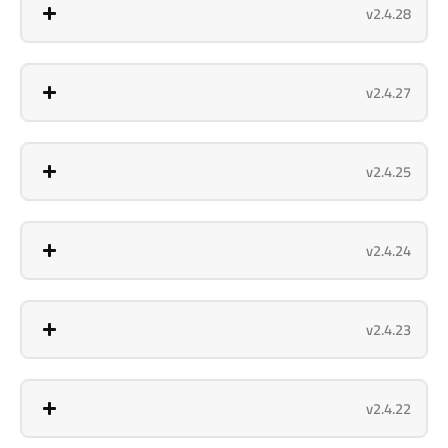
v2.4.28
v2.4.27
v2.4.25
v2.4.24
v2.4.23
v2.4.22