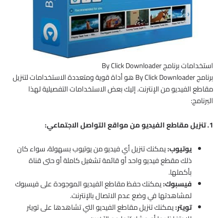
استخدامات برنامج By Click Downloader
برنامج By Click Downloader هو أداة قوية ومتعددة الاستخدامات لتنزيل
مقاطع الفيديو من الإنترنت. إليك بعض الاستخدامات التفصيلية لهذا
البرنامج:
1. تنزيل مقاطع الفيديو من مواقع التواصل الاجتماعي:
يوتيوب:
يمكنك تنزيل أي فيديو من يوتيوب بسهولة، سواء كان
ذلك مقطع فيديو واحد أو قائمة تشغيل كاملة أو حتى قناة
بأكملها.
فيسبوك:
يمكنك حفظ مقاطع الفيديو الموجودة على فيسبوك
لمشاهدتها في وضع عدم الاتصال بالإنترنت.
تويتر:
يمكنك تنزيل مقاطع الفيديو التي تشاهدها على تويتر