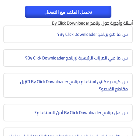
تحميل الملف مع التفعيل
أسئلة وأجوبة حول برنامج By Click Downloader
س: ما هو برنامج By Click Downloader؟
س: ما هي الميزات الرئيسية لبرنامج By Click Downloader؟
س: كيف يمكنني استخدام برنامج By Click Downloader لتنزيل
مقاطع الفيديو؟
س: هل برنامج By Click Downloader آمن للاستخدام؟