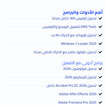
أهم الأدوات والبرامج
تحميل اوفيس 365 كامل مجانا
KMS Tools لتفعيل الويندوز والأوفيس
تحميل اوتوكاد مع الكراك 64 بت
2025 Windows 7 Loader
تحميل داونلود مانجر مع الكراك الاصلي مجانا
برامج أدوبى مع التفعيل
تحميل فوتوشوب 2026
تحميل اليستريتور 2026
تحميل Acrobat Pro DC 2026 كامل
Adobe After Effects 2025
Adobe Premiere Pro 2025