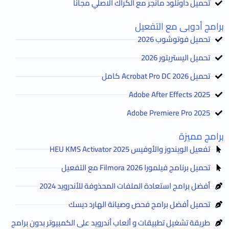
تحميل داونلود مانجر مع الكراك الاصلي مجانا
برامج أدوبى مع التفعيل
تحميل فوتوشوب 2026
تحميل اليستريتور 2026
تحميل Acrobat Pro DC 2026 كامل
Adobe After Effects 2025
Adobe Premiere Pro 2025
برامج مميزة
تفعيل الويندوز والأوفيس HEU KMS Activator 2025
تحميل برنامج فيلمورا Filmora 2026 مع التفعيل
أفضل برامج استعادة الملفات المحذوفة للأندرويد 2024
تحميل أفضل برامج فحص وصيانة الهارد ديسك
طريقة تشغيل تطبيقات و ألعاب أندرويد على الكمبيوتر بدون برامج