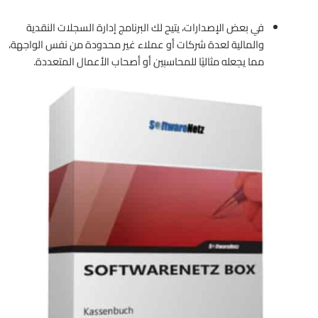
في بعض الإصدارات، يتيح لك البرنامج إدارة السجلات النقدية
والمالية لعدة شركات أو عملاء غير محدودة من نفس الواجهة،
مما يجعله مثاليًا للمحاسبين أو أصحاب الأعمال المتعددة.