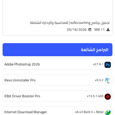
Cracked
2089
تحميل برنامج ezAccounting | للمحاسبة والإدارة الشاملة
05/16/2026
11 MB
البرامج الشائعة
Adobe Photoshop 2026
v27.9.1
Revo Uninstaller Pro
v5.5.2
IObit Driver Booster Pro
v13.5.1.400
Internet Download Manager
v6.43 Build 3 + Retail