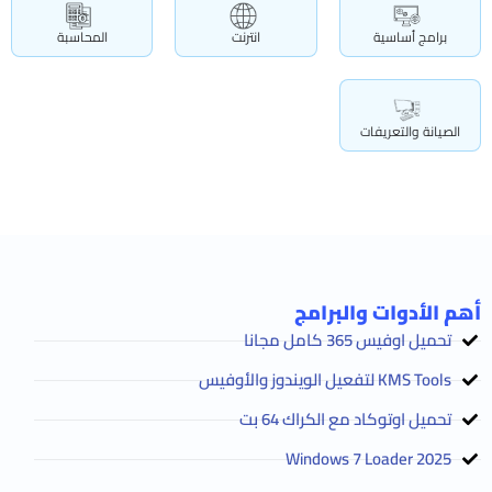
برامج أساسية
انترنت
المحاسبة
الصيانة والتعريفات
أهم الأدوات والبرامج
تحميل اوفيس 365 كامل مجانا
KMS Tools لتفعيل الويندوز والأوفيس
تحميل اوتوكاد مع الكراك 64 بت
2025 Windows 7 Loader