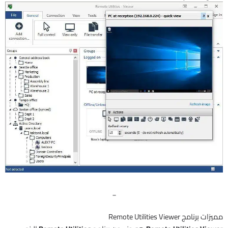
_
مميزات برنامج Remote Utilities Viewer