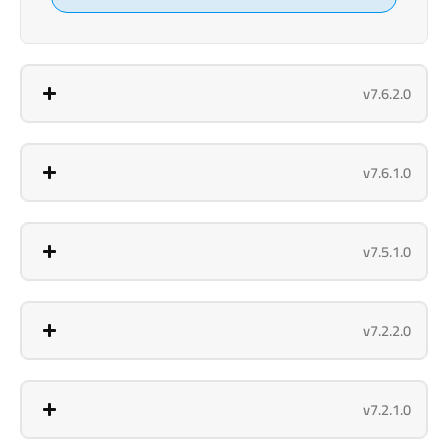
v7.6.2.0
v7.6.1.0
v7.5.1.0
v7.2.2.0
v7.2.1.0