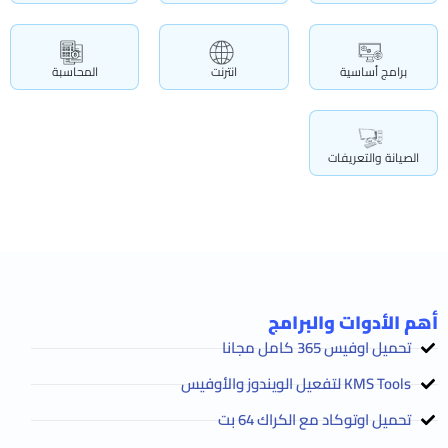
برامج أساسية
انترنت
المحاسبة
الصيانة والتعريفات
أهم الأدوات والبرامج
تحميل اوفيس 365 كامل مجانا
KMS Tools لتفعيل الويندوز والأوفيس
تحميل اوتوكاد مع الكراك 64 بت