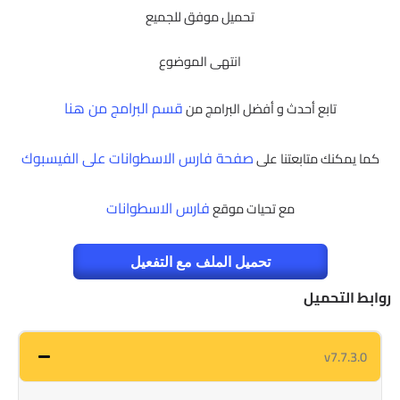
تحميل موفق للجميع
انتهى الموضوع
قسم البرامج من هنا
تابع أحدث و أفضل البرامج من
صفحة فارس الاسطوانات على الفيسبوك
كما يمكنك متابعتنا على
فارس الاسطوانات
مع تحيات موقع
تحميل الملف مع التفعيل
روابط التحميل
v7.7.3.0