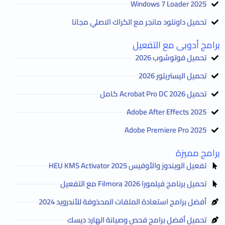
2025 Windows 7 Loader
تحميل داونلود مانجر مع الكراك الاصلي مجانا
برامج أدوبى مع التفعيل
تحميل فوتوشوب 2026
تحميل اليستريتور 2026
تحميل Acrobat Pro DC 2026 كامل
Adobe After Effects 2025
Adobe Premiere Pro 2025
برامج مميزة
تفعيل الويندوز والأوفيس HEU KMS Activator 2025
تحميل برنامج فيلمورا Filmora 2026 مع التفعيل
أفضل برامج استعادة الملفات المحذوفة للأندرويد 2024
تحميل أفضل برامج فحص وصيانة الهارد ديسك