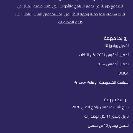
للموقع دور بارز في توفير البرامج والأدوات التي كانت صعبة المنال في
فترة سابقة، مما جعله وجهة للكثير من المستخدمين العرب الباحثين عن
هذه المحتويات.
روابط مهمة
تفعيل ويندوز 10
تحميل أوفيس 2021 بكل اللغات
تحميل أوفيس 2024
DMCA
سياسة الخصوصية | Privacy Policy
روابط مهمة
شرح تثبيت و تفعيل برامج ادوبي 2026
تنزيل ويندوز 11 كل الإصدارات
تحميل ويندوز 10 برو مفعل