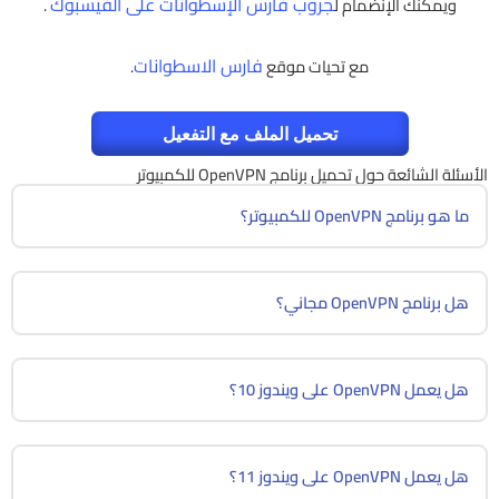
جروب فارس الإسطوانات على الفيسبوك
ويمكنك الإنضمام ل
.
فارس الاسطوانات
مع تحيات موقع
.
تحميل الملف مع التفعيل
الأسئلة الشائعة حول تحميل برنامج OpenVPN للكمبيوتر
ما هو برنامج OpenVPN للكمبيوتر؟
هل برنامج OpenVPN مجاني؟
هل يعمل OpenVPN على ويندوز 10؟
هل يعمل OpenVPN على ويندوز 11؟