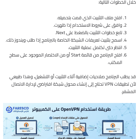
خلال الخطوات التالية:
افتح ملف التثبيت الذي قمت بتحميله.
وافق على شروط الاستخدام إذا ظهرت.
تابع خطوات التثبيت بالضغط على Next.
اسمح بتثبيت تعريفات الشبكة الخاصة بالبرنامج إذا طلب ويندوز ذلك.
انتظر حتى تكتمل عملية التثبيت.
افتح البرنامج من قائمة Start أو من الاختصار الموجود على سطح
المكتب.
قد يطلب البرنامج صلاحيات إضافية أثناء التثبيت أو التشغيل، وهذا طبيعي
لأن تطبيقات VPN تحتاج إلى إنشاء محول شبكة افتراضي لإدارة الاتصال
المشفر.