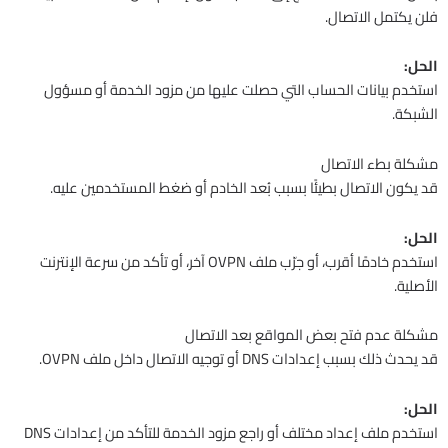
فلن يكتمل الاتصال.
الحل:
استخدم بيانات الحساب التي حصلت عليها من مزود الخدمة أو مسؤول
الشبكة.
مشكلة بطء الاتصال
قد يكون الاتصال بطيئًا بسبب بُعد الخادم أو ضغط المستخدمين عليه.
الحل:
استخدم خادمًا أقرب، أو جرّب ملف OVPN آخر، أو تأكد من سرعة الإنترنت
الأصلية.
مشكلة عدم فتح بعض المواقع بعد الاتصال
قد يحدث ذلك بسبب إعدادات DNS أو توجيه الاتصال داخل ملف OVPN.
الحل:
استخدم ملف إعداد مختلف أو راجع مزود الخدمة للتأكد من إعدادات DNS