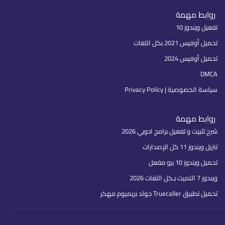
روابط مهمة
تفعيل ويندوز 10
تحميل أوفيس 2021 بكل اللغات
تحميل أوفيس 2024
DMCA
سياسة الخصوصية | Privacy Policy
روابط مهمة
شرح تثبيت و تفعيل برامج ادوبي 2026
تنزيل ويندوز 11 كل الإصدارات
تحميل ويندوز 10 برو مفعل
ويندوز 7 التميت بـكل اللغات 2026
تحميل تطبيق Truecaller جولد بريميوم مهكر