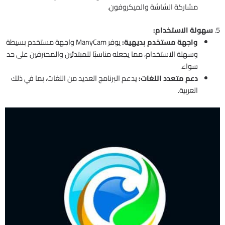
مشاركة الشاشة والميكروفون.
5.
سهولة الاستخدام:
واجهة مستخدم بديهية:
يوفر ManyCam واجهة مستخدم بسيطة
وسهلة الاستخدام، مما يجعله مناسبًا للمبتدئين والمحترفين على حد
سواء.
دعم متعدد اللغات:
يدعم البرنامج العديد من اللغات، بما في ذلك
العربية.