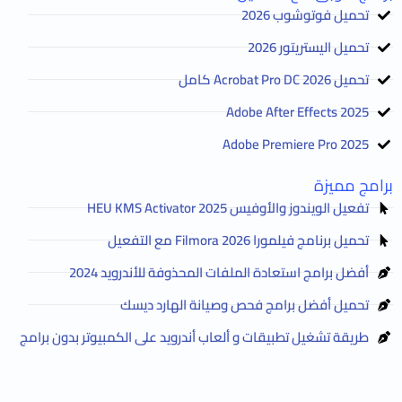
تحميل فوتوشوب 2026
تحميل اليستريتور 2026
تحميل Acrobat Pro DC 2026 كامل
Adobe After Effects 2025
Adobe Premiere Pro 2025
برامج مميزة
تفعيل الويندوز والأوفيس HEU KMS Activator 2025
تحميل برنامج فيلمورا Filmora 2026 مع التفعيل
أفضل برامج استعادة الملفات المحذوفة للأندرويد 2024
تحميل أفضل برامج فحص وصيانة الهارد ديسك
طريقة تشغيل تطبيقات و ألعاب أندرويد على الكمبيوتر بدون برامج