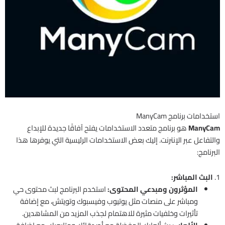
استخدامات برنامج ManyCam
ManyCam
هو برنامج متعدد الاستخدامات يفتح آفاقًا جديدة للإبداع
والتفاعل عبر الإنترنت. إليك بعض الاستخدامات الرئيسية التي يوفرها هذا
البرنامج:
1.
البث المباشر:
المؤثرون ومبدعي المحتوى:
استخدم البرنامج لبث محتوى حي
ومباشر على منصات مثل يوتيوب وفيسبوك وتويتش، مع إضافة
تأثيرات وخلفيات مثيرة للاهتمام لجذب المزيد من المشاهدين.