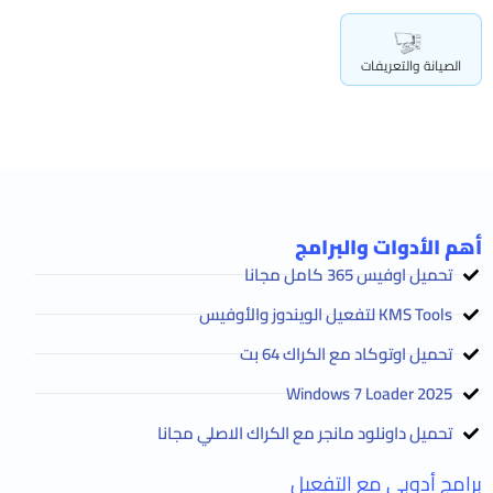
الصيانة والتعريفات
أهم الأدوات والبرامج
تحميل اوفيس 365 كامل مجانا
KMS Tools لتفعيل الويندوز والأوفيس
تحميل اوتوكاد مع الكراك 64 بت
2025 Windows 7 Loader
تحميل داونلود مانجر مع الكراك الاصلي مجانا
برامج أدوبى مع التفعيل