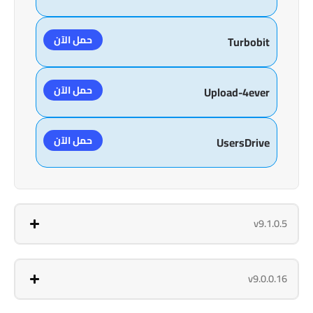
حمل الآن
Turbobit
حمل الآن
Upload-4ever
حمل الآن
UsersDrive
v9.1.0.5
v9.0.0.16