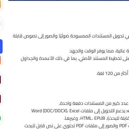
في تحويل المستندات الممسوحة ضوئيًا والصور إلى نصوص قابلة
عالية، مما يوفر الوقت والجهد.
 تخطيط المستند الأصلي، بما في ذلك الأعمدة والجداول
 120 لغة.
عدد كبير من المستندات دفعة واحدة.
:
يدعم التحويل إلى ملفات Word (DOC/DOCX)، Excel
يحول ملفات PDF والصور إلى ملفات PDF تحتوي على نص قابل للبحث