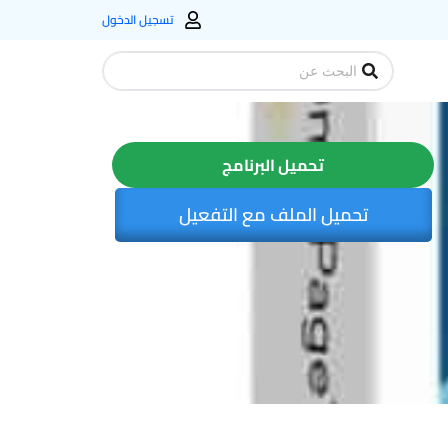
تسجيل الدخول
Search
...
تحميل البرنامج
تحميل الملف مع التفعيل