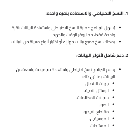
1. النسخ الاحتياطي والاستعادة بنقرة واحدة:
يُسهل البرنامج عملية النسخ الاحتياطي واستعادة البيانات بنقرة
واحدة فقط، مما يوفر الوقت والجهد.
يمكنك نسخ جميع بيانات جهازك أو اختيار أنواع معينة من البيانات.
2. دعم شامل لأنواع البيانات:
يدعم البرنامج نسخ احتياطي واستعادة مجموعة واسعة من
البيانات، بما في ذلك:
جهات الاتصال.
الرسائل النصية.
سجلات المكالمات.
الصور.
مقاطع الفيديو.
الموسيقى.
المستندات.