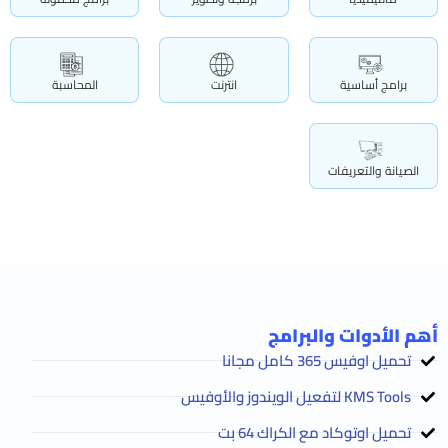
برامج أساسية
انترنت
المحاسبة
الصيانة والتعريفات
أهم الأدوات والبرامج
تحميل اوفيس 365 كامل مجانا
KMS Tools لتفعيل الويندوز والأوفيس
تحميل اوتوكاد مع الكراك 64 بت