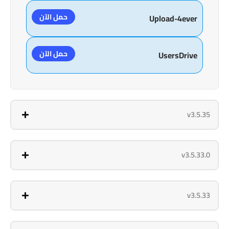
حمل الآن
Upload-4ever
حمل الآن
UsersDrive
v3.5.35
v3.5.33.0
v3.5.33