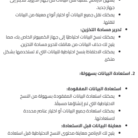
جهاز جديد.
يمكنك نقل جميع البيانات أو اختيار أنواع معينة من البيانات
لنقلها.
تحرير مساحة التخزين:
يمكنك نسخ البيانات احتياطيًا إلى جهاز الكمبيوتر الخاص بك، مما
يتيح لك حذف البيانات من هاتفك لتحرير مساحة التخزين.
يمكنك الاحتفاظ بنسخ احتياطية للبيانات التي لا تستخدمها بشكل
متكرر.
2. استعادة البيانات بسهولة:
استعادة البيانات المفقودة:
يمكنك استعادة البيانات المفقودة بسهولة من النسخ
الاحتياطية التي تم إنشاؤها مسبقًا.
يمكنك استعادة جميع البيانات أو اختيار عناصر محددة
لاستعادتها.
معاينة البيانات قبل الاستعادة:
يتيح لك البرنامج معاينة محتوى النسخ الاحتياطية قبل استعادة