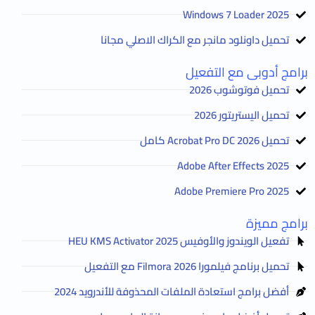
2025 Windows 7 Loader
تحميل داونلود مانجر مع الكراك الاصلي مجانا
برامج أدوبى مع التفعيل
تحميل فوتوشوب 2026
تحميل اليستريتور 2026
تحميل Acrobat Pro DC 2026 كامل
Adobe After Effects 2025
Adobe Premiere Pro 2025
برامج مميزة
تفعيل الويندوز والأوفيس HEU KMS Activator 2025
تحميل برنامج فيلمورا Filmora 2026 مع التفعيل
أفضل برامج استعادة الملفات المحذوفة للأندرويد 2024