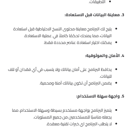
التطبيقات.
3. معاينة البيانات قبل الاستعادة:
يتيح لك البرنامج معاينة محتوى النسخ الاحتياطية قبل استعادة
البيانات، مما يمنحك تحكمًا كاملاً في عملية الاستعادة.
يمكنك اختيار استعادة عناصر محددة فقط.
4. الأمان والموثوقية:
يحافظ البرنامج على أمان بياناتك ولا يتسبب في أي فقدان أو تلف
للبيانات.
يضمن البرنامج أن تكون بياناتك آمنة ومحمية.
5. واجهة سهلة الاستخدام:
يتميز البرنامج بواجهة مستخدم بسيطة وسهلة الاستخدام، مما
يجعله مناسبًا للمستخدمين من جميع المستويات.
لا يتطلب البرنامج اي خبرات تقنية معقدة.