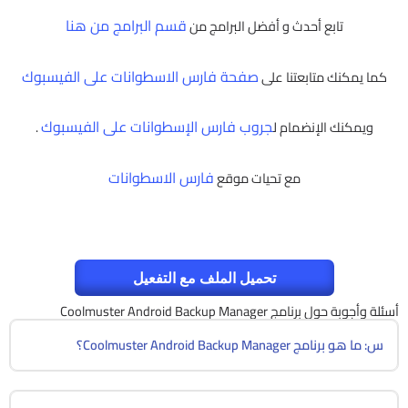
قسم البرامج من هنا
تابع أحدث و أفضل البرامج من
صفحة فارس الاسطوانات على الفيسبوك
كما يمكنك متابعتنا على
جروب فارس الإسطوانات على الفيسبوك
ويمكنك الإنضمام ل
.
فارس الاسطوانات
مع تحيات موقع
تحميل الملف مع التفعيل
أسئلة وأجوبة حول برنامج Coolmuster Android Backup Manager
س: ما هو برنامج Coolmuster Android Backup Manager؟