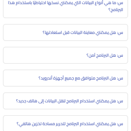
س: ما هي أنواع البيانات التي يمكنني نسخها احتياطيًا باستخدام هذا
البرنامج؟
س: هل يمكنني معاينة البيانات قبل استعادتها؟
س: هل البرنامج آمن؟
س: هل البرنامج متوافق مع جميع أجهزة أندرويد؟
س: هل يمكنني استخدام البرنامج لنقل البيانات إلى هاتف جديد؟
س: هل يمكنني استخدام البرنامج لتحرير مساحة تخزين هاتفي؟