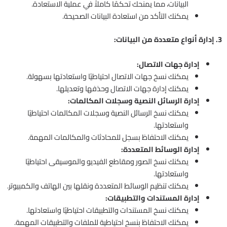
البيانات، مما يمنحك تحكمًا كاملاً في عملية الاستعادة.
يمكنك التأكد من استعادة البيانات الصحيحة.
3. إدارة أنواع متعددة من البيانات:
إدارة جهات الاتصال:
يمكنك نسخ جهات الاتصال احتياطيًا واستعادتها بسهولة.
يمكنك إدارة جهات الاتصال وحذفها وتعديلها.
إدارة الرسائل النصية وسجلات المكالمات:
يمكنك نسخ الرسائل النصية وسجلات المكالمات احتياطيًا
واستعادتها.
يمكنك الاحتفاظ بسجل للمحادثات والمكالمات المهمة.
إدارة الوسائط المتعددة:
يمكنك نسخ الصور ومقاطع الفيديو والموسيقى احتياطيًا
واستعادتها.
يمكنك تنظيم الوسائط المتعددة ونقلها بين الهاتف والكمبيوتر.
إدارة المستندات والتطبيقات:
يمكنك نسخ المستندات والتطبيقات احتياطيًا واستعادتها.
يمكنك الاحتفاظ بنسخ احتياطية للملفات والتطبيقات المهمة.