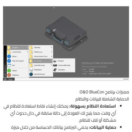
مميزات برنامج O&O BlueCon
الحماية الشاملة للبيانات والنظام
استعادة النظام بسهولة:
يمكنك إنشاء نقاط استعادة للنظام في
أي وقت، مما يتيح لك العودة إلى حالة سابقة في حال حدوث أي
مشكلة أو تلف للنظام.
حماية البيانات:
يحمي البرنامج بياناتك الحساسة من خلال ميزة