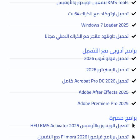
KMS Tools لتفعيل الويندوز والأوفيس
تحميل اوتوكاد مع الكراك 64 بت
2025 Windows 7 Loader
تحميل داونلود مانجر مع الكراك الاصلي مجانا
برامج أدوبى مع التفعيل
تحميل فوتوشوب 2026
تحميل اليستريتور 2026
تحميل Acrobat Pro DC 2026 كامل
Adobe After Effects 2025
Adobe Premiere Pro 2025
برامج مميزة
تفعيل الويندوز والأوفيس HEU KMS Activator 2025
تحميل برنامج فيلمورا Filmora 2026 مع التفعيل