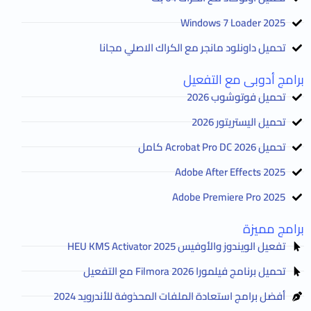
2025 Windows 7 Loader
تحميل داونلود مانجر مع الكراك الاصلي مجانا
برامج أدوبى مع التفعيل
تحميل فوتوشوب 2026
تحميل اليستريتور 2026
تحميل Acrobat Pro DC 2026 كامل
Adobe After Effects 2025
Adobe Premiere Pro 2025
برامج مميزة
تفعيل الويندوز والأوفيس HEU KMS Activator 2025
تحميل برنامج فيلمورا Filmora 2026 مع التفعيل
أفضل برامج استعادة الملفات المحذوفة للأندرويد 2024