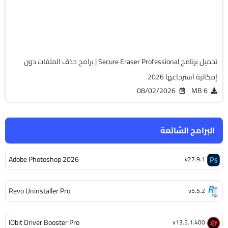
Cracked
7039
تحميل برنامج Secure Eraser Professional | برامج حذف الملفات دون
إمكانية استرجاعها 2026
08/02/2026
6 MB
البرامج الشائعة
Adobe Photoshop 2026
v27.9.1
Revo Uninstaller Pro
v5.5.2
IObit Driver Booster Pro
v13.5.1.400