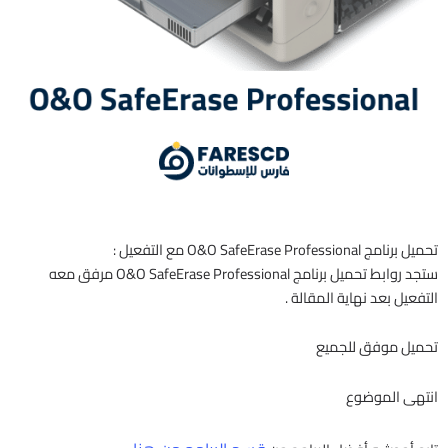
تحميل برنامج O&O SafeErase Professional مع التفعيل :
ستجد روابط تحميل برنامج O&O SafeErase Professional مرفق معه
التفعيل بعد نهاية المقالة .
تحميل موفق للجميع
انتهى الموضوع