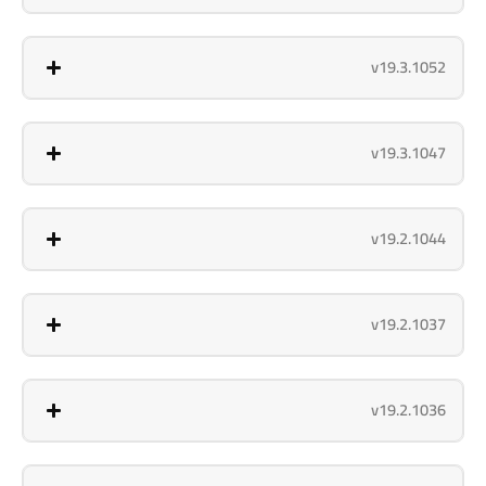
v19.3.1052
v19.3.1047
v19.2.1044
v19.2.1037
v19.2.1036