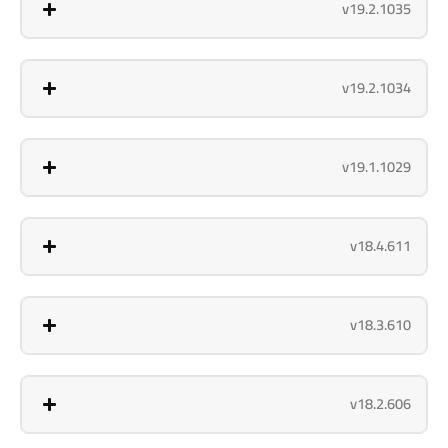
v19.2.1035
v19.2.1034
v19.1.1029
v18.4.611
v18.3.610
v18.2.606