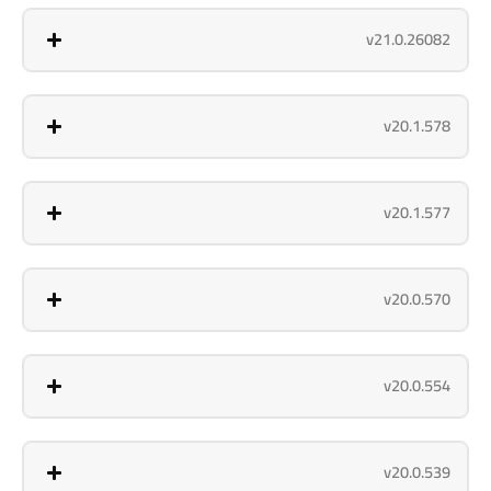
v21.0.26082
v20.1.578
v20.1.577
v20.0.570
v20.0.554
v20.0.539