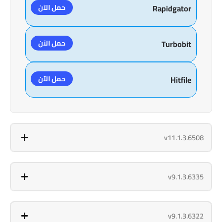
حمل الآن
Rapidgator
حمل الآن
Turbobit
حمل الآن
Hitfile
v11.1.3.6508
v9.1.3.6335
v9.1.3.6322