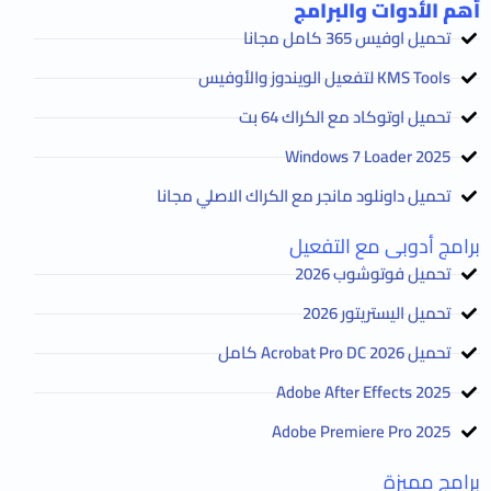
أهم الأدوات والبرامج
تحميل اوفيس 365 كامل مجانا
KMS Tools لتفعيل الويندوز والأوفيس
تحميل اوتوكاد مع الكراك 64 بت
2025 Windows 7 Loader
تحميل داونلود مانجر مع الكراك الاصلي مجانا
برامج أدوبى مع التفعيل
تحميل فوتوشوب 2026
تحميل اليستريتور 2026
تحميل Acrobat Pro DC 2026 كامل
Adobe After Effects 2025
Adobe Premiere Pro 2025
برامج مميزة