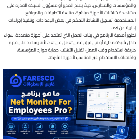
والمؤسسات والمدارس، حيث يمنح المدير أو مسؤول الشبكة القدرة على
مشاهدة شاشات الأجهزة مباشرة، متابعة التطبيقات والمواقع
المستخدمة، تسجيل النشاط، التحكم في بعض الإعدادات، وتنفيذ إجراءات
إدارية عن بُعد.
تظهر أهمية البرنامج في بيئات العمل التي تعتمد على أجهزة متعددة، سواء
داخل شبكة محلية أو في فرق عمل تعمل عن بُعد، لأنه يساعد على فهم
طريقة استخدام وقت العمل، تقليل التشتت، حماية موارد المؤسسة،
واكتشاف الاستخدام غير المناسب لأجهزة الشركة.