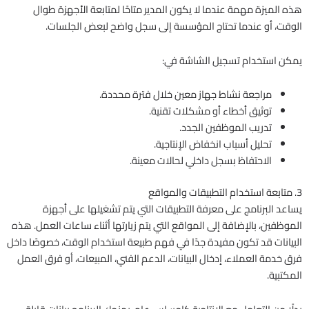
هذه الميزة مهمة عندما لا يكون المدير متاحًا لمتابعة الأجهزة طوال
الوقت، أو عندما تحتاج المؤسسة إلى سجل واضح لبعض الجلسات.
يمكن استخدام تسجيل الشاشة في:
مراجعة نشاط جهاز معين خلال فترة محددة.
توثيق أخطاء أو مشكلات تقنية.
تدريب الموظفين الجدد.
تحليل أسباب انخفاض الإنتاجية.
الاحتفاظ بسجل داخلي لحالات معينة.
3. متابعة استخدام التطبيقات والمواقع
يساعد البرنامج على معرفة التطبيقات التي يتم تشغيلها على أجهزة
الموظفين، بالإضافة إلى المواقع التي يتم زيارتها أثناء ساعات العمل. هذه
البيانات قد تكون مفيدة جدًا في فهم طبيعة استخدام الوقت، خصوصًا داخل
فرق خدمة العملاء، إدخال البيانات، الدعم الفني، المبيعات، أو فرق العمل
المكتبية.