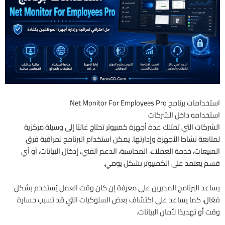
استخدامات برنامج Net Monitor For Employees Pro
استخدامه داخل الشركات
الشركات التي تمتلك عدة أجهزة كمبيوتر تحتاج غالبًا إلى وسيلة مركزية
لمتابعة نشاط الأجهزة وإدارتها. يمكن استخدام البرنامج لمراقبة فرق
المبيعات، خدمة العملاء، المحاسبة، الدعم الفني، إدخال البيانات، أو أي
قسم يعتمد على الكمبيوتر بشكل يومي.
يساعد البرنامج المديرين على معرفة إن كان وقت العمل يُستخدم بشكل
فعّال، كما يساعد على اكتشاف بعض السلوكيات التي قد تسبب خسارة
وقت أو تهديدًا لأمان البيانات.