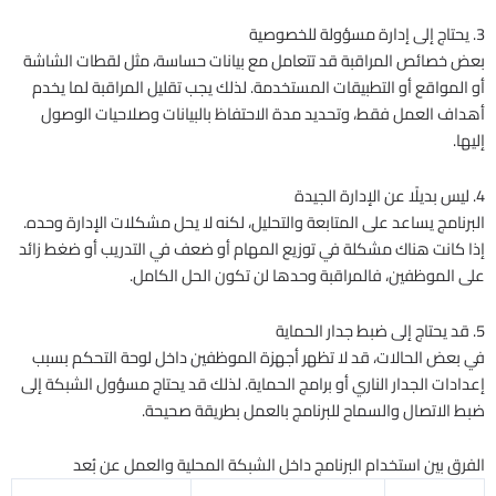
3. يحتاج إلى إدارة مسؤولة للخصوصية
بعض خصائص المراقبة قد تتعامل مع بيانات حساسة، مثل لقطات الشاشة
أو المواقع أو التطبيقات المستخدمة. لذلك يجب تقليل المراقبة لما يخدم
أهداف العمل فقط، وتحديد مدة الاحتفاظ بالبيانات وصلاحيات الوصول
إليها.
4. ليس بديلًا عن الإدارة الجيدة
البرنامج يساعد على المتابعة والتحليل، لكنه لا يحل مشكلات الإدارة وحده.
إذا كانت هناك مشكلة في توزيع المهام أو ضعف في التدريب أو ضغط زائد
على الموظفين، فالمراقبة وحدها لن تكون الحل الكامل.
5. قد يحتاج إلى ضبط جدار الحماية
في بعض الحالات، قد لا تظهر أجهزة الموظفين داخل لوحة التحكم بسبب
إعدادات الجدار الناري أو برامج الحماية. لذلك قد يحتاج مسؤول الشبكة إلى
ضبط الاتصال والسماح للبرنامج بالعمل بطريقة صحيحة.
الفرق بين استخدام البرنامج داخل الشبكة المحلية والعمل عن بُعد