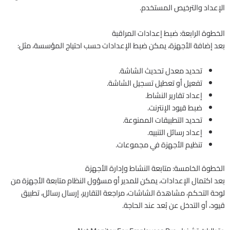
الإعداد والترخيص المستخدم.
الخطوة الرابعة: ضبط إعدادات المراقبة
بعد إضافة الأجهزة، يمكن ضبط الإعدادات حسب احتياج المؤسسة، مثل:
تحديد معدل تحديث الشاشة.
تفعيل أو تعطيل تسجيل الشاشة.
إعداد تقارير النشاط.
ضبط قيود الإنترنت.
تحديد التطبيقات الممنوعة.
إعداد رسائل التنبيه.
تنظيم الأجهزة في مجموعات.
الخطوة الخامسة: متابعة النشاط وإدارة الأجهزة
بعد اكتمال الإعدادات، يمكن للمدير أو مسؤول النظام متابعة الأجهزة من
لوحة التحكم، مشاهدة الشاشات، مراجعة التقارير، إرسال رسائل، تطبيق
قيود، أو التدخل عن بُعد عند الحاجة.