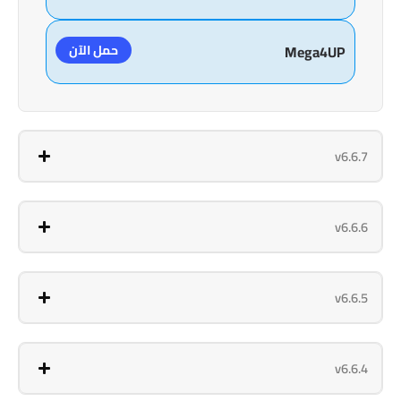
حمل الآن
Mega4UP
v6.6.7
v6.6.6
v6.6.5
v6.6.4