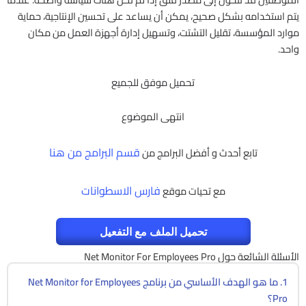
يتم استخدامه بشكل صحيح، يمكن أن يساعد على تحسين الإنتاجية، حماية
موارد المؤسسة، تقليل التشتت، وتسهيل إدارة أجهزة العمل من مكان
واحد.
تحميل موفق للجميع
انتهى الموضوع
قسم البرامج من هنا
تابع أحدث و أفضل البرامج من
فارس الاسطوانات
مع تحيات موقع
تحميل الملف مع التفعيل
الأسئلة الشائعة حول Net Monitor For Employees Pro
1. ما هو الهدف الأساسي من برنامج Net Monitor for Employees
Pro؟