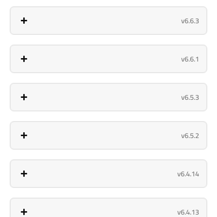
v6.6.3
v6.6.1
v6.5.3
v6.5.2
v6.4.14
v6.4.13