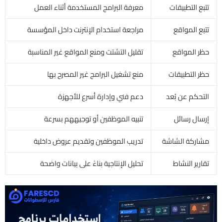
تتبع التطبيقات
معرفة البرامج المستخدمة أثناء العمل
تتبع المواقع
مراجعة استخدام الإنترنت داخل المؤسسة
حظر المواقع
تقليل التشتت ومنع المواقع غير المناسبة
حظر التطبيقات
منع تشغيل البرامج غير المصرح بها
التحكم عن بُعد
دعم فني وإدارة أسرع للأجهزة
إرسال رسائل
تنبيه الموظفين أو توجيههم بسرعة
مشاركة الشاشة
تدريب الموظفين وتقديم عروض داخلية
تقارير النشاط
تحليل الإنتاجية بناءً على بيانات واضحة