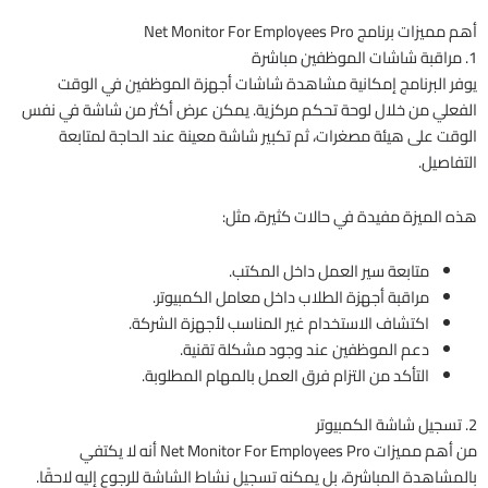
أهم مميزات برنامج Net Monitor For Employees Pro
1. مراقبة شاشات الموظفين مباشرة
يوفر البرنامج إمكانية مشاهدة شاشات أجهزة الموظفين في الوقت
الفعلي من خلال لوحة تحكم مركزية. يمكن عرض أكثر من شاشة في نفس
الوقت على هيئة مصغرات، ثم تكبير شاشة معينة عند الحاجة لمتابعة
التفاصيل.
هذه الميزة مفيدة في حالات كثيرة، مثل:
متابعة سير العمل داخل المكتب.
مراقبة أجهزة الطلاب داخل معامل الكمبيوتر.
اكتشاف الاستخدام غير المناسب لأجهزة الشركة.
دعم الموظفين عند وجود مشكلة تقنية.
التأكد من التزام فرق العمل بالمهام المطلوبة.
2. تسجيل شاشة الكمبيوتر
من أهم مميزات Net Monitor For Employees Pro أنه لا يكتفي
بالمشاهدة المباشرة، بل يمكنه تسجيل نشاط الشاشة للرجوع إليه لاحقًا.