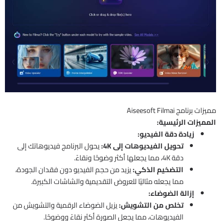
مميزات برنامج Aiseesoft Filmai
المميزات الرئيسية:
زيادة دقة الفيديو:
تحويل الفيديوهات إلى 4K:
يحول البرنامج فيديوهاتك إلى
دقة 4K، مما يجعلها أكثر وضوحًا ونقاءً.
التضخيم الذكي:
يزيد من حجم الفيديو دون فقدان الجودة،
مما يجعله مثاليًا للعروض التقديمية والشاشات الكبيرة.
إزالة الضوضاء:
تخلص من التشويش:
يزيل الضوضاء الرقمية والتشويش من
الفيديوهات، مما يجعل الصورة أكثر نقاءً ووضوحًا.