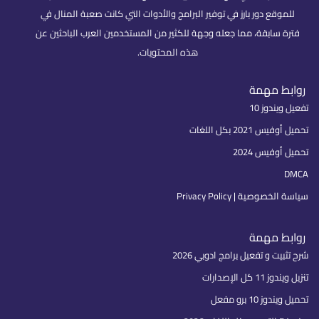
للموقع دور بارز في توفير البرامج والأدوات التي كانت صعبة المنال في
فترة سابقة، مما جعله وجهة للكثير من المستخدمين العرب الباحثين عن
هذه المحتويات.
روابط مهمة
تفعيل ويندوز 10
تحميل أوفيس 2021 بكل اللغات
تحميل أوفيس 2024
DMCA
سياسة الخصوصية | Privacy Policy
روابط مهمة
شرح تثبيت و تفعيل برامج ادوبي 2026
تنزيل ويندوز 11 كل الإصدارات
تحميل ويندوز 10 برو مفعل