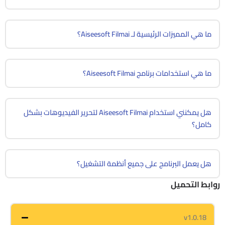
ما هي المميزات الرئيسية لـ Aiseesoft Filmai؟
ما هي استخدامات برنامج Aiseesoft Filmai؟
هل يمكنني استخدام Aiseesoft Filmai لتحرير الفيديوهات بشكل
كامل؟
هل يعمل البرنامج على جميع أنظمة التشغيل؟
روابط التحميل
v1.0.18