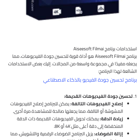
استخدامات برنامج Aiseesoft Filmai
برنامج Aiseesoft Filmai هو أداة قوية لتحسين جودة الفيديوهات، مما
يجعله مفيدًا في مجموعة واسعة من المجالات. إليك بعض الاستخدامات
الشائعة لهذا البرنامج:
برنامج تحسين جودة الفيديو بالذكاء الاصطناعي
1.
تحسين جودة الفيديوهات القديمة:
إصلاح الفيديوهات التالفة:
يمكن للبرنامج إصلاح الفيديوهات
المشوشة أو التالفة، مما يجعلها صالحة للمشاهدة مرة أخرى.
زيادة الدقة:
يمكنك تحويل الفيديوهات القديمة ذات الدقة
المنخفضة إلى دقة أعلى مثل 4K أو 8K.
إزالة الضوضاء:
يزيل البرنامج الضوضاء الرقمية والتشويش، مما