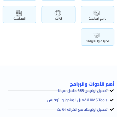
برامج أساسية
انترنت
المحاسبة
الصيانة والتعريفات
أهم الأدوات والبرامج
تحميل اوفيس 365 كامل مجانا
KMS Tools لتفعيل الويندوز والأوفيس
تحميل اوتوكاد مع الكراك 64 بت