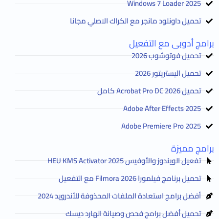
2025 Windows 7 Loader
تحميل داونلود مانجر مع الكراك الاصلي مجانا
برامج أدوبى مع التفعيل
تحميل فوتوشوب 2026
تحميل اليستريتور 2026
تحميل Acrobat Pro DC 2026 كامل
Adobe After Effects 2025
Adobe Premiere Pro 2025
برامج مميزة
تفعيل الويندوز والأوفيس HEU KMS Activator 2025
تحميل برنامج فيلمورا Filmora 2026 مع التفعيل
أفضل برامج استعادة الملفات المحذوفة للأندرويد 2024
تحميل أفضل برامج فحص وصيانة الهارد ديسك