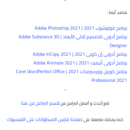
شاهد أيضاً :
برنامج فوتوشوب 2021 | Adobe Photoshop 2021
برنامج أدوبى للتصميم ثلاثى الأبعاد | Adobe Substance 3D
Designer
برنامج أدوبى إن كوبى 2021 | Adobe InCopy 2021
برنامج أدوبى أنيميت 2021 | Adobe Animate 2021
برنامج كوريل ووردبيرفكت 2021 | Corel WordPerfect Office
Professional 2021
_
قسم البرامج من هنا
تابع أحدث و أفضل البرامج من
صفحة فارس الاسطوانات على الفيسبوك
كما يمكنك متابعتنا على