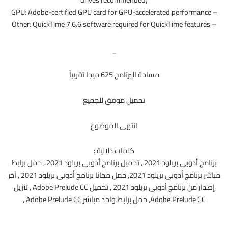
– GPU: Adobe-certified GPU card for GPU-accelerated performance
– Other: QuickTime 7.6.6 software required for QuickTime features
_
مساحة البرنامج 625 ميجا تقريباً
تحميل موفق للجميع
انتهى الموضوع
كلمات دلالية :
برنامج أدوبى بريلود 2021 , تحميل برنامج أدوبى بريلود 2021 , حمل برابط
مباشر برنامج أدوبى بريلود 2021, حمل مجانا برنامج أدوبى بريلود 2021 , آخر
إصدار من برنامج أدوبى بريلود 2021 , تحميل Adobe Prelude CC , تنزيل
Adobe Prelude CC, حمل برابط واحد مباشر Adobe Prelude CC ,
_