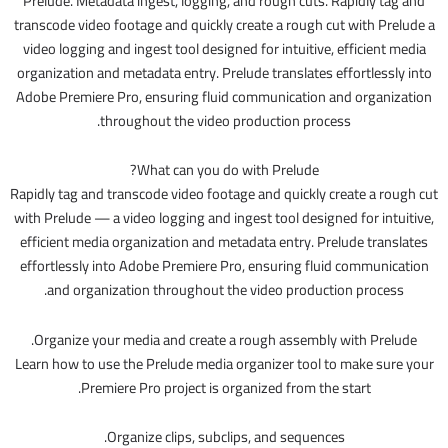
Prelude. Metadata ingest, logging, and rough cuts. Rapidly tag and
transcode video footage and quickly create a rough cut with Prelude a
video logging and ingest tool designed for intuitive, efficient media
organization and metadata entry. Prelude translates effortlessly into
Adobe Premiere Pro, ensuring fluid communication and organization
throughout the video production process.
What can you do with Prelude?
Rapidly tag and transcode video footage and quickly create a rough cut
with Prelude — a video logging and ingest tool designed for intuitive,
efficient media organization and metadata entry. Prelude translates
effortlessly into Adobe Premiere Pro, ensuring fluid communication
and organization throughout the video production process.
Organize your media and create a rough assembly with Prelude.
Learn how to use the Prelude media organizer tool to make sure your
Premiere Pro project is organized from the start.
Organize clips, subclips, and sequences.