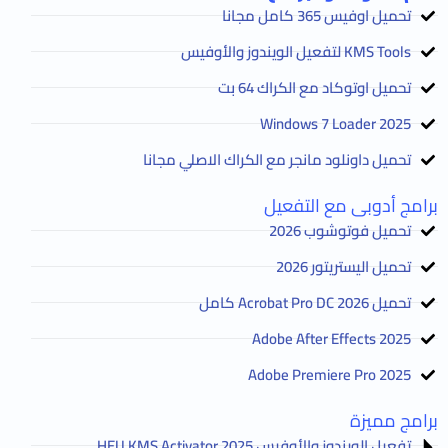
تحميل اوفيس 365 كامل مجانا
KMS Tools لتفعيل الويندوز والأوفيس
تحميل اوتوكاد مع الكراك 64 بت
2025 Windows 7 Loader
تحميل داونلود مانجر مع الكراك الاصلي مجانا
برامج أدوبى مع التفعيل
تحميل فوتوشوب 2026
تحميل اليستريتور 2026
تحميل Acrobat Pro DC 2026 كامل
Adobe After Effects 2025
Adobe Premiere Pro 2025
برامج مميزة
تفعيل الويندوز والأوفيس HEU KMS Activator 2025