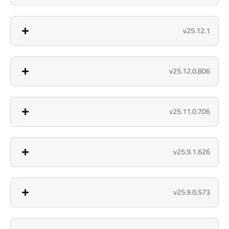
v25.12.1
v25.12.0.806
v25.11.0.706
v25.9.1.626
v25.9.0.573