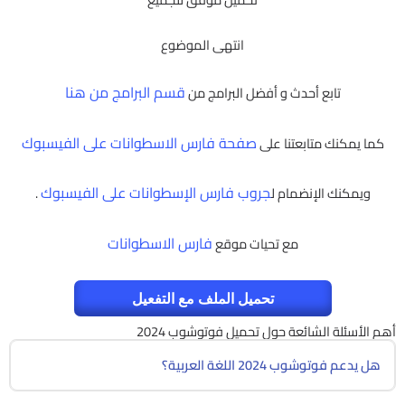
انتهى الموضوع
قسم البرامج من هنا
تابع أحدث و أفضل البرامج من
صفحة فارس الاسطوانات على الفيسبوك
كما يمكنك متابعتنا على
جروب فارس الإسطوانات على الفيسبوك
ويمكنك الإنضمام ل
.
فارس الاسطوانات
مع تحيات موقع
تحميل الملف مع التفعيل
أهم الأسئلة الشائعة حول تحميل فوتوشوب 2024
هل يدعم فوتوشوب 2024 اللغة العربية؟