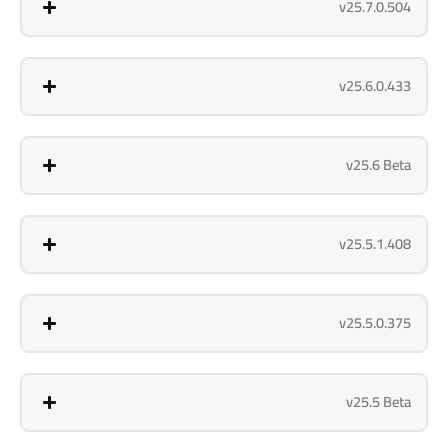
v25.7.0.504
v25.6.0.433
v25.6 Beta
v25.5.1.408
v25.5.0.375
v25.5 Beta