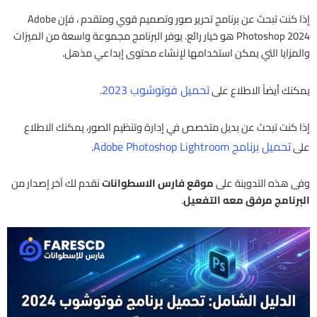
إذا كنت تبحث عن برنامج تحرير صور وتصميم قوي ومتقدم ، فإن Adobe
Photoshop 2024 هو خيار رائع. يوفر البرنامج مجموعة واسعة من الميزات
والمزايا التي يمكن استخدامها لإنشاء محتوى إبداعي مذهل.
تحميل فوتوشوب 2023
يمكنك أيضاً الاطلاع على
.
إذا كنت تبحث عن بديل متخصص في إدارة وتنظيم الصور، يمكنك الاطلاع
تحميل برنامج Adobe Photoshop Lightroom
على
.
وفى هذه التدوينة على
موقع فارس الاسطوانات
نقدم لك آخر إصدار من
البرنامج مرفق معه التفعيل
.