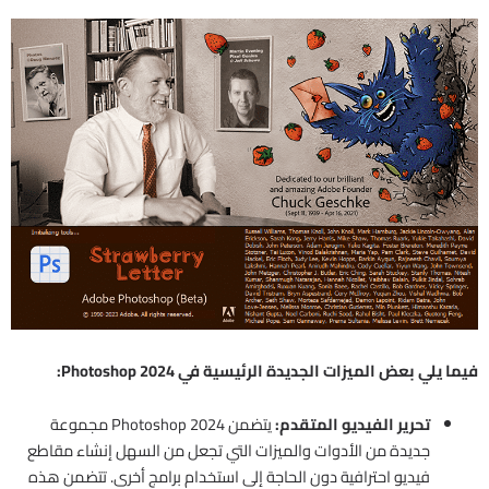
فيما يلي بعض الميزات الجديدة الرئيسية في Photoshop 2024:
تحرير الفيديو المتقدم:
يتضمن Photoshop 2024 مجموعة
جديدة من الأدوات والميزات التي تجعل من السهل إنشاء مقاطع
فيديو احترافية دون الحاجة إلى استخدام برامج أخرى. تتضمن هذه