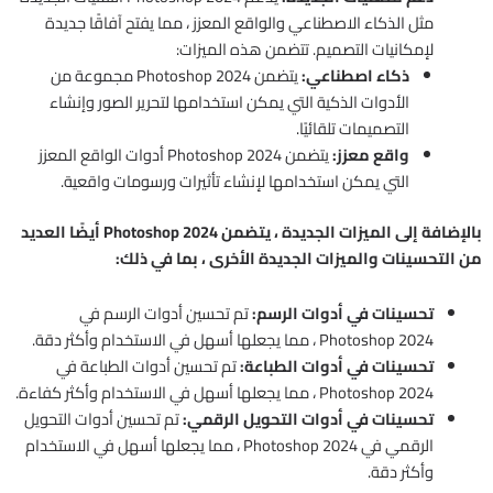
مثل الذكاء الاصطناعي والواقع المعزز ، مما يفتح آفاقًا جديدة
لإمكانيات التصميم. تتضمن هذه الميزات:
ذكاء اصطناعي:
يتضمن Photoshop 2024 مجموعة من
الأدوات الذكية التي يمكن استخدامها لتحرير الصور وإنشاء
التصميمات تلقائيًا.
واقع معزز:
يتضمن Photoshop 2024 أدوات الواقع المعزز
التي يمكن استخدامها لإنشاء تأثيرات ورسومات واقعية.
بالإضافة إلى الميزات الجديدة ، يتضمن Photoshop 2024 أيضًا العديد
من التحسينات والميزات الجديدة الأخرى ، بما في ذلك:
تحسينات في أدوات الرسم:
تم تحسين أدوات الرسم في
Photoshop 2024 ، مما يجعلها أسهل في الاستخدام وأكثر دقة.
تحسينات في أدوات الطباعة:
تم تحسين أدوات الطباعة في
Photoshop 2024 ، مما يجعلها أسهل في الاستخدام وأكثر كفاءة.
تحسينات في أدوات التحويل الرقمي:
تم تحسين أدوات التحويل
الرقمي في Photoshop 2024 ، مما يجعلها أسهل في الاستخدام
وأكثر دقة.