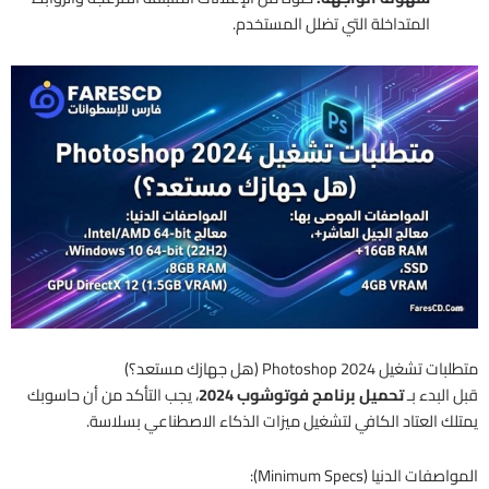
المتداخلة التي تضلل المستخدم.
متطلبات تشغيل Photoshop 2024 (هل جهازك مستعد؟)
قبل البدء بـ
تحميل برنامج فوتوشوب 2024
، يجب التأكد من أن حاسوبك
يمتلك العتاد الكافي لتشغيل ميزات الذكاء الاصطناعي بسلاسة.
المواصفات الدنيا (Minimum Specs):