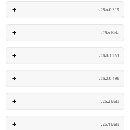
v25.4.0.319
v25.4 Beta
v25.3.1.241
v25.2.0.196
v25.2 Beta
v25.1 Beta