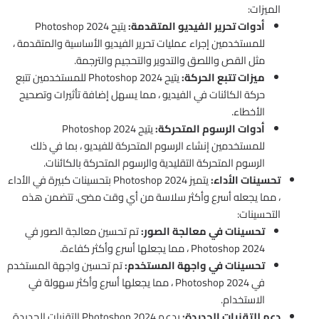
الميزات:
أدوات تحرير الفيديو المتقدمة:
يتيح Photoshop 2024
للمستخدمين إجراء عمليات تحرير الفيديو الأساسية والمتقدمة ،
مثل القص واللصق والتدوير والتحجيم والترجمة.
ميزات تتبع الحركة:
يتيح Photoshop 2024 للمستخدمين تتبع
حركة الكائنات في الفيديو ، مما يسهل إضافة تأثيرات وتصحيح
الأخطاء.
أدوات الرسوم المتحركة:
يتيح Photoshop 2024
للمستخدمين إنشاء الرسوم المتحركة للفيديو ، بما في ذلك
الرسوم المتحركة التقليدية والرسوم المتحركة بالكائنات.
تحسينات الأداء:
يتميز Photoshop 2024 بتحسينات كبيرة في الأداء
، مما يجعله أسرع وأكثر سلاسة من أي وقت مضى. تتضمن هذه
التحسينات:
تحسينات في معالجة الصور:
تم تحسين معالجة الصور في
Photoshop 2024 ، مما يجعلها أسرع وأكثر كفاءة.
تحسينات في واجهة المستخدم:
تم تحسين واجهة المستخدم
في Photoshop 2024 ، مما يجعلها أسرع وأكثر سهولة في
الاستخدام.
دعم للتقنيات الجديدة:
يدعم Photoshop 2024 التقنيات الجديدة