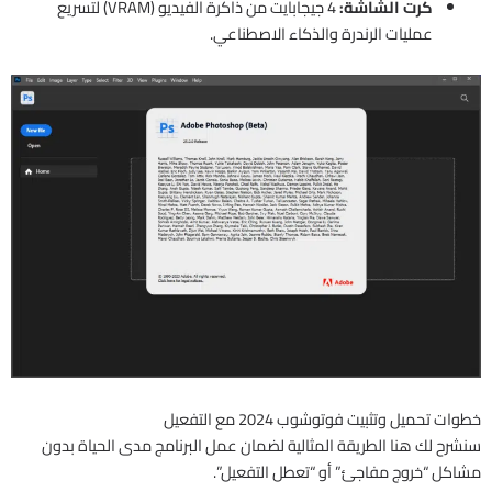
كرت الشاشة:
4 جيجابايت من ذاكرة الفيديو (VRAM) لتسريع
عمليات الرندرة والذكاء الاصطناعي.
خطوات تحميل وتثبيت فوتوشوب 2024 مع التفعيل
سنشرح لك هنا الطريقة المثالية لضمان عمل البرنامج مدى الحياة بدون
مشاكل “خروج مفاجئ” أو “تعطل التفعيل”.