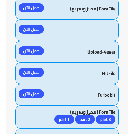
حمل الآن
ForaFile (مميز وسريع)
حمل الآن
حمل الآن
Upload-4ever
حمل الآن
HitFile
حمل الآن
Turbobit
ForaFile (مميز وسريع)
part 1
part 2
part 3