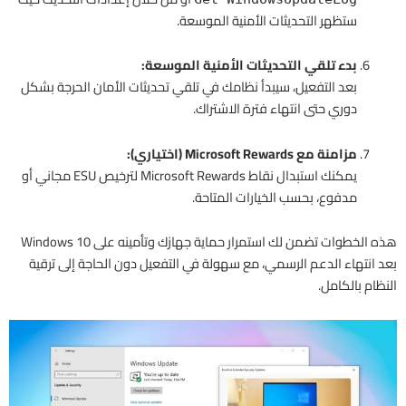
ستظهر التحديثات الأمنية الموسعة.
بدء تلقي التحديثات الأمنية الموسعة:
بعد التفعيل، سيبدأ نظامك في تلقي تحديثات الأمان الحرجة بشكل
دوري حتى انتهاء فترة الاشتراك.
مزامنة مع Microsoft Rewards (اختياري):
يمكنك استبدال نقاط Microsoft Rewards لترخيص ESU مجاني أو
مدفوع، بحسب الخيارات المتاحة.
هذه الخطوات تضمن لك استمرار حماية جهازك وتأمينه على Windows 10
بعد انتهاء الدعم الرسمي، مع سهولة في التفعيل دون الحاجة إلى ترقية
النظام بالكامل.​​