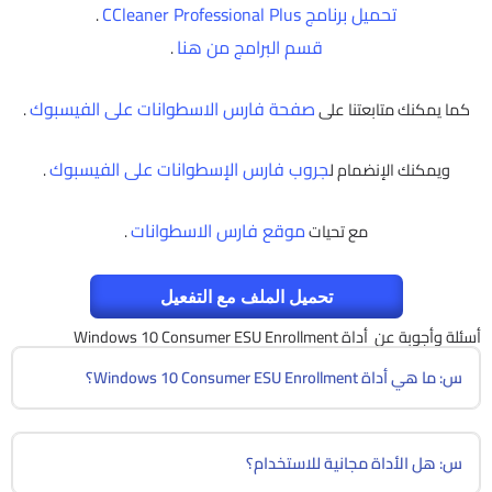
تحميل برنامج CCleaner Professional Plus
.
قسم البرامج من هنا
.
صفحة فارس الاسطوانات على الفيسبوك
كما يمكنك متابعتنا على
.
جروب فارس الإسطوانات على الفيسبوك
ويمكنك الإنضمام ل
.
موقع فارس الاسطوانات
مع تحيات
.
تحميل الملف مع التفعيل
أسئلة وأجوبة عن أداة Windows 10 Consumer ESU Enrollment
س: ما هي أداة Windows 10 Consumer ESU Enrollment؟
س: هل الأداة مجانية للاستخدام؟