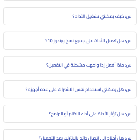
س: كيف يمكنني تشغيل الأداة؟
س: هل تعمل الأداة على جميع نسخ ويندوز 10؟
س: ماذا أفعل إذا واجهت مشكلة في التفعيل؟
س: هل يمكنني استخدام نفس الاشتراك على عدة أجهزة؟
س: هل تؤثر الأداة على أداء النظام أو البرامج؟
س: هل أحتاج إلى اتصال دائم بالإنترنت بعد التفعيل؟