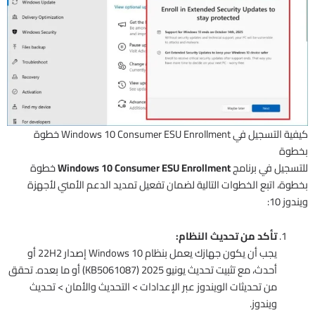
كيفية التسجيل في Windows 10 Consumer ESU Enrollment خطوة
بخطوة
للتسجيل في برنامج
Windows 10 Consumer ESU Enrollment
خطوة
بخطوة، اتبع الخطوات التالية لضمان تفعيل تمديد الدعم الأمني لأجهزة
ويندوز 10:
تأكد من تحديث النظام:
يجب أن يكون جهازك يعمل بنظام Windows 10 إصدار 22H2 أو
أحدث، مع تثبيت تحديث يونيو 2025 (KB5061087) أو ما بعده. تحقق
من تحديثات الويندوز عبر الإعدادات > التحديث والأمان > تحديث
ويندوز.