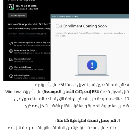
نصائح للمستخدمين قبل تفعيل خدمة ESU على أجهزتهم
قبل تفعيل خدمة
ESU (تحديثات الأمان الموسعة)
على أجهزة Windows
10، هناك مجموعة من النصائح الهامة التي تساعد المستخدمين على
ضمان استمرارية الحماية واستقرار النظام بأفضل شكل ممكن:
قم بعمل نسخة احتياطية شاملة:
حافظ على نسخة احتياطية من الملفات والبيانات المهمة قبل بدء