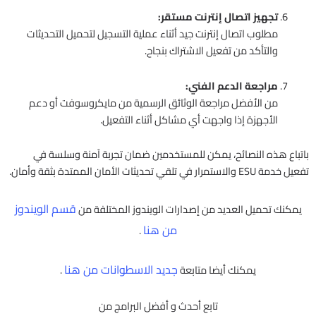
تجهيز اتصال إنترنت مستقر:
مطلوب اتصال إنترنت جيد أثناء عملية التسجيل لتحميل التحديثات
والتأكد من تفعيل الاشتراك بنجاح.
مراجعة الدعم الفني:
من الأفضل مراجعة الوثائق الرسمية من مايكروسوفت أو دعم
الأجهزة إذا واجهت أي مشاكل أثناء التفعيل.
باتباع هذه النصائح، يمكن للمستخدمين ضمان تجربة آمنة وسلسة في
تفعيل خدمة ESU والاستمرار في تلقي تحديثات الأمان الممتدة بثقة وأمان.​
قسم الويندوز
يمكنك تحميل العديد من إصدارات الويندوز المختلفة من
من هنا
.
جديد الاسطوانات من هنا
يمكنك أيضا متابعة
.
تابع أحدث و أفضل البرامج من