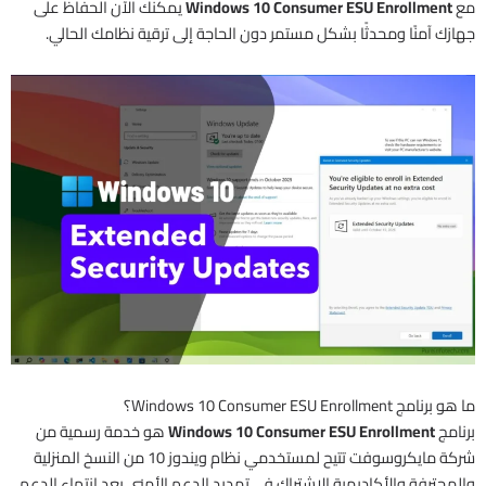
مع
Windows 10 Consumer ESU Enrollment
يمكنك الآن الحفاظ على
جهازك آمنًا ومحدثًا بشكل مستمر دون الحاجة إلى ترقية نظامك الحالي.
ما هو برنامج Windows 10 Consumer ESU Enrollment؟
برنامج
Windows 10 Consumer ESU Enrollment
هو خدمة رسمية من
شركة مايكروسوفت تتيح لمستخدمي نظام ويندوز 10 من النسخ المنزلية
والمحترفة والأكاديمية الاشتراك في تمديد الدعم الأمني بعد انتهاء الدعم