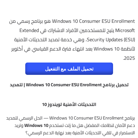
Windows 10 Consumer ESU Enrollment هو برنامج رسمي من
Microsoft يتيح للمستخدمين الأفراد الاشتراك في Extended
Security Updates (ESU)، وهي خدمة تمديد التحديثات الأمنية
لأنظمة Windows 10 بعد انتهاء فترة الدعم القياسي في أكتوبر
2025.
تحميل الملف مع التفعيل
تحميل برنامج Windows 10 Consumer ESU Enrollment | لتمديد
التحديثات الأمنية لويندوز 10
برنامج Windows 10 Consumer ESU Enrollment — الحل الرسمي لتمديد
دعم الأمان لنظامك المفضل هل ما زلت تستخدم
Windows 10
وتريد
الاستمرار في تلقي التحديثات الأمنية بعد نهاية الدعم الرسمي؟