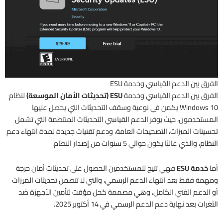
الفرق بين الدعم القياسي وخدمة ESU
الفرق بين الدعم القياسي وخدمة
ESU (تحديثات الأمان الموسعة)
لنظام
Windows 10 يكمن في نوعية وسقف التحديثات التي يحصل عليها
المستخدمون، حيث يوفر الدعم القياسي التحديثات المنتظمة التي تشمل
تحسينات الميزات، التصحيحات العامة، ودعم تقنيات جديدة لمدة انتهاء دعم
النظام، والذي غالبًا يكون حوالي 5 سنوات من إصدار النظام.​
أما
خدمة ESU
فهي تتيح للمستخدمين الحصول على تحديثات أمان حرجة
ومهمة فقط بعد انتهاء الدعم الرسمي، والتي لا تتضمن تحديثات الميزات
أو الدعم الفني الكامل، وهي مصممة كحل مؤقت لتأمين الأجهزة ضد
الثغرات بعد نهاية دعم الدعم الرسمي في 14 أكتوبر 2025.​