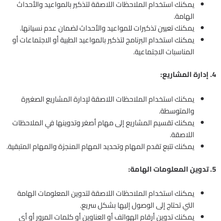
يمكنك استخدام الملاحظات اللاصقة لتذكير بالمواعيد والأحداث
الهامة.
يمكنك تعيين تذكيرات للمواعيد والأحداث لضمان عدم نسيانها.
يمكنك استخدام البرنامج لتذكير بالمواعيد الطبية أو الاجتماعات أو
المناسبات الاجتماعية.
4. إدارة المشاريع:
يمكنك استخدام الملاحظات اللاصقة لإدارة المشاريع الصغيرة
والمتوسطة.
يمكنك تقسيم المشاريع إلى مهام أصغر وتدوينها في الملاحظات
اللاصقة.
يمكنك تتبع تقدم المهام وتحديد المهام المنجزة والمهام المتبقية.
5. تدوين المعلومات الهامة:
يمكنك استخدام الملاحظات اللاصقة لتدوين المعلومات الهامة
التي تحتاج إلى الوصول إليها بشكل سريع.
يمكنك تدوين أرقام الهواتف أو العناوين أو كلمات المرور أو أي