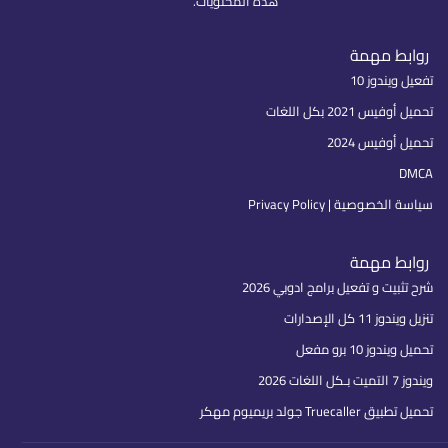
هذه المحتويات.
روابط مهمة
تفعيل ويندوز 10
تحميل أوفيس 2021 بكل اللغات
تحميل أوفيس 2024
DMCA
سياسة الخصوصية | Privacy Policy
روابط مهمة
شرح تثبيت و تفعيل برامج ادوبي 2026
تنزيل ويندوز 11 كل الإصدارات
تحميل ويندوز 10 برو مفعل
ويندوز 7 التميت بـكل اللغات 2026
تحميل تطبيق Truecaller جولد بريميوم مهكر