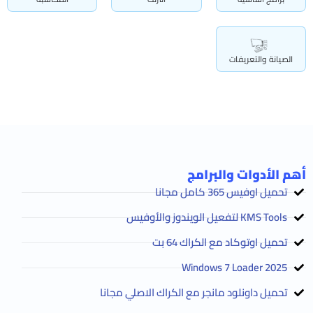
الصيانة والتعريفات
أهم الأدوات والبرامج
تحميل اوفيس 365 كامل مجانا
KMS Tools لتفعيل الويندوز والأوفيس
تحميل اوتوكاد مع الكراك 64 بت
2025 Windows 7 Loader
تحميل داونلود مانجر مع الكراك الاصلي مجانا