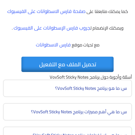
صفحة فارس الاسطوانات على الفيسبوك
كما يمكنك متابعتنا على
جروب فارس الإسطوانات على الفيسبوك
ويمكنك الإنضمام ل
.
فارس الاسطوانات
مع تحيات موقع
تحميل الملف مع التفعيل
أسئلة وأجوبة حول برنامج VovSoft Sticky Notes
س: ما هو برنامج VovSoft Sticky Notes؟
س: ما هي أهم مميزات برنامج VovSoft Sticky Notes؟