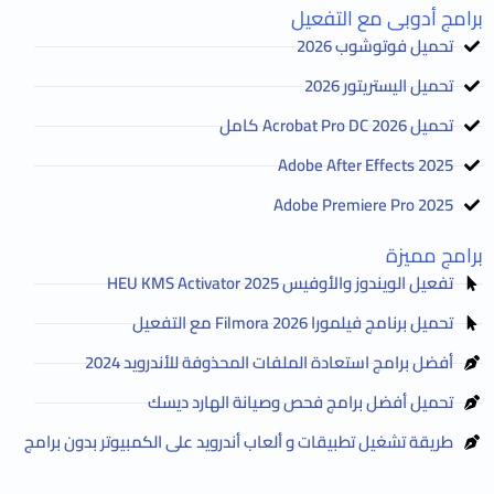
برامج أدوبى مع التفعيل
تحميل فوتوشوب 2026
تحميل اليستريتور 2026
تحميل Acrobat Pro DC 2026 كامل
Adobe After Effects 2025
Adobe Premiere Pro 2025
برامج مميزة
تفعيل الويندوز والأوفيس HEU KMS Activator 2025
تحميل برنامج فيلمورا Filmora 2026 مع التفعيل
أفضل برامج استعادة الملفات المحذوفة للأندرويد 2024
تحميل أفضل برامج فحص وصيانة الهارد ديسك
طريقة تشغيل تطبيقات و ألعاب أندرويد على الكمبيوتر بدون برامج