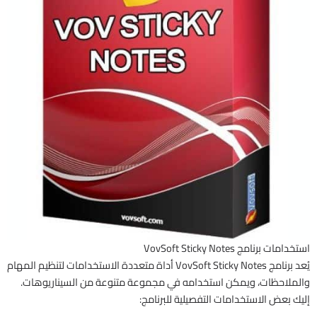
استخدامات برنامج VovSoft Sticky Notes
يُعد برنامج VovSoft Sticky Notes أداة متعددة الاستخدامات لتنظيم المهام
والملاحظات، ويمكن استخدامه في مجموعة متنوعة من السيناريوهات.
إليك بعض الاستخدامات التفصيلية للبرنامج: