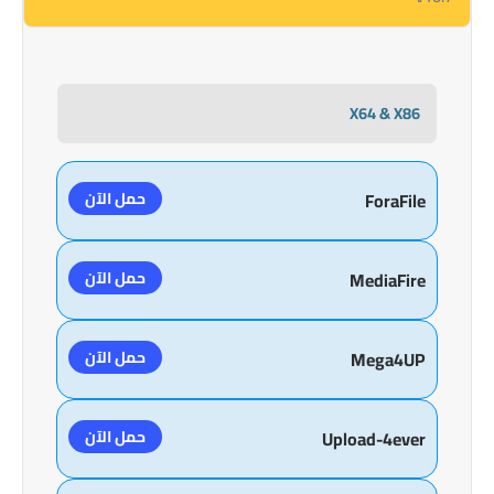
X64 & X86
حمل الآن
ForaFile
حمل الآن
MediaFire
حمل الآن
Mega4UP
حمل الآن
Upload-4ever