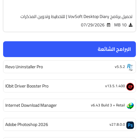
1764
تحميل برنامج VovSoft Desktop Diary | للتخطيط وتدوين المذكرات
07/29/2026
10 MB
البرامج الشائعة
Revo Uninstaller Pro
v5.5.2
IObit Driver Booster Pro
v13.5.1.400
Internet Download Manager
v6.43 Build 3 + Retail
Adobe Photoshop 2026
v27.8.0.0