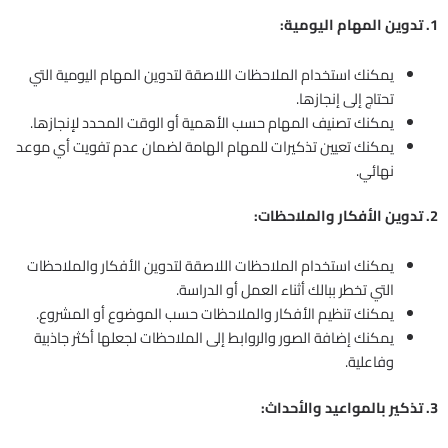
1. تدوين المهام اليومية:
يمكنك استخدام الملاحظات اللاصقة لتدوين المهام اليومية التي
تحتاج إلى إنجازها.
يمكنك تصنيف المهام حسب الأهمية أو الوقت المحدد لإنجازها.
يمكنك تعيين تذكيرات للمهام الهامة لضمان عدم تفويت أي موعد
نهائي.
2. تدوين الأفكار والملاحظات:
يمكنك استخدام الملاحظات اللاصقة لتدوين الأفكار والملاحظات
التي تخطر ببالك أثناء العمل أو الدراسة.
يمكنك تنظيم الأفكار والملاحظات حسب الموضوع أو المشروع.
يمكنك إضافة الصور والروابط إلى الملاحظات لجعلها أكثر جاذبية
وفاعلية.
3. تذكير بالمواعيد والأحداث: