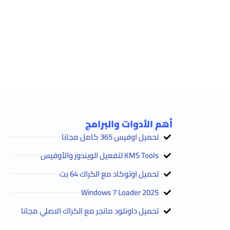
أهم الأدوات والبرامج
تحميل اوفيس 365 كامل مجانا
KMS Tools لتفعيل الويندوز والأوفيس
تحميل اوتوكاد مع الكراك 64 بت
2025 Windows 7 Loader
تحميل داونلود مانجر مع الكراك الاصلي مجانا