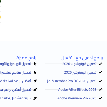
برامج أدوبى مع التفعيل
برامج مميزة
تحميل فوتوشوب 2026
تفعيل الويندوز والأوفيس Activator 2025
تحميل اليستريتور 2026
تحميل برنامج فيلمورا Filmora 2026 مع التفعيل
تحميل Acrobat Pro DC 2026 كامل
أفضل برامج استعادة الم
Adobe After Effects 2025
تحميل أفضل برامج فح
Adobe Premiere Pro 2025
طريقة تشغيل تطبيقات 