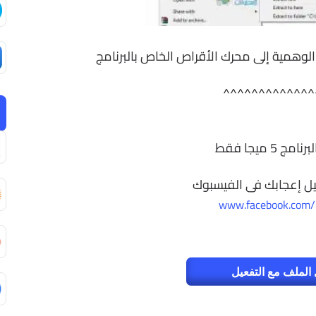
لوهمية إلى محرك الأقراص الخاص بالبرنامج
^^^^^^^^^^^^^
 5 ميجا فقط
ل إعجابك فى الفيسبوك
www.facebook.com/
الملف مع التفعيل