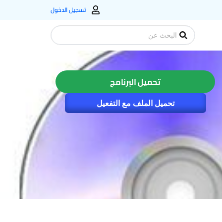
تسجيل الدخول
Search
...
تحميل البرنامج
تحميل الملف مع التفعيل