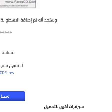
وستجد أنه تم إضافة الاسطوانة ا
^^^^^
مساحة البرنامج
لا تنسى تسجي
CDFares
تحميل 
سيرفرات أخرى للتحميل