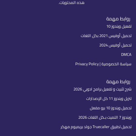
هذه المحتويات.
روابط مهمة
تفعيل ويندوز 10
تحميل أوفيس 2021 بكل اللغات
تحميل أوفيس 2024
DMCA
سياسة الخصوصية | Privacy Policy
روابط مهمة
شرح تثبيت و تفعيل برامج ادوبي 2026
تنزيل ويندوز 11 كل الإصدارات
تحميل ويندوز 10 برو مفعل
ويندوز 7 التميت بـكل اللغات 2026
تحميل تطبيق Truecaller جولد بريميوم مهكر