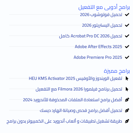
برامج أدوبى مع التفعيل
تحميل فوتوشوب 2026
تحميل اليستريتور 2026
تحميل Acrobat Pro DC 2026 كامل
Adobe After Effects 2025
Adobe Premiere Pro 2025
برامج مميزة
تفعيل الويندوز والأوفيس HEU KMS Activator 2025
تحميل برنامج فيلمورا Filmora 2026 مع التفعيل
أفضل برامج استعادة الملفات المحذوفة للأندرويد 2024
تحميل أفضل برامج فحص وصيانة الهارد ديسك
طريقة تشغيل تطبيقات و ألعاب أندرويد على الكمبيوتر بدون برامج