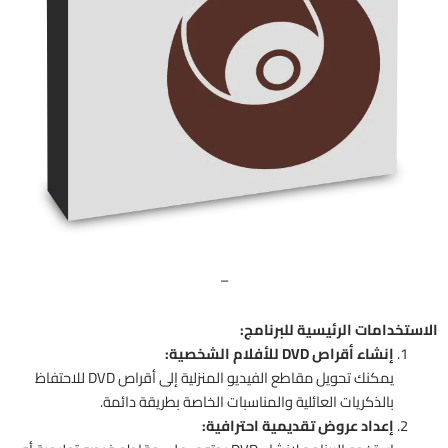
–
الاستخدامات الرئيسية للبرنامج:
إنشاء أقراص DVD للأفلام الشخصية:
يمكنك تحويل مقاطع الفيديو المنزلية إلى أقراص DVD للاحتفاظ
بالذكريات العائلية والمناسبات الخاصة بطريقة دائمة.
إعداد عروض تقديمية احترافية: