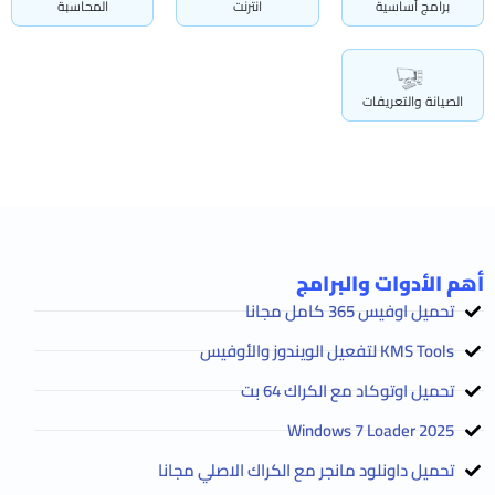
برامج أساسية
انترنت
المحاسبة
الصيانة والتعريفات
أهم الأدوات والبرامج
تحميل اوفيس 365 كامل مجانا
KMS Tools لتفعيل الويندوز والأوفيس
تحميل اوتوكاد مع الكراك 64 بت
2025 Windows 7 Loader
تحميل داونلود مانجر مع الكراك الاصلي مجانا