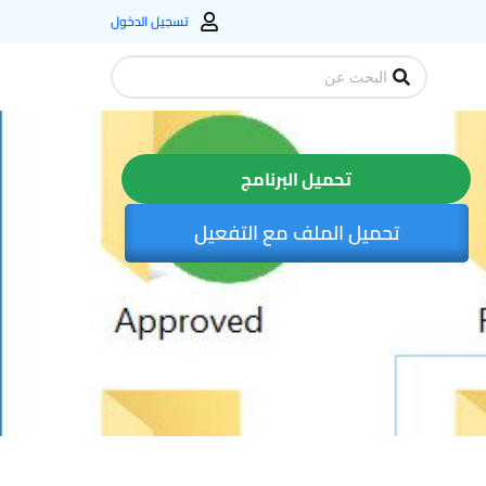
تسجيل الدخول
Search
...
تحميل البرنامج
تحميل الملف مع التفعيل