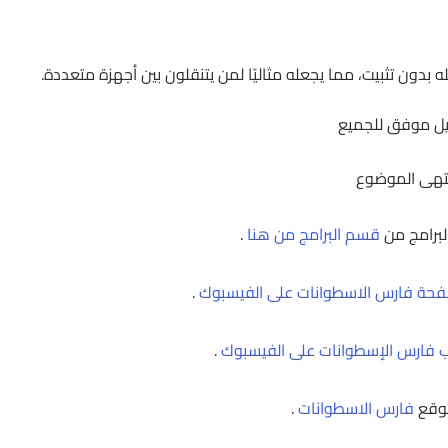
بدون تثبيت، مما يجعله مثاليًا لمن يتنقلون بين أجهزة متعددة.
ل موفق للجميع
تهى الموضوع
لبرامج من
قسم البرامج من هنا
.
حة فارس الاسطوانات على الفيسبوك
.
 فارس الإسطوانات على الفيسبوك
.
موقع
فارس الاسطوانات
.