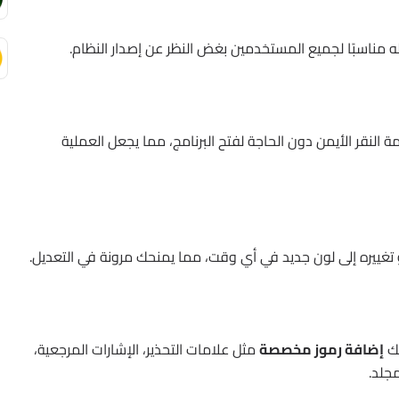
ه مناسبًا لجميع المستخدمين بغض النظر عن إصدار النظام.
النقر الأيمن دون الحاجة لفتح البرنامج، مما يجعل العملية
تغييره إلى لون جديد في أي وقت، مما يمنحك مرونة في التعديل.
نك
إضافة رموز مخصصة
مثل علامات التحذير، الإشارات المرجعية،
مجلد.