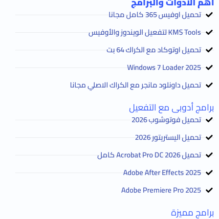
أهم الأدوات والبرامج
تحميل اوفيس 365 كامل مجانا
KMS Tools لتفعيل الويندوز والأوفيس
تحميل اوتوكاد مع الكراك 64 بت
2025 Windows 7 Loader
تحميل داونلود مانجر مع الكراك الاصلي مجانا
برامج أدوبى مع التفعيل
تحميل فوتوشوب 2026
تحميل اليستريتور 2026
تحميل Acrobat Pro DC 2026 كامل
Adobe After Effects 2025
Adobe Premiere Pro 2025
برامج مميزة