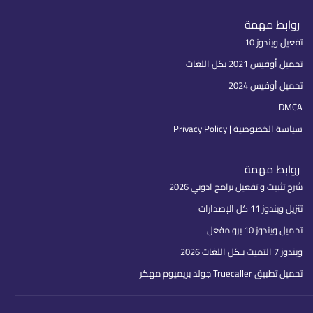
روابط مهمة
تفعيل ويندوز 10
تحميل أوفيس 2021 بكل اللغات
تحميل أوفيس 2024
DMCA
سياسة الخصوصية | Privacy Policy
روابط مهمة
شرح تثبيت و تفعيل برامج ادوبي 2026
تنزيل ويندوز 11 كل الإصدارات
تحميل ويندوز 10 برو مفعل
ويندوز 7 التميت بـكل اللغات 2026
تحميل تطبيق Truecaller جولد بريميوم مهكر