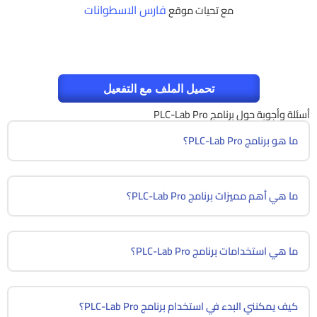
فارس الاسطوانات
مع تحيات موقع
تحميل الملف مع التفعيل
أسئلة وأجوبة حول برنامج PLC-Lab Pro
ما هو برنامج PLC-Lab Pro؟
ما هي أهم مميزات برنامج PLC-Lab Pro؟
ما هي استخدامات برنامج PLC-Lab Pro؟
كيف يمكنني البدء في استخدام برنامج PLC-Lab Pro؟