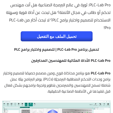
PLC-Lab Pro: ثورة في عالم البرمجة الصناعية هل أنت مهندس
تحكم أو طالب في مجال الأتمتة؟ هل تبحث عن أداة قوية وسهلة
الاستخدام لتصميم واختبار برامج PLC؟ لا تبحث أكثر من PLC-Lab
Pro!
تحميل الملف مع التفعيل
تحميل برنامج PLC-Lab Pro | لتصميم واختبار برامج PLC
PLC-Lab Pro الأداة المثالية للمهندسين المحترفين
PLC-Lab Pro
هو برنامج محاكاة قوي ومرن مصمم خصيصًا لتصميم واختبار
برامج وحدات التحكم المنطقية البرمجيّة (PLCs). يوفر البرنامج بيئة عمل
شاملة تسمح للمهندسين والمبرمجين بتطوير وتجربة برامجهم بشكل فعال
قبل تنفيذها في الأنظمة الصناعية الحقيقية.