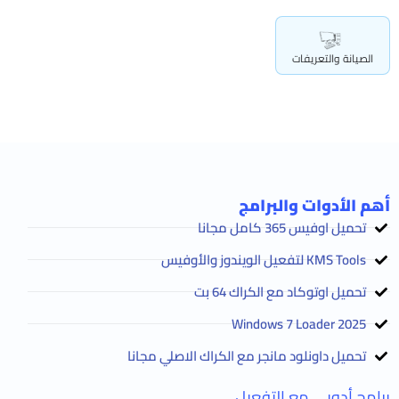
الصيانة والتعريفات
أهم الأدوات والبرامج
تحميل اوفيس 365 كامل مجانا
KMS Tools لتفعيل الويندوز والأوفيس
تحميل اوتوكاد مع الكراك 64 بت
2025 Windows 7 Loader
تحميل داونلود مانجر مع الكراك الاصلي مجانا
برامج أدوبى مع التفعيل