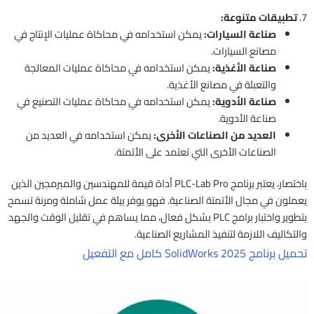
7.
تطبيقات متنوعة:
صناعة السيارات:
يمكن استخدامه في محاكاة عمليات الإنتاج في
مصانع السيارات.
صناعة الأغذية:
يمكن استخدامه في محاكاة عمليات المعالجة
والتعبئة في مصانع الأغذية.
صناعة الأدوية:
يمكن استخدامه في محاكاة عمليات التصنيع في
صناعة الأدوية.
العديد من الصناعات الأخرى:
يمكن استخدامه في العديد من
الصناعات الأخرى التي تعتمد على الأتمتة.
باختصار، يعتبر برنامج PLC-Lab Pro أداة قيمة للمهندسين والمبرمجين الذين
يعملون في مجال الأتمتة الصناعية. فهو يوفر بيئة عمل شاملة ومرنة تسمح
بتطوير واختبار برامج PLC بشكل فعال، مما يساهم في تقليل الوقت والجهد
والتكاليف اللازمة لتنفيذ المشاريع الصناعية.
تحميل برنامج SolidWorks 2025 كامل مع التفعيل