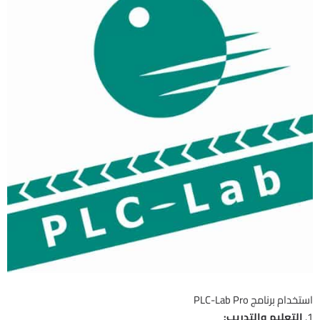
استخدام برنامج PLC-Lab Pro
1.
التعليم والتدريب: