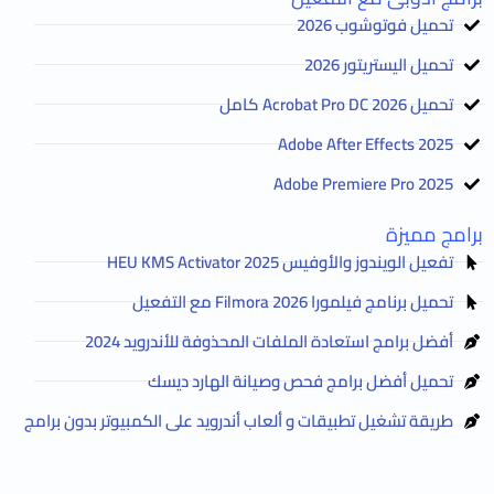
تحميل فوتوشوب 2026
تحميل اليستريتور 2026
تحميل Acrobat Pro DC 2026 كامل
Adobe After Effects 2025
Adobe Premiere Pro 2025
برامج مميزة
تفعيل الويندوز والأوفيس HEU KMS Activator 2025
تحميل برنامج فيلمورا Filmora 2026 مع التفعيل
أفضل برامج استعادة الملفات المحذوفة للأندرويد 2024
تحميل أفضل برامج فحص وصيانة الهارد ديسك
طريقة تشغيل تطبيقات و ألعاب أندرويد على الكمبيوتر بدون برامج