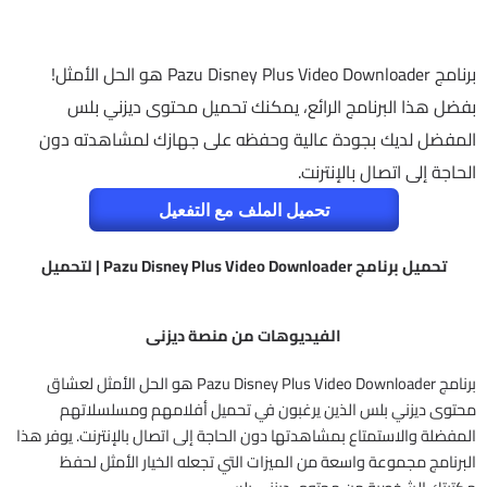
برنامج Pazu Disney Plus Video Downloader هو الحل الأمثل!
بفضل هذا البرنامج الرائع، يمكنك تحميل محتوى ديزني بلس
المفضل لديك بجودة عالية وحفظه على جهازك لمشاهدته دون
الحاجة إلى اتصال بالإنترنت.
تحميل الملف مع التفعيل
تحميل برنامج Pazu Disney Plus Video Downloader | لتحميل
الفيديوهات من منصة ديزنى
برنامج Pazu Disney Plus Video Downloader هو الحل الأمثل لعشاق
محتوى ديزني بلس الذين يرغبون في تحميل أفلامهم ومسلسلاتهم
المفضلة والاستمتاع بمشاهدتها دون الحاجة إلى اتصال بالإنترنت. يوفر هذا
البرنامج مجموعة واسعة من الميزات التي تجعله الخيار الأمثل لحفظ