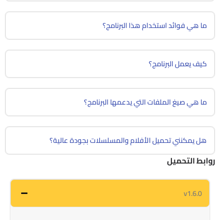
ما هي فوائد استخدام هذا البرنامج؟
كيف يعمل البرنامج؟
ما هي صيغ الملفات التي يدعمها البرنامج؟
هل يمكنني تحميل الأفلام والمسلسلات بجودة عالية؟
روابط التحميل
v1.6.0