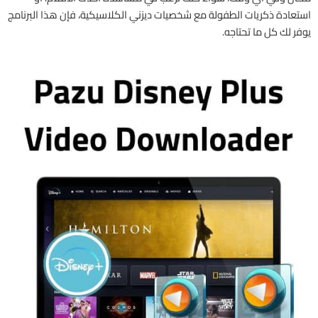
استعادة ذكريات الطفولة مع شخصيات ديزني الكلاسيكية، فإن هذا البرنامج
يوفر لك كل ما تحتاجه.