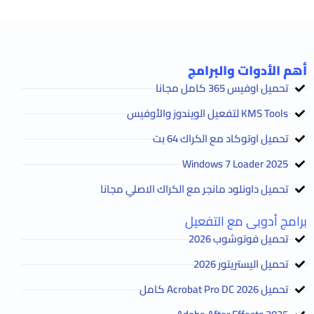
أهم الأدوات والبرامج
تحميل اوفيس 365 كامل مجانا
KMS Tools لتفعيل الويندوز والأوفيس
تحميل اوتوكاد مع الكراك 64 بت
2025 Windows 7 Loader
تحميل داونلود مانجر مع الكراك الاصلي مجانا
برامج أدوبى مع التفعيل
تحميل فوتوشوب 2026
تحميل اليستريتور 2026
تحميل Acrobat Pro DC 2026 كامل