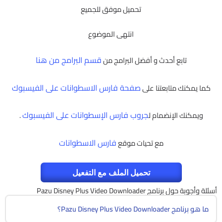
تحميل موفق للجميع
انتهى الموضوع
قسم البرامج من هنا
تابع أحدث و أفضل البرامج من
صفحة فارس الاسطوانات على الفيسبوك
كما يمكنك متابعتنا على
جروب فارس الإسطوانات على الفيسبوك
ويمكنك الإنضمام ل
.
فارس الاسطوانات
مع تحيات موقع
تحميل الملف مع التفعيل
أسئلة وأجوبة حول برنامج Pazu Disney Plus Video Downloader
ما هو برنامج Pazu Disney Plus Video Downloader؟