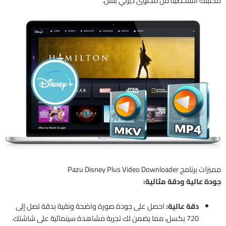
مكتبتك الشخصية من محتوى ديزني بلس.
مميزات برنامج Pazu Disney Plus Video Downloader
جودة عالية ودقة مثالية:
دقة عالية:
احصل على جودة صورة واضحة ونقية بدقة تصل إلى
720 بكسل، مما يضمن لك تجربة مشاهدة سينمائية على شاشتك.