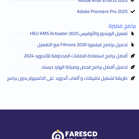
Adobe After Effects 2025
Adobe Premiere Pro 2025
برامج مميزة
تفعيل الويندوز والأوفيس HEU KMS Activator 2025
تحميل برنامج فيلمورا Filmora 2026 مع التفعيل
أفضل برامج استعادة الملفات المحذوفة للأندرويد 2024
تحميل أفضل برامج فحص وصيانة الهارد ديسك
طريقة تشغيل تطبيقات و ألعاب أندرويد على الكمبيوتر بدون برامج