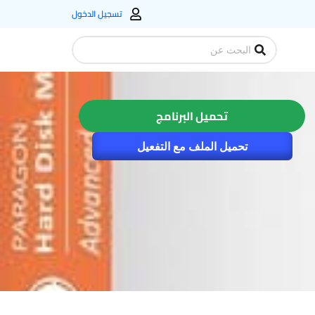
تسجيل الدخول
Search
...
تحميل البرنامج
تحميل الملف مع التفعيل