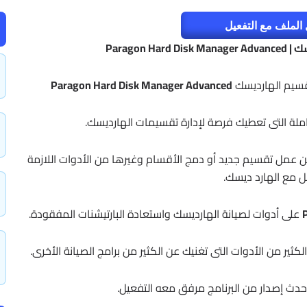
الملف مع التفعيل
Paragon 
وتقسيم الهارديسك
Paragon Hard Disk Manager Advanced
شاملة التى تعطيك فرصة لإدارة تقسيمات الهارديسك.
 عمل تقسيم جديد أو دمج الأقسام وغيرها من الأدوات اللازمة
ل مع الهارد ديسك.
على أدوات لصيانة الهارديسك واستعادة البارتيشنات المفقودة.
ثير من الأدوات التى تغنيك عن الكثير من برامج الصيانة الأخرى.
دث إصدار من البرنامج مرفق معه التفعيل.