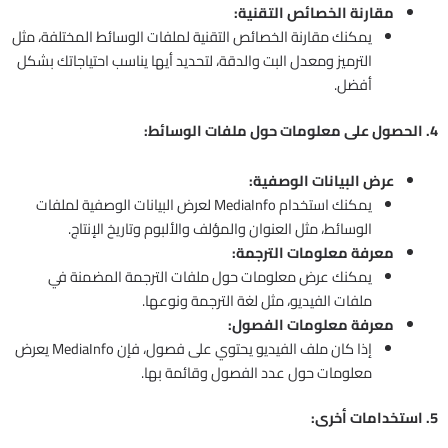
مقارنة الخصائص التقنية:
يمكنك مقارنة الخصائص التقنية لملفات الوسائط المختلفة، مثل
الترميز ومعدل البت والدقة، لتحديد أيها يناسب احتياجاتك بشكل
أفضل.
4. الحصول على معلومات حول ملفات الوسائط:
عرض البيانات الوصفية:
يمكنك استخدام MediaInfo لعرض البيانات الوصفية لملفات
الوسائط، مثل العنوان والمؤلف والألبوم وتاريخ الإنتاج.
معرفة معلومات الترجمة:
يمكنك عرض معلومات حول ملفات الترجمة المضمنة في
ملفات الفيديو، مثل لغة الترجمة ونوعها.
معرفة معلومات الفصول:
إذا كان ملف الفيديو يحتوي على فصول، فإن MediaInfo يعرض
معلومات حول عدد الفصول وقائمة بها.
5. استخدامات أخرى: