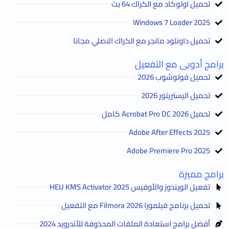
تحميل اوتوكاد مع الكراك 64 بت
2025 Windows 7 Loader
تحميل داونلود مانجر مع الكراك الاصلي مجانا
برامج أدوبى مع التفعيل
تحميل فوتوشوب 2026
تحميل اليستريتور 2026
تحميل Acrobat Pro DC 2026 كامل
Adobe After Effects 2025
Adobe Premiere Pro 2025
برامج مميزة
تفعيل الويندوز والأوفيس HEU KMS Activator 2025
تحميل برنامج فيلمورا Filmora 2026 مع التفعيل
أفضل برامج استعادة الملفات المحذوفة للأندرويد 2024