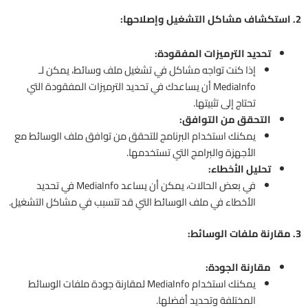
2. استكشاف مشاكل التشغيل وإصلاحها:
تحديد الترميزات المفقودة:
إذا كنت تواجه مشاكل في تشغيل ملف وسائط، يمكن لـ
MediaInfo أن يساعدك في تحديد الترميزات المفقودة التي
تحتاج إلى تثبيتها.
التحقق من التوافق:
يمكنك استخدام البرنامج للتحقق من توافق ملف الوسائط مع
الأجهزة والبرامج التي تستخدمها.
تحليل الأخطاء:
في بعض الحالات، يمكن أن يساعد MediaInfo في تحديد
الأخطاء في ملف الوسائط التي قد تتسبب في مشاكل التشغيل.
3. مقارنة ملفات الوسائط:
مقارنة الجودة:
يمكنك استخدام MediaInfo لمقارنة جودة ملفات الوسائط
المختلفة وتحديد أفضلها.