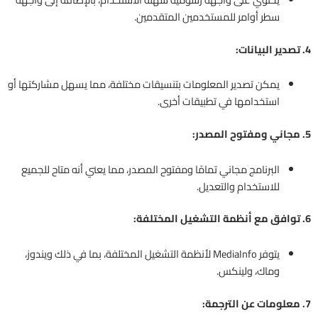
سطر أوامر للمستخدمين المتقدمين.
4. تصدير البيانات:
يمكن تصدير المعلومات بتنسيقات مختلفة، مما يسهل مشاركتها أو
استخدامها في تطبيقات أخرى.
5. مجاني ومفتوح المصدر:
البرنامج مجاني تمامًا ومفتوح المصدر، مما يعني أنه متاح للجميع
للاستخدام والتعديل.
6. توافق مع أنظمة التشغيل المختلفة:
يتوفر MediaInfo لأنظمة التشغيل المختلفة، بما في ذلك ويندوز،
وماك، ولينكس.
7. معلومات عن الترجمة: