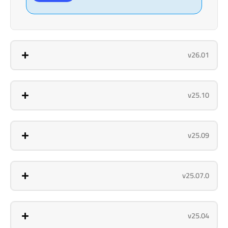
v26.01
v25.10
v25.09
v25.07.0
v25.04