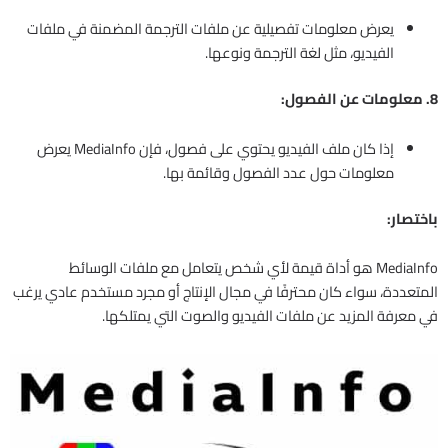
يعرض معلومات تفصيلية عن ملفات الترجمة المضمنة في ملفات
الفيديو، مثل لغة الترجمة ونوعها.
8. معلومات عن الفصول:
إذا كان ملف الفيديو يحتوي على فصول، فإن MediaInfo يعرض
معلومات حول عدد الفصول وقائمة بها.
باختصار:
MediaInfo هو أداة قيمة لأي شخص يتعامل مع ملفات الوسائط
المتعددة، سواء كان محترفًا في مجال الإنتاج أو مجرد مستخدم عادي يرغب
في معرفة المزيد عن ملفات الفيديو والصوت التي يمتلكها.