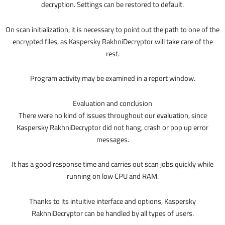
decryption. Settings can be restored to default.
On scan initialization, it is necessary to point out the path to one of the
encrypted files, as Kaspersky RakhniDecryptor will take care of the
rest.
Program activity may be examined in a report window.
Evaluation and conclusion
There were no kind of issues throughout our evaluation, since
Kaspersky RakhniDecryptor did not hang, crash or pop up error
messages.
It has a good response time and carries out scan jobs quickly while
running on low CPU and RAM.
Thanks to its intuitive interface and options, Kaspersky
RakhniDecryptor can be handled by all types of users.