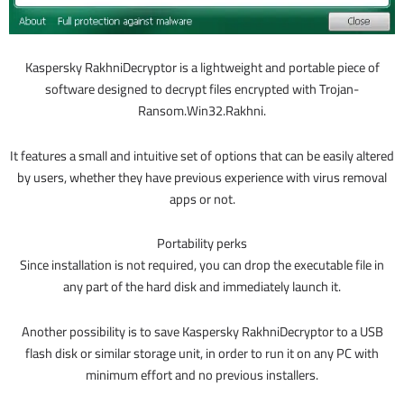
Kaspersky RakhniDecryptor is a lightweight and portable piece of
software designed to decrypt files encrypted with Trojan-
Ransom.Win32.Rakhni.
It features a small and intuitive set of options that can be easily altered
by users, whether they have previous experience with virus removal
apps or not.
Portability perks
Since installation is not required, you can drop the executable file in
any part of the hard disk and immediately launch it.
Another possibility is to save Kaspersky RakhniDecryptor to a USB
flash disk or similar storage unit, in order to run it on any PC with
minimum effort and no previous installers.