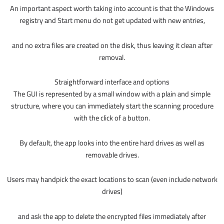
An important aspect worth taking into account is that the Windows
registry and Start menu do not get updated with new entries,
and no extra files are created on the disk, thus leaving it clean after
removal.
Straightforward interface and options
The GUI is represented by a small window with a plain and simple
structure, where you can immediately start the scanning procedure
with the click of a button.
By default, the app looks into the entire hard drives as well as
removable drives.
Users may handpick the exact locations to scan (even include network
drives)
and ask the app to delete the encrypted files immediately after