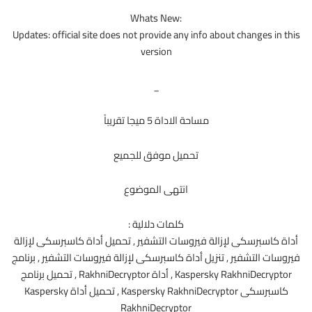
Whats New:
Updates: official site does not provide any info about changes in this
version
_
مساحة الاداة 5 ميجا تقريباً
تحميل موفق للجميع
انتهى الموضوع
كلمات دلالية :
أداة كاسبرسكى لإزالة فيروسات التشفير , تحميل أداة كاسبرسكى لإزالة
فيروسات التشفير , تنزيل أداة كاسبرسكى لإزالة فيروسات التشفير , برنامج
Kaspersky RakhniDecryptor , أداة RakhniDecryptor , تحميل برنامج
كاسبرسكى Kaspersky RakhniDecryptor , تحميل أداة Kaspersky
RakhniDecryptor