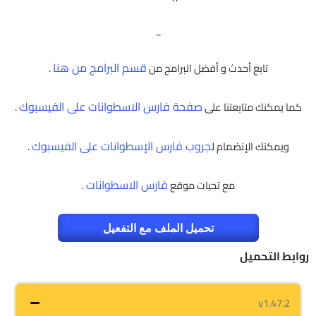
_
قسم البرامج من هنا
تابع أحدث و أفضل البرامج من
.
صفحة فارس الاسطوانات على الفيسبوك
كما يمكنك متابعتنا على
.
جروب فارس الإسطوانات على الفيسبوك
ويمكنك الإنضمام ل
.
فارس الاسطوانات
مع تحيات موقع
.
تحميل الملف مع التفعيل
روابط التحميل
v1.47.2