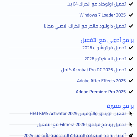
تحميل اوتوكاد مع الكراك 64 بت
2025 Windows 7 Loader
تحميل داونلود مانجر مع الكراك الاصلي مجانا
برامج أدوبى مع التفعيل
تحميل فوتوشوب 2026
تحميل اليستريتور 2026
تحميل Acrobat Pro DC 2026 كامل
Adobe After Effects 2025
Adobe Premiere Pro 2025
برامج مميزة
تفعيل الويندوز والأوفيس HEU KMS Activator 2025
تحميل برنامج فيلمورا Filmora 2026 مع التفعيل
أفضل برامج استعادة الملفات المحذوفة للأندرويد 2024