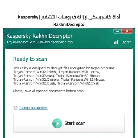
_
أداة كاسبرسكى لإزالة فيروسات التشفير | Kaspersky
RakhniDecryptor