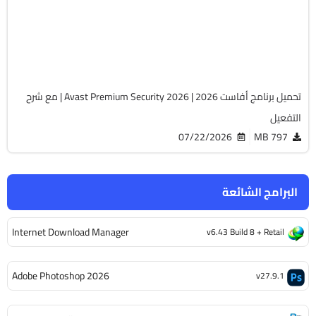
v26.7.11086
Cracked
34292
تحميل برنامج أفاست 2026 | Avast Premium Security 2026 | مع شرح
التفعيل
07/22/2026
797 MB
البرامج الشائعة
Internet Download Manager
v6.43 Build 8 + Retail
Adobe Photoshop 2026
v27.9.1