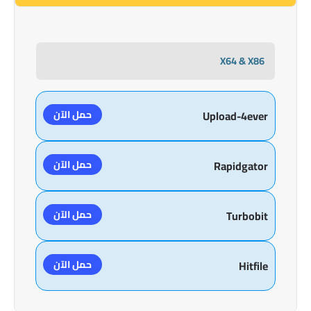
X64 & X86
حمل الآن
Upload-4ever
حمل الآن
Rapidgator
حمل الآن
Turbobit
حمل الآن
Hitfile