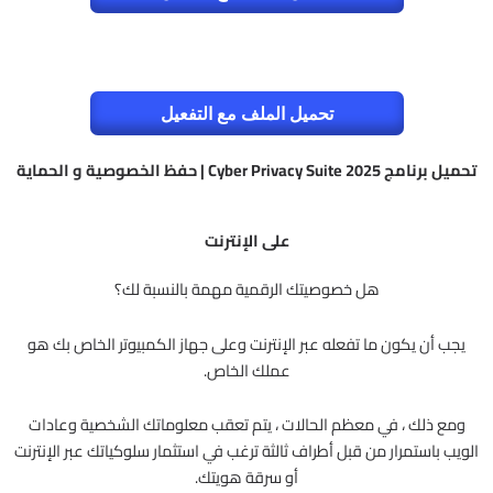
تحميل الملف مع التفعيل
تحميل برنامج Cyber Privacy Suite 2025 | حفظ الخصوصية و الحماية
على الإنترنت
هل خصوصيتك الرقمية مهمة بالنسبة لك؟
يجب أن يكون ما تفعله عبر الإنترنت وعلى جهاز الكمبيوتر الخاص بك هو
عملك الخاص.
ومع ذلك ، في معظم الحالات ، يتم تعقب معلوماتك الشخصية وعادات
الويب باستمرار من قبل أطراف ثالثة ترغب في استثمار سلوكياتك عبر الإنترنت
أو سرقة هويتك.