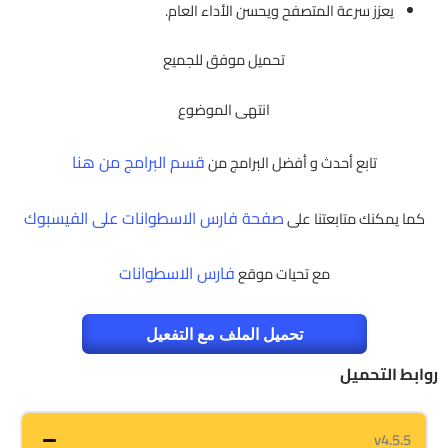
يعزز سرعة المتصفح ويحسن الأداء العام.
تحميل موفق للجميع
انتهى الموضوع
قسم البرامج من هنا
تابع أحدث و أفضل البرامج من
صفحة فارس الاسطوانات على الفيسبوك
كما يمكنك متابعتنا على
فارس الاسطوانات
مع تحيات موقع
تحميل الملف مع التفعيل
روابط التحميل
v4.5.5