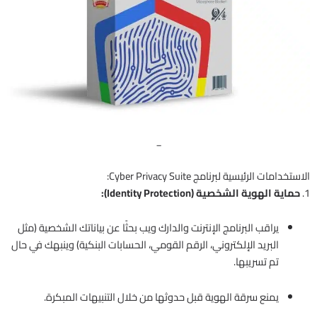
_
الاستخدامات الرئيسية لبرنامج Cyber Privacy Suite:
1.
حماية الهوية الشخصية (Identity Protection):
يراقب البرنامج الإنترنت والدارك ويب بحثًا عن بياناتك الشخصية (مثل
البريد الإلكتروني، الرقم القومي، الحسابات البنكية) وينبهك في حال
تم تسريبها.
يمنع سرقة الهوية قبل حدوثها من خلال التنبيهات المبكرة.