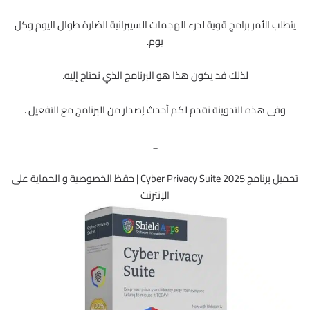
يتطلب الأمر برامج قوية لدرء الهجمات السيبرانية الضارة طوال اليوم وكل
يوم.
لذلك فد يكون هذا هو البرنامج الذي نحتاج إليه.
وفى هذه التدوينة نقدم لكم أحدث إصدار من البرنامج مع التفعيل .
_
تحميل برنامج Cyber Privacy Suite 2025 | حفظ الخصوصية و الحماية على
الإنترنت