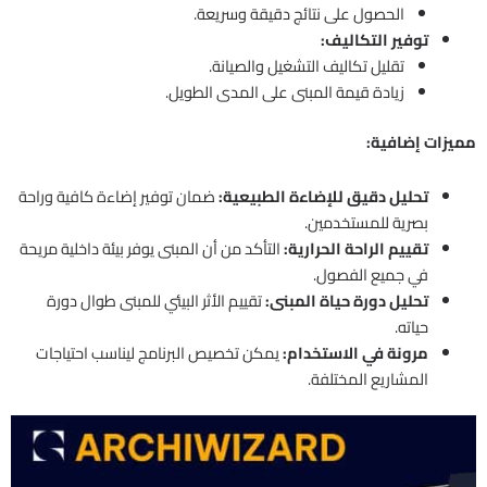
الحصول على نتائج دقيقة وسريعة.
توفير التكاليف:
تقليل تكاليف التشغيل والصيانة.
زيادة قيمة المبنى على المدى الطويل.
مميزات إضافية:
تحليل دقيق للإضاءة الطبيعية:
ضمان توفير إضاءة كافية وراحة
بصرية للمستخدمين.
تقييم الراحة الحرارية:
التأكد من أن المبنى يوفر بيئة داخلية مريحة
في جميع الفصول.
تحليل دورة حياة المبنى:
تقييم الأثر البيئي للمبنى طوال دورة
حياته.
مرونة في الاستخدام:
يمكن تخصيص البرنامج ليناسب احتياجات
المشاريع المختلفة.