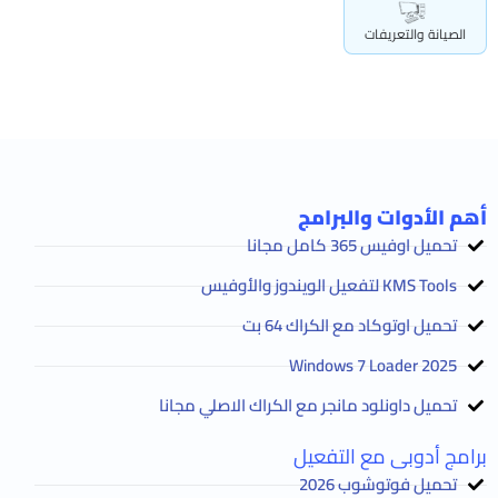
الصيانة والتعريفات
أهم الأدوات والبرامج
تحميل اوفيس 365 كامل مجانا
KMS Tools لتفعيل الويندوز والأوفيس
تحميل اوتوكاد مع الكراك 64 بت
2025 Windows 7 Loader
تحميل داونلود مانجر مع الكراك الاصلي مجانا
برامج أدوبى مع التفعيل
تحميل فوتوشوب 2026