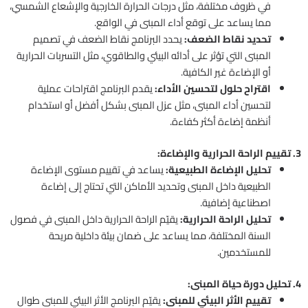
في ظروف مختلفة، مثل درجات الحرارة الخارجية والإشعاع الشمسي،
مما يساعد على توقع أداء المبنى في الواقع.
تحديد نقاط الضعف:
يحدد البرنامج نقاط الضعف في تصميم
المبنى التي تؤثر على أدائه البيئي والطاقوي، مثل التسربات الحرارية
أو الإضاءة غير الكافية.
اقتراح حلول لتحسين الأداء:
يقدم البرنامج اقتراحات عملية
لتحسين أداء المبنى، مثل عزل المبنى بشكل أفضل أو استخدام
أنظمة إضاءة أكثر كفاءة.
3. تقييم الراحة الحرارية والإضاءة:
تحليل الإضاءة الطبيعية:
يساعد في تقييم مستوى الإضاءة
الطبيعية داخل المبنى وتحديد الأماكن التي تحتاج إلى إضاءة
اصطناعية إضافية.
تحليل الراحة الحرارية:
يقيّم الراحة الحرارية داخل المبنى في فصول
السنة المختلفة، مما يساعد على ضمان بيئة داخلية مريحة
للمستخدمين.
4. تحليل دورة حياة المبنى:
تقييم الأثر البيئي للمبنى:
يقيّم البرنامج الأثر البيئي للمبنى طوال