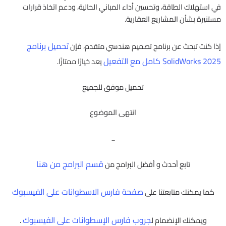
في استهلاك الطاقة، وتحسين أداء المباني الحالية، ودعم اتخاذ قرارات
مستنيرة بشأن المشاريع العقارية.
تحميل برنامج
إذا كنت تبحث عن برنامج تصميم هندسي متقدم، فإن
SolidWorks 2025 كامل مع التفعيل
يعد خيارًا ممتازًا.
تحميل موفق للجميع
انتهى الموضوع
_
قسم البرامج من هنا
تابع أحدث و أفضل البرامج من
صفحة فارس الاسطوانات على الفيسبوك
كما يمكنك متابعتنا على
جروب فارس الإسطوانات على الفيسبوك
ويمكنك الإنضمام ل
.