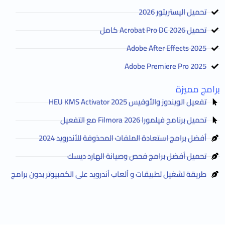
تحميل اليستريتور 2026
تحميل Acrobat Pro DC 2026 كامل
Adobe After Effects 2025
Adobe Premiere Pro 2025
برامج مميزة
تفعيل الويندوز والأوفيس HEU KMS Activator 2025
تحميل برنامج فيلمورا Filmora 2026 مع التفعيل
أفضل برامج استعادة الملفات المحذوفة للأندرويد 2024
تحميل أفضل برامج فحص وصيانة الهارد ديسك
طريقة تشغيل تطبيقات و ألعاب أندرويد على الكمبيوتر بدون برامج