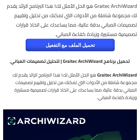
Graitec ArchiWizard هو الحل الأمثل لك! هذا البرنامج الرائد يقدم
لك مجموعة شاملة من الأدوات التي تمكنك من تحليل وتقييم
تصميمات المباني بدقة عالية، مما يساعدك على اتخاذ قرارات
تصميمية مستنيرة وزيادة كفاءة المباني.
تحميل الملف مع التفعيل
تحميل برنامج Graitec ArchiWizard | لتحليل تصميمات المباني
Graitec ArchiWizard
هو الحل الأمثل لك! هذا البرنامج الرائد يقدم لك
مجموعة شاملة من الأدوات التي تمكنك من تحليل وتقييم تصميمات
المباني بدقة عالية، مما يساعدك على اتخاذ قرارات تصميمية مستنيرة
وزيادة كفاءة المباني.