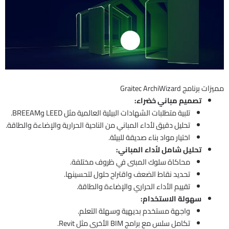
مميزات برنامج Graitec ArchiWizard
تصميم مباني خضراء:
تلبية متطلبات الشهادات البيئية العالمية مثل LEED وBREEAM.
تحليل دقيق لأداء المباني من الناحية الحرارية والإضاءة والطاقة.
اختيار مواد بناء صديقة للبيئة.
تحليل شامل لأداء المباني:
محاكاة سلوك المبنى في ظروف مختلفة.
تحديد نقاط الضعف واقتراح حلول لتحسينها.
تقييم الأداء الحراري والإضاءة والطاقة.
سهولة الاستخدام:
واجهة مستخدم بديهية وسهلة التعلم.
تكامل سلس مع برامج BIM الأخرى مثل Revit.