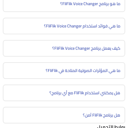
ما هو برنامج FliFlik Voice Changer؟
ما هي فوائد استخدام FliFlik Voice Changer؟
كيف يعمل برنامج FliFlik Voice Changer؟
ما هي المؤثرات الصوتية المتاحة في FliFlik؟
هل يمكنني استخدام FliFlik مع أي برنامج؟
هل برنامج FliFlik آمن؟
روابط التحميل