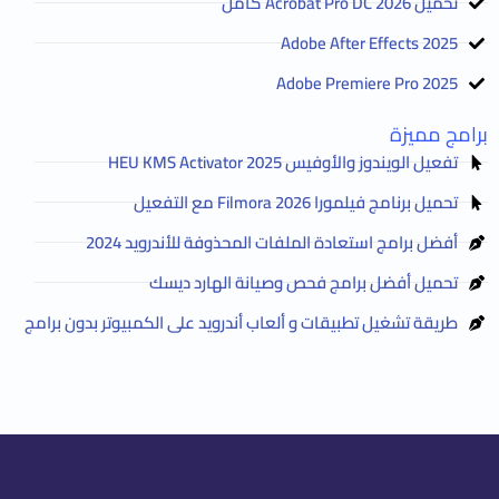
تحميل Acrobat Pro DC 2026 كامل
Adobe After Effects 2025
Adobe Premiere Pro 2025
برامج مميزة
تفعيل الويندوز والأوفيس HEU KMS Activator 2025
تحميل برنامج فيلمورا Filmora 2026 مع التفعيل
أفضل برامج استعادة الملفات المحذوفة للأندرويد 2024
تحميل أفضل برامج فحص وصيانة الهارد ديسك
طريقة تشغيل تطبيقات و ألعاب أندرويد على الكمبيوتر بدون برامج