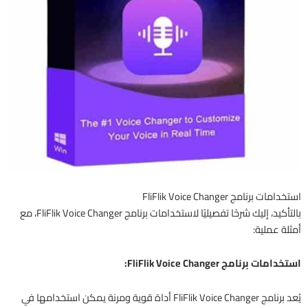
استخدامات برنامج FliFlik Voice Changer
بالتأكيد، إليك شرحًا تفصيليًا لاستخدامات برنامج FliFlik Voice Changer، مع
أمثلة عملية:
استخدامات برنامج FliFlik Voice Changer:
يُعد برنامج FliFlik Voice Changer أداة قوية ومرنة يمكن استخدامها في