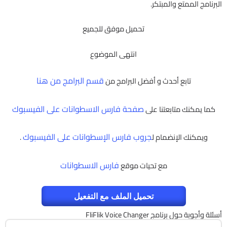
البرنامج الممتع والمبتكر.
تحميل موفق للجميع
انتهى الموضوع
قسم البرامج من هنا
تابع أحدث و أفضل البرامج من
صفحة فارس الاسطوانات على الفيسبوك
كما يمكنك متابعتنا على
جروب فارس الإسطوانات على الفيسبوك
ويمكنك الإنضمام ل
.
فارس الاسطوانات
مع تحيات موقع
تحميل الملف مع التفعيل
أسئلة وأجوبة حول برنامج FliFlik Voice Changer