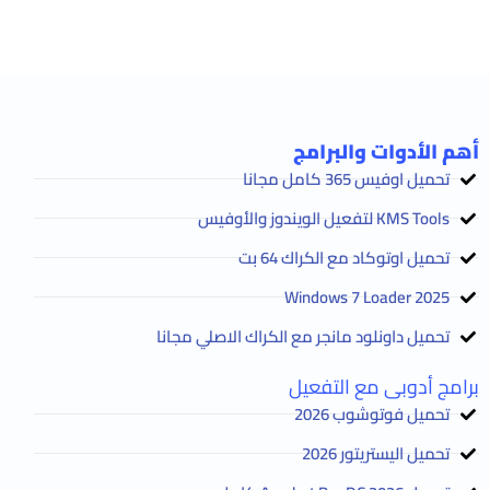
أهم الأدوات والبرامج
تحميل اوفيس 365 كامل مجانا
KMS Tools لتفعيل الويندوز والأوفيس
تحميل اوتوكاد مع الكراك 64 بت
2025 Windows 7 Loader
تحميل داونلود مانجر مع الكراك الاصلي مجانا
برامج أدوبى مع التفعيل
تحميل فوتوشوب 2026
تحميل اليستريتور 2026