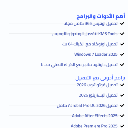
أهم الأدوات والبرامج
تحميل اوفيس 365 كامل مجانا
KMS Tools لتفعيل الويندوز والأوفيس
تحميل اوتوكاد مع الكراك 64 بت
2025 Windows 7 Loader
تحميل داونلود مانجر مع الكراك الاصلي مجانا
برامج أدوبى مع التفعيل
تحميل فوتوشوب 2026
تحميل اليستريتور 2026
تحميل Acrobat Pro DC 2026 كامل
Adobe After Effects 2025
Adobe Premiere Pro 2025