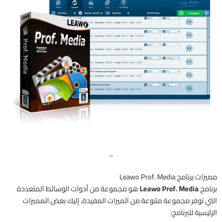
_
مميزات برنامج Leawo Prof. Media
برنامج
Leawo Prof. Media
هو مجموعة من أدوات الوسائط المتعددة
التي توفر مجموعة متنوعة من الميزات المفيدة. إليك بعض المميزات
الرئيسية للبرنامج: