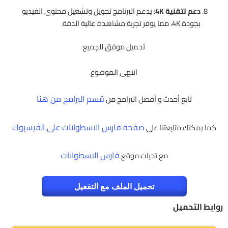
دعم لتقنية 4K
: يدعم البرنامج تحويل وتشغيل محتوى الفيديو
بجودة 4K، مما يوفر تجربة مشاهدة عالية الدقة.
تحميل موفق للجميع
انتهى الموضوع
قسم البرامج من هنا
تابع أحدث و أفضل البرامج من
صفحة فارس الاسطوانات على الفيسبوك
كما يمكنك متابعتنا على
فارس الاسطوانات
مع تحيات موقع
تحميل الملف مع التفعيل
روابط التحميل