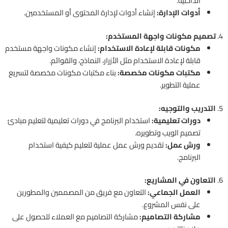
الداخلية.
أدوات الإدارة:
إنشاء أدوات لإدارة المحتوى أو المستخدمين.
4.
تصميم مكونات واجهة المستخدم:
مكونات قابلة لإعادة الاستخدام:
إنشاء مكونات واجهة مستخدم
قابلة لإعادة الاستخدام مثل الأزرار، النماذج، والقوائم.
مكتبات مكونات مخصصة:
بناء مكتبات مكونات مخصصة لتسريع
عملية التطوير.
5.
التدريب والتوجيه:
دورات تعليمية:
استخدام البرنامج في دورات تعليمية لتعليم مبادئ
تصميم الويب وتطويره.
ورش عمل:
تقديم ورش عمل عملية لتعليم كيفية استخدام
البرنامج.
6.
التعاون في المشاريع:
العمل الجماعي:
التعاون مع فريق من المصممين والمطورين
على نفس المشروع.
مشاركة التصاميم:
مشاركة التصاميم مع العملاء للحصول على