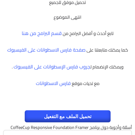
تحميل موفق للجميع
انتهى الموضوع
قسم البرامج من هنا
تابع أحدث و أفضل البرامج من
صفحة فارس الاسطوانات على الفيسبوك
كما يمكنك متابعتنا على
جروب فارس الإسطوانات على الفيسبوك
ويمكنك الإنضمام ل
.
فارس الاسطوانات
مع تحيات موقع
تحميل الملف مع التفعيل
أسئلة وأجوبة حول برنامج CoffeeCup Responsive Foundation Framer