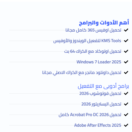
أهم الأدوات والبرامج
تحميل اوفيس 365 كامل مجانا
KMS Tools لتفعيل الويندوز والأوفيس
تحميل اوتوكاد مع الكراك 64 بت
2025 Windows 7 Loader
تحميل داونلود مانجر مع الكراك الاصلي مجانا
برامج أدوبى مع التفعيل
تحميل فوتوشوب 2026
تحميل اليستريتور 2026
تحميل Acrobat Pro DC 2026 كامل
Adobe After Effects 2025