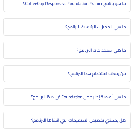
ما هو برنامج CoffeeCup Responsive Foundation Framer؟
ما هي المميزات الرئيسية للبرنامج؟
ما هي استخدامات البرنامج؟
من يمكنه استخدام هذا البرنامج؟
ما هي أهمية إطار عمل Foundation في هذا البرنامج؟
هل يمكنني تخصيص التصميمات التي أنشأها البرنامج؟