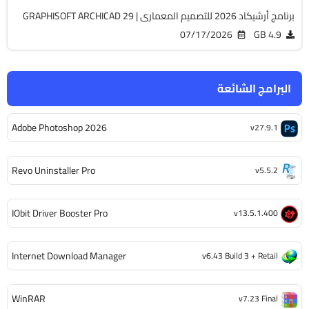
برنامج أرشيكاد 2026 للتصميم المعمارى | GRAPHISOFT ARCHICAD 29
07/17/2026
4.9 GB
البرامج الشائعة
Adobe Photoshop 2026
v27.9.1
Revo Uninstaller Pro
v5.5.2
IObit Driver Booster Pro
v13.5.1.400
Internet Download Manager
v6.43 Build 3 + Retail
WinRAR
v7.23 Final