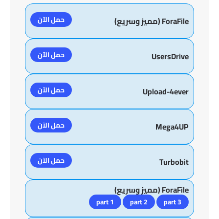
حمل الآن
ForaFile (مميز وسريع)
حمل الآن
UsersDrive
حمل الآن
Upload-4ever
حمل الآن
Mega4UP
حمل الآن
Turbobit
ForaFile (مميز وسريع)
part 1
part 2
part 3