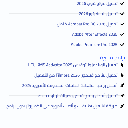
تحميل فوتوشوب 2026
تحميل اليستريتور 2026
تحميل Acrobat Pro DC 2026 كامل
Adobe After Effects 2025
Adobe Premiere Pro 2025
برامج مميزة
تفعيل الويندوز والأوفيس HEU KMS Activator 2025
تحميل برنامج فيلمورا Filmora 2026 مع التفعيل
أفضل برامج استعادة الملفات المحذوفة للأندرويد 2024
تحميل أفضل برامج فحص وصيانة الهارد ديسك
طريقة تشغيل تطبيقات و ألعاب أندرويد على الكمبيوتر بدون برامج