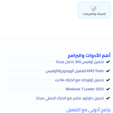
الصيانة والتعريفات
أهم الأدوات والبرامج
تحميل اوفيس 365 كامل مجانا
KMS Tools لتفعيل الويندوز والأوفيس
تحميل اوتوكاد مع الكراك 64 بت
2025 Windows 7 Loader
تحميل داونلود مانجر مع الكراك الاصلي مجانا
برامج أدوبى مع التفعيل