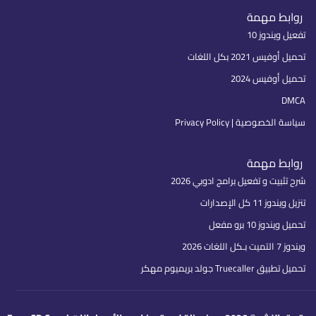
روابط مهمة
تفعيل ويندوز 10
تحميل أوفيس 2021 بكل اللغات
تحميل أوفيس 2024
DMCA
سياسة الخصوصية | Privacy Policy
روابط مهمة
شرح تثبيت و تفعيل برامج ادوبي 2026
تنزيل ويندوز 11 كل الإصدارات
تحميل ويندوز 10 برو مفعل
ويندوز 7 التميت بـكل اللغات 2026
تحميل تطبيق Truecaller جولد بريميوم مهكر