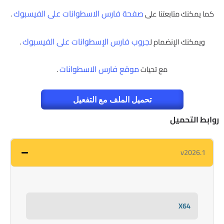
صفحة فارس الاسطوانات على الفيسبوك
كما يمكنك متابعتنا على
.
جروب فارس الإسطوانات على الفيسبوك
ويمكنك الإنضمام ل
.
موقع فارس الاسطوانات
مع تحيات
.
تحميل الملف مع التفعيل
روابط التحميل
v2026.1
X64