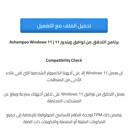
تحميل الملف مع التفعيل
برنامج التحقق من توافق ويندوز 11 | Ashampoo Windows 11
Compatibility Check
لن يعمل Windows 11 إلا على أجهزة الكمبيوتر الشخصية التي تفي بالحد
الأدنى من المتطلبات.
يعمل التحقق من توافق Windows 11 على تحليل أجهزتك بسرعة ويبلغ عن
المشكلات المحتملة.
يتضمن ذلك TPM (وحدة النظام الأساسي الموثوقة) بالإضافة إلى جميع
المكونات المثبتة أو المتصلة والتكوينات ذات الصلة.