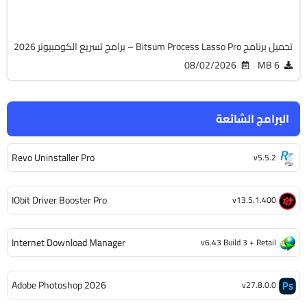
11282
تحميل برنامج Bitsum Process Lasso Pro – برامج تسريع الكومبيوتر 2026
08/02/2026
6 MB
البرامج الشائعة
Revo Uninstaller Pro
v5.5.2
IObit Driver Booster Pro
v13.5.1.400
Internet Download Manager
v6.43 Build 3 + Retail
Adobe Photoshop 2026
v27.8.0.0