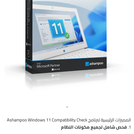
_
المميزات الرئيسية لبرنامج Ashampoo Windows 11 Compatibility Check
1.
فحص شامل لجميع مكونات النظام