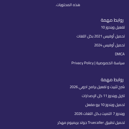
هذه المحتويات.
روابط مهمة
تفعيل ويندوز 10
تحميل أوفيس 2021 بكل اللغات
تحميل أوفيس 2024
DMCA
سياسة الخصوصية | Privacy Policy
روابط مهمة
شرح تثبيت و تفعيل برامج ادوبي 2026
تنزيل ويندوز 11 كل الإصدارات
تحميل ويندوز 10 برو مفعل
ويندوز 7 التميت بـكل اللغات 2026
تحميل تطبيق Truecaller جولد بريميوم مهكر