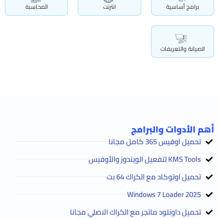
برامج أساسية
انترنت
المحاسبة
الصيانة والتعريفات
أهم الأدوات والبرامج
تحميل اوفيس 365 كامل مجانا
KMS Tools لتفعيل الويندوز والأوفيس
تحميل اوتوكاد مع الكراك 64 بت
2025 Windows 7 Loader
تحميل داونلود مانجر مع الكراك الاصلي مجانا