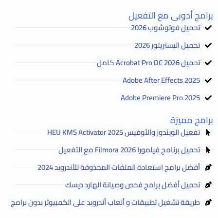
برامج أدوبى مع التفعيل
تحميل فوتوشوب 2026
تحميل اليستريتور 2026
تحميل Acrobat Pro DC 2026 كامل
Adobe After Effects 2025
Adobe Premiere Pro 2025
برامج مميزة
تفعيل الويندوز والأوفيس HEU KMS Activator 2025
تحميل برنامج فيلمورا Filmora 2026 مع التفعيل
أفضل برامج استعادة الملفات المحذوفة للأندرويد 2024
تحميل أفضل برامج فحص وصيانة الهارد ديسك
طريقة تشغيل تطبيقات و ألعاب أندرويد على الكمبيوتر بدون برامج