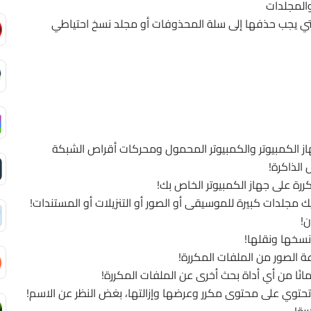
المجلدات
تي يجب حذفها إلى سلة المحذوفات أو مجلد نسخ احتياطي
هاز الكمبيوتر والكمبيوتر المحمول ومحركات أقراص الشبكة
الذاكرة!
مجلدات كبيرة للموسيقى أو الصور أو التنزيلات أو المستندات!
ن!
نسخها ونقلها!
 الصور من الملفات المكررة!
مانًا من أي أداة بحث أخرى عن الملفات المكررة!