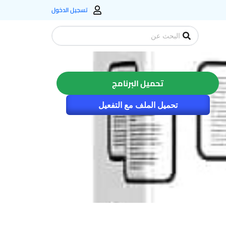
تسجيل الدخول
Search
...
تحميل البرنامج
تحميل الملف مع التفعيل