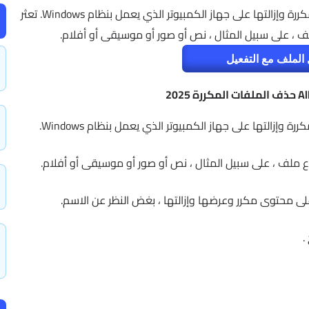
برنامج AllDup هي أداة مجانية للبحث عن الملفات المكررة وإزالتها على جهاز الكمبيوتر الذي يعمل بنظام Windows. تعثر
ف ، على سبيل المثال ، نص أو صور أو موسيقى أو أفلام.
الملف مع التفعيل
وإزالتها على جهاز الكمبيوتر الذي يعمل بنظام Windows.
ع ملف ، على سبيل المثال ، نص أو صور أو موسيقى أو أفلام.
ى محتوى مكرر وعرضها وإزالتها ، بغض النظر عن الاسم.
.