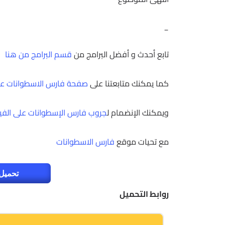
_
تابع أحدث و أفضل البرامج من
قسم البرامج من هنا
كما يمكنك متابعتنا على
صفحة فارس الاسطوانات عل
ويمكنك الإنضمام ل
جروب فارس الإسطوانات على الف
مع تحيات موقع
فارس الاسطوانات
تحميل 
روابط التحميل