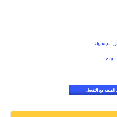
ى الفيسبوك
يسبوك
.
الملف مع التفعيل