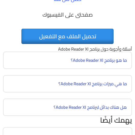
صفحتى على الفيسبوك
تحميل الملف مع التفعيل
أسئلة وأجوبة حول برنامج Adobe Reader XI
ما هو برنامج Adobe Reader XI؟
ما هي ميزات برنامج Adobe Reader XI؟
هل هناك بدائل لبرنامج Adobe Reader XI؟
يهمك أيضًا