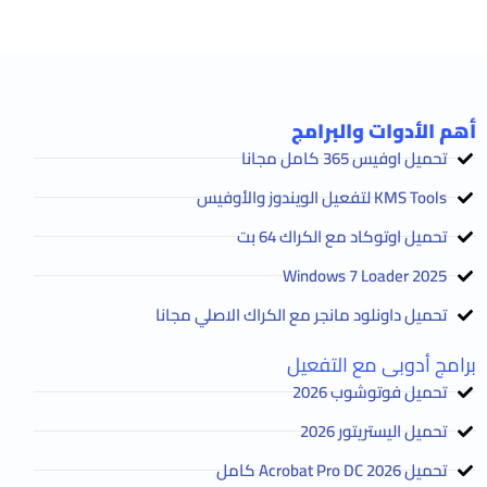
أهم الأدوات والبرامج
تحميل اوفيس 365 كامل مجانا
KMS Tools لتفعيل الويندوز والأوفيس
تحميل اوتوكاد مع الكراك 64 بت
2025 Windows 7 Loader
تحميل داونلود مانجر مع الكراك الاصلي مجانا
برامج أدوبى مع التفعيل
تحميل فوتوشوب 2026
تحميل اليستريتور 2026
تحميل Acrobat Pro DC 2026 كامل