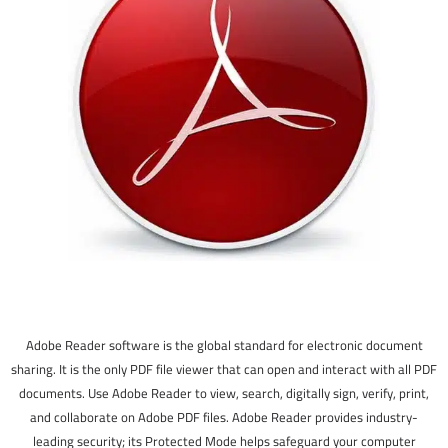
Adobe Reader software is the global standard for electronic document
sharing. It is the only PDF file viewer that can open and interact with all PDF
documents. Use Adobe Reader to view, search, digitally sign, verify, print,
and collaborate on Adobe PDF files. Adobe Reader provides industry-
leading security; its Protected Mode helps safeguard your computer