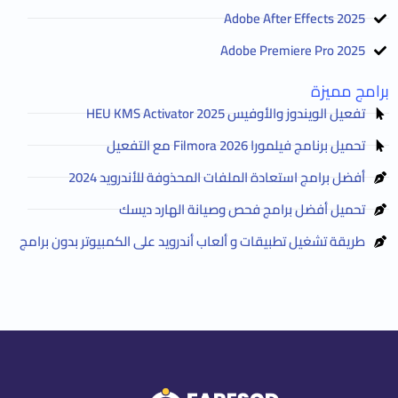
Adobe After Effects 2025
Adobe Premiere Pro 2025
برامج مميزة
تفعيل الويندوز والأوفيس HEU KMS Activator 2025
تحميل برنامج فيلمورا Filmora 2026 مع التفعيل
أفضل برامج استعادة الملفات المحذوفة للأندرويد 2024
تحميل أفضل برامج فحص وصيانة الهارد ديسك
طريقة تشغيل تطبيقات و ألعاب أندرويد على الكمبيوتر بدون برامج