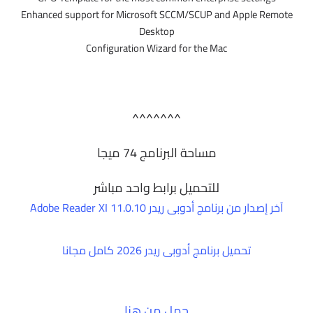
Enhanced support for Microsoft SCCM/SCUP and Apple Remote
Desktop
Configuration Wizard for the Mac
^^^^^^^
مساحة البرنامج 74 ميجا
للتحميل برابط واحد مباشر
آخر إصدار من برنامج أدوبى ريدر Adobe Reader XI 11.0.10
تحميل برنامج أدوبى ريدر 2026 كامل مجانا
حمل من هنا