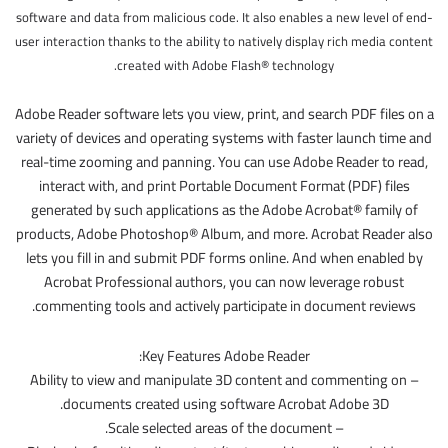
software and data from malicious code. It also enables a new level of end-
user interaction thanks to the ability to natively display rich media content
created with Adobe Flash® technology.
Adobe Reader software lets you view, print, and search PDF files on a
variety of devices and operating systems with faster launch time and
real-time zooming and panning. You can use Adobe Reader to read,
interact with, and print Portable Document Format (PDF) files
generated by such applications as the Adobe Acrobat® family of
products, Adobe Photoshop® Album, and more. Acrobat Reader also
lets you fill in and submit PDF forms online. And when enabled by
Acrobat Professional authors, you can now leverage robust
commenting tools and actively participate in document reviews.
Key Features Adobe Reader:
– Ability to view and manipulate 3D content and commenting on
documents created using software Acrobat Adobe 3D.
– Scale selected areas of the document.